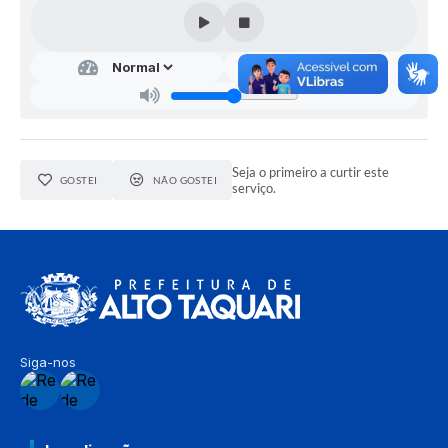
Seja o primeiro a curtir este
GOSTEI
NÃO GOSTEI
serviço.
Siga-nos