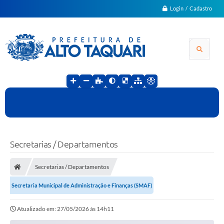
Login / Cadastro
Secretarias / Departamentos
Secretarias / Departamentos
Secretaria Municipal de Administração e Finanças (SMAF)
Atualizado em: 27/05/2026 às 14h11