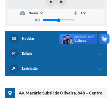
Notícias
Editais
Legislação
Av. Macário Subtil de Oliveira, 848 – Centro