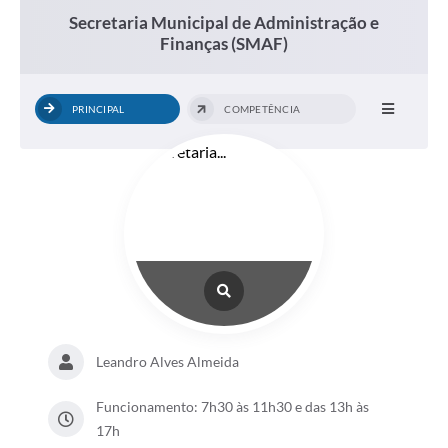
Secretaria Municipal de Administração e
Finanças (SMAF)
PRINCIPAL
COMPETÊNCIA
Leandro Alves Almeida
Funcionamento: 7h30 às 11h30 e das 13h às
17h