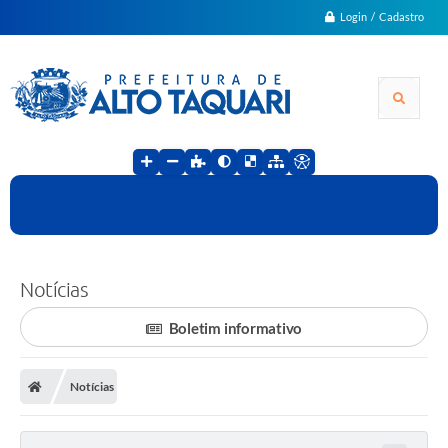
Login / Cadastro
Notícias
Boletim informativo
Notícias