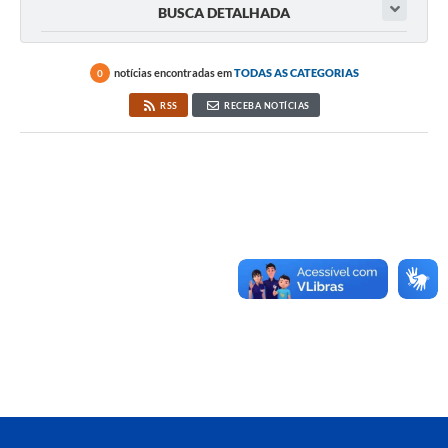
BUSCA DETALHADA
notícias encontradas em
TODAS AS CATEGORIAS
0
RSS
RECEBA NOTÍCIAS