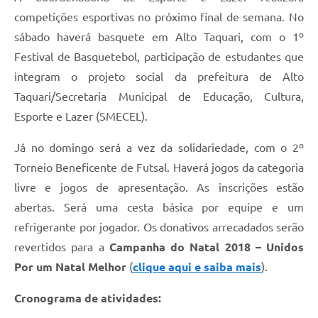
competições esportivas no próximo final de semana. No
sábado haverá basquete em Alto Taquari, com o 1º
Festival de Basquetebol, participação de estudantes que
integram o projeto social da prefeitura de Alto
Taquari/Secretaria Municipal de Educação, Cultura,
Esporte e Lazer (SMECEL).
Já no domingo será a vez da solidariedade, com o 2º
Torneio Beneficente de Futsal. Haverá jogos da categoria
livre e jogos de apresentação. As inscrições estão
abertas. Será uma cesta básica por equipe e um
refrigerante por jogador. Os donativos arrecadados serão
revertidos para a
Campanha do Natal 2018 – Unidos
Por um Natal Melhor
(
clique aqui e saiba mais
).
Cronograma de atividades: