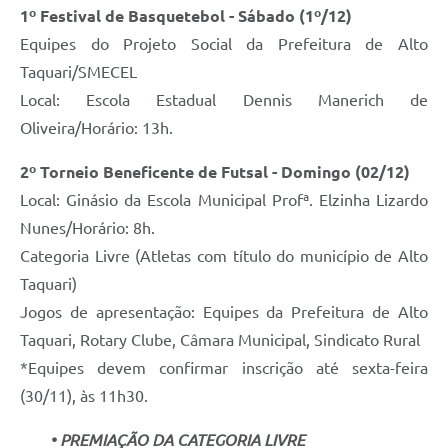
1º Festival de Basquetebol - Sábado (1º/12)
Equipes do Projeto Social da Prefeitura de Alto
Taquari/SMECEL
Local: Escola Estadual Dennis Manerich de
Oliveira/Horário: 13h.
2º Torneio Beneficente de Futsal - Domingo (02/12)
Local: Ginásio da Escola Municipal Profª. Elzinha Lizardo
Nunes/Horário: 8h.
Categoria Livre (Atletas com título do município de Alto
Taquari)
Jogos de apresentação: Equipes da Prefeitura de Alto
Taquari, Rotary Clube, Câmara Municipal, Sindicato Rural
*Equipes devem confirmar inscrição até sexta-feira
(30/11), às 11h30.
• PREMIAÇÃO DA CATEGORIA LIVRE