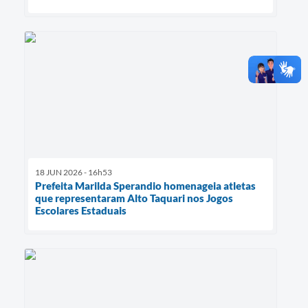
18 JUN 2026 - 16h53
Prefeita Marilda Sperandio homenageia atletas
que representaram Alto Taquari nos Jogos
Escolares Estaduais