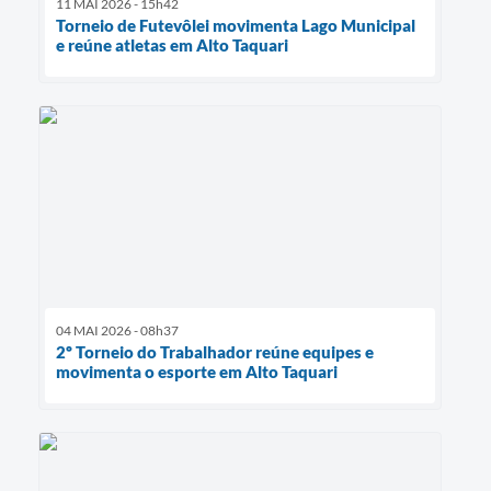
11 MAI 2026 - 15h42
Torneio de Futevôlei movimenta Lago Municipal
e reúne atletas em Alto Taquari
04 MAI 2026 - 08h37
2º Torneio do Trabalhador reúne equipes e
movimenta o esporte em Alto Taquari