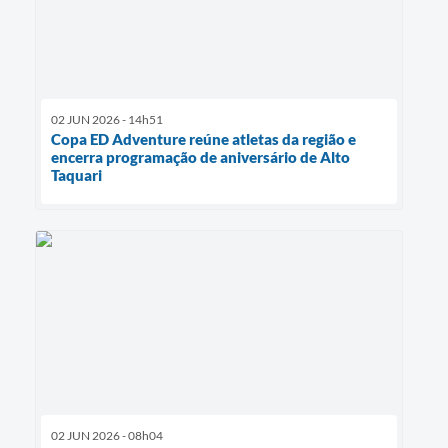
02 JUN 2026 - 14h51
Copa ED Adventure reúne atletas da região e
encerra programação de aniversário de Alto
Taquari
02 JUN 2026 - 08h04