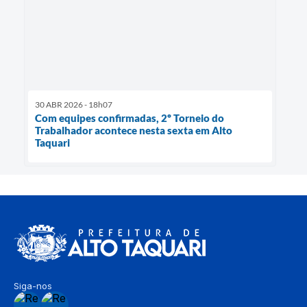
30 ABR 2026 - 18h07
Com equipes confirmadas, 2º Torneio do
Trabalhador acontece nesta sexta em Alto
Taquari
Siga-nos