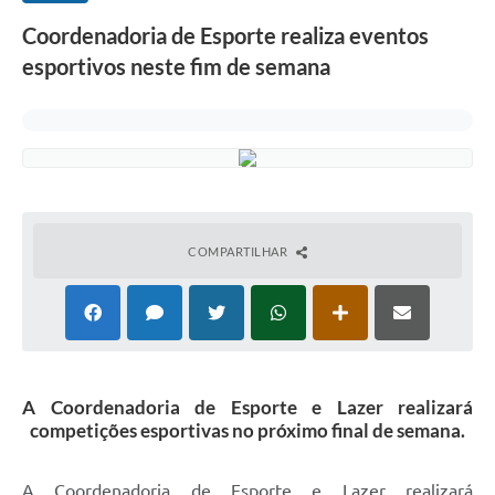
Coordenadoria de Esporte realiza eventos
esportivos neste fim de semana
COMPARTILHAR
A Coordenadoria de Esporte e Lazer realizará
competições esportivas no próximo final de semana.
A Coordenadoria de Esporte e Lazer realizará