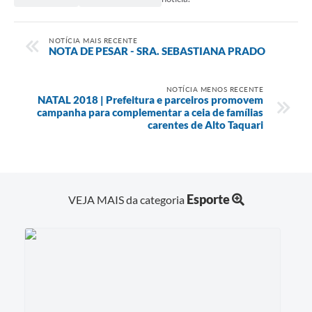
NOTÍCIA MAIS RECENTE
NOTA DE PESAR - SRA. SEBASTIANA PRADO
NOTÍCIA MENOS RECENTE
NATAL 2018 | Prefeitura e parceiros promovem
campanha para complementar a ceia de famílias
carentes de Alto Taquari
Esporte
VEJA MAIS da categoria