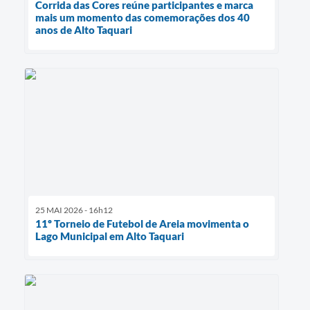
Corrida das Cores reúne participantes e marca
mais um momento das comemorações dos 40
anos de Alto Taquari
25 MAI 2026 - 16h12
11º Torneio de Futebol de Areia movimenta o
Lago Municipal em Alto Taquari