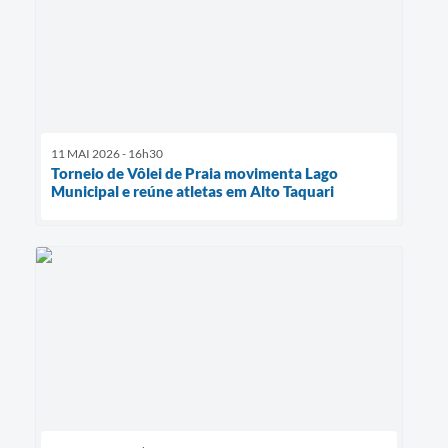
11 MAI 2026 - 16h30
Torneio de Vôlei de Praia movimenta Lago
Municipal e reúne atletas em Alto Taquari