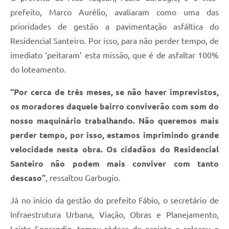
prefeito, Marco Aurélio, avaliaram como uma das
prioridades de gestão a pavimentação asfáltica do
Residencial Santeiro. Por isso, para não perder tempo, de
imediato ‘peitaram’ esta missão, que é de asfaltar 100%
do loteamento.
“Por cerca de três meses, se não haver imprevistos,
os moradores daquele bairro conviverão com som do
nosso maquinário trabalhando. Não queremos mais
perder tempo, por isso, estamos imprimindo grande
velocidade nesta obra. Os cidadãos do Residencial
Santeiro não podem mais conviver com tanto
descaso”
, ressaltou Garbugio.
Já no início da gestão do prefeito Fábio, o secretário de
Infraestrutura Urbana, Viação, Obras e Planejamento,