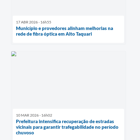
17 ABR 2026 - 16h55
Município e provedores alinham melhorias na
rede de fibra óptica em Alto Taquari
10 MAR 2026 - 16h02
Prefeitura intensifica recuperação de estradas
vicinais para garantir trafegabilidade no período
chuvoso