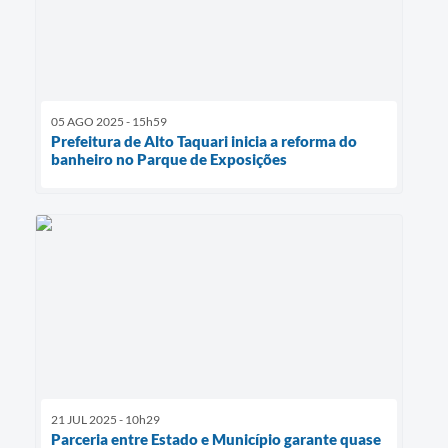
05 AGO 2025 - 15h59
Prefeitura de Alto Taquari inicia a reforma do
banheiro no Parque de Exposições
21 JUL 2025 - 10h29
Parceria entre Estado e Município garante quase