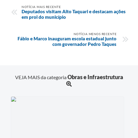
NOTÍCIA MAIS RECENTE
Deputados visitam Alto Taquari e destacam ações
em prol do município
NOTÍCIA MENOS RECENTE
Fábio e Marco inauguram escola estadual junto
com governador Pedro Taques
Obras e Infraestrutura
VEJA MAIS da categoria