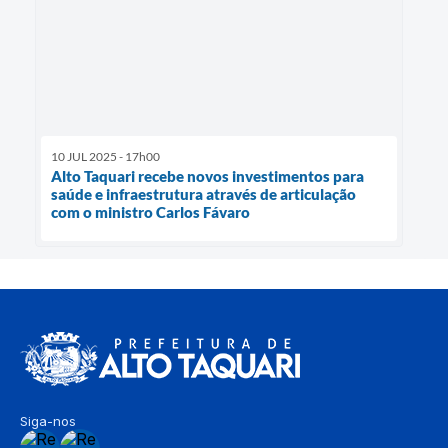
10 JUL 2025 - 17h00
Alto Taquari recebe novos investimentos para
saúde e infraestrutura através de articulação
com o ministro Carlos Fávaro
Siga-nos