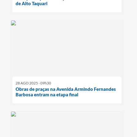
de Alto Taquari
28 AGO 2025 - 09h30
Obras de praças na Avenida Armindo Fernandes
Barbosa entram na etapa final