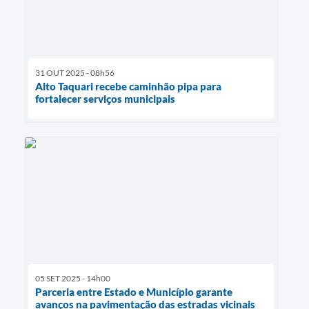
31 OUT 2025 - 08h56
Alto Taquari recebe caminhão pipa para
fortalecer serviços municipais
05 SET 2025 - 14h00
Parceria entre Estado e Município garante
avanços na pavimentação das estradas vicinais