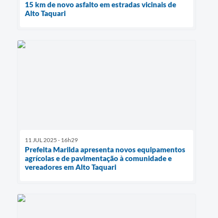
15 km de novo asfalto em estradas vicinais de
Alto Taquari
11 JUL 2025 - 16h29
Prefeita Marilda apresenta novos equipamentos
agrícolas e de pavimentação à comunidade e
vereadores em Alto Taquari