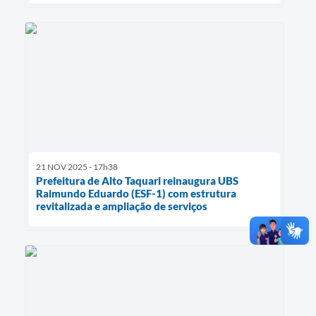
21 NOV 2025 - 17h38
Prefeitura de Alto Taquari reinaugura UBS
Raimundo Eduardo (ESF-1) com estrutura
revitalizada e ampliação de serviços