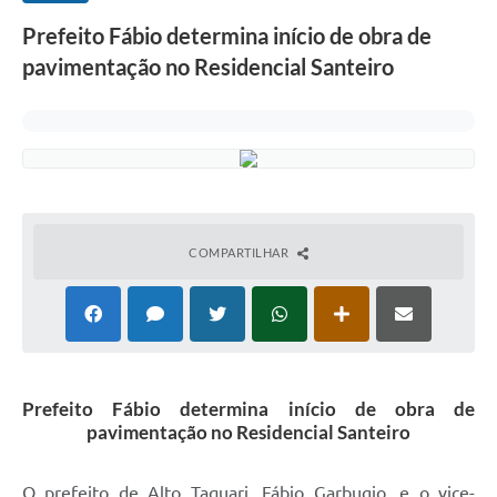
Prefeito Fábio determina início de obra de
pavimentação no Residencial Santeiro
COMPARTILHAR
Prefeito Fábio determina início de obra de
pavimentação no Residencial Santeiro
O prefeito de Alto Taquari, Fábio Garbugio, e o vice-