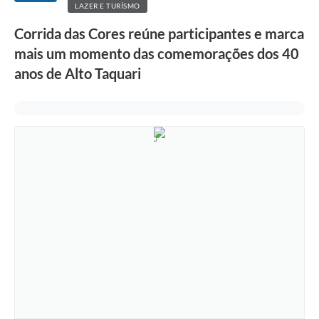
LAZER E TURÍSMO
Corrida das Cores reúne participantes e marca
mais um momento das comemorações dos 40
anos de Alto Taquari