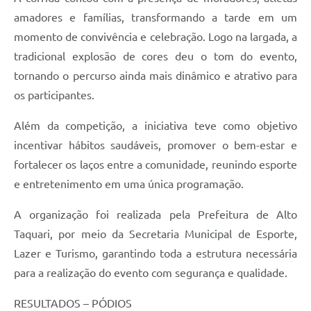
amadores e famílias, transformando a tarde em um
momento de convivência e celebração. Logo na largada, a
tradicional explosão de cores deu o tom do evento,
tornando o percurso ainda mais dinâmico e atrativo para
os participantes.
Além da competição, a iniciativa teve como objetivo
incentivar hábitos saudáveis, promover o bem-estar e
fortalecer os laços entre a comunidade, reunindo esporte
e entretenimento em uma única programação.
A organização foi realizada pela Prefeitura de Alto
Taquari, por meio da Secretaria Municipal de Esporte,
Lazer e Turismo, garantindo toda a estrutura necessária
para a realização do evento com segurança e qualidade.
RESULTADOS – PÓDIOS