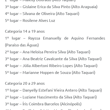
3º lugar – Gislaine Erica da Silva Pinto (Alto Araguaia)
4º lugar – Silvana de Oliveira (Alto Taquari)
5º lugar – Rosilene Alves Luz
Categoria 14 a 19 anos
1º lugar – Rayssa Emanuelly de Aquino Fernandes
(Paraíso das Águas)
2º lugar – Ana Heloisa Pereira Silva (Alto Taquari)
3º lugar – Ana Beatriz Cavalcante da Silva (Alto Taquari)
4º lugar – Júlia Albertoni Ribeiro Lopes (Alto Taquari)
5º lugar – Marianne Hoppen de Souza (Alto Taquari)
Categoria 20 a 29 anos
1º lugar – Danyelly Estefani Vieira Antero (Alto Taquari)
2º lugar – Luziane Nascimento da Silva (Alto Taquari)
3º lugar – Íris Coimbra Barcelos (Alcinópolis)