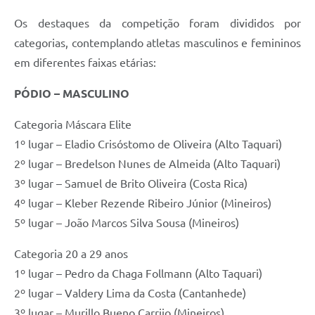
Os destaques da competição foram divididos por
categorias, contemplando atletas masculinos e femininos
em diferentes faixas etárias:
PÓDIO – MASCULINO
Categoria Máscara Elite
1º lugar – Eladio Crisóstomo de Oliveira (Alto Taquari)
2º lugar – Bredelson Nunes de Almeida (Alto Taquari)
3º lugar – Samuel de Brito Oliveira (Costa Rica)
4º lugar – Kleber Rezende Ribeiro Júnior (Mineiros)
5º lugar – João Marcos Silva Sousa (Mineiros)
Categoria 20 a 29 anos
1º lugar – Pedro da Chaga Follmann (Alto Taquari)
2º lugar – Valdery Lima da Costa (Cantanhede)
3º lugar – Murillo Bueno Carrijo (Mineiros)