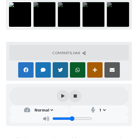
COMPARTILHAR