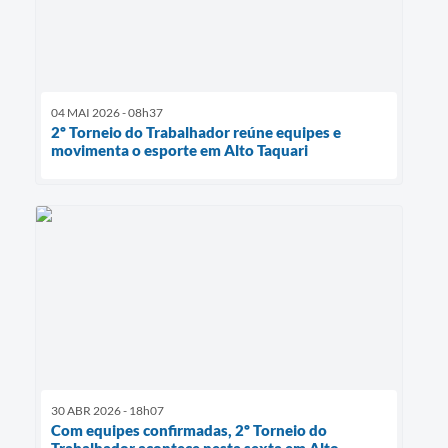
04 MAI 2026 - 08h37
2º Torneio do Trabalhador reúne equipes e
movimenta o esporte em Alto Taquari
30 ABR 2026 - 18h07
Com equipes confirmadas, 2º Torneio do