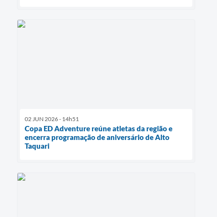
02 JUN 2026 - 14h51
Copa ED Adventure reúne atletas da região e
encerra programação de aniversário de Alto
Taquari