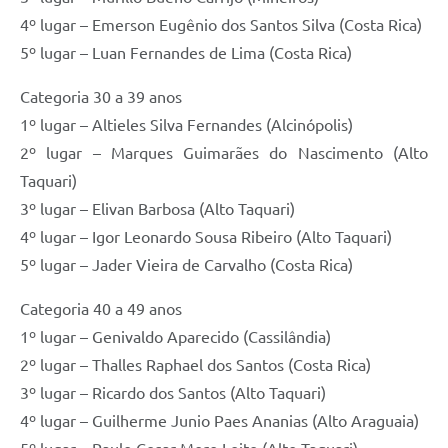
4º lugar – Emerson Eugênio dos Santos Silva (Costa Rica)
5º lugar – Luan Fernandes de Lima (Costa Rica)
Categoria 30 a 39 anos
1º lugar – Altieles Silva Fernandes (Alcinópolis)
2º lugar – Marques Guimarães do Nascimento (Alto
Taquari)
3º lugar – Elivan Barbosa (Alto Taquari)
4º lugar – Igor Leonardo Sousa Ribeiro (Alto Taquari)
5º lugar – Jader Vieira de Carvalho (Costa Rica)
Categoria 40 a 49 anos
1º lugar – Genivaldo Aparecido (Cassilândia)
2º lugar – Thalles Raphael dos Santos (Costa Rica)
3º lugar – Ricardo dos Santos (Alto Taquari)
4º lugar – Guilherme Junio Paes Ananias (Alto Araguaia)