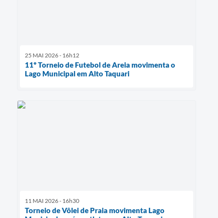
25 MAI 2026 - 16h12
11º Torneio de Futebol de Areia movimenta o
Lago Municipal em Alto Taquari
11 MAI 2026 - 16h30
Torneio de Vôlei de Praia movimenta Lago