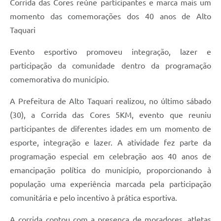
Corrida das Cores reúne participantes e marca mais um
momento das comemorações dos 40 anos de Alto
Taquari
Evento esportivo promoveu integração, lazer e
participação da comunidade dentro da programação
comemorativa do município.
A Prefeitura de Alto Taquari realizou, no último sábado
(30), a Corrida das Cores 5KM, evento que reuniu
participantes de diferentes idades em um momento de
esporte, integração e lazer. A atividade fez parte da
programação especial em celebração aos 40 anos de
emancipação política do município, proporcionando à
população uma experiência marcada pela participação
comunitária e pelo incentivo à prática esportiva.
A corrida contou com a presença de moradores, atletas