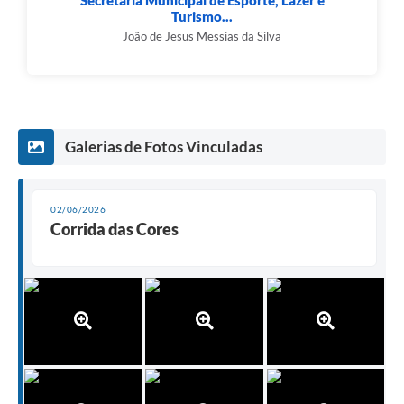
Turismo...
João de Jesus Messias da Silva
Galerias de Fotos Vinculadas
02/06/2026
Corrida das Cores