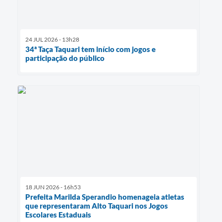
24 JUL 2026 - 13h28
34ª Taça Taquari tem início com jogos e
participação do público
18 JUN 2026 - 16h53
Prefeita Marilda Sperandio homenageia atletas
que representaram Alto Taquari nos Jogos
Escolares Estaduais