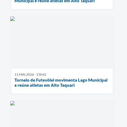
Municipal e reúne atletas em Alto Taquari
11 MAI 2026 - 15h42
Torneio de Futevôlei movimenta Lago Municipal
e reúne atletas em Alto Taquari