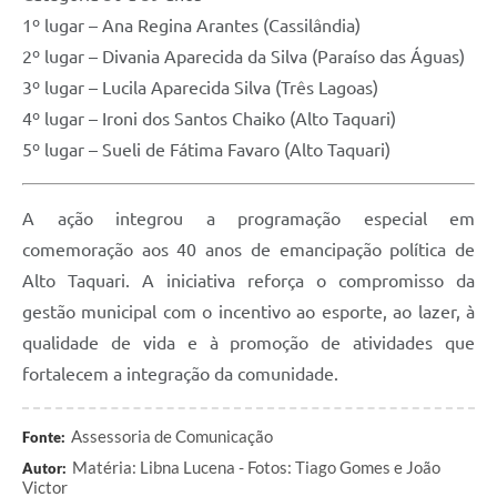
1º lugar – Ana Regina Arantes (Cassilândia)
2º lugar – Divania Aparecida da Silva (Paraíso das Águas)
3º lugar – Lucila Aparecida Silva (Três Lagoas)
4º lugar – Ironi dos Santos Chaiko (Alto Taquari)
5º lugar – Sueli de Fátima Favaro (Alto Taquari)
A ação integrou a programação especial em
comemoração aos 40 anos de emancipação política de
Alto Taquari. A iniciativa reforça o compromisso da
gestão municipal com o incentivo ao esporte, ao lazer, à
qualidade de vida e à promoção de atividades que
fortalecem a integração da comunidade.
Assessoria de Comunicação
Fonte:
Matéria: Libna Lucena - Fotos: Tiago Gomes e João
Autor:
Victor