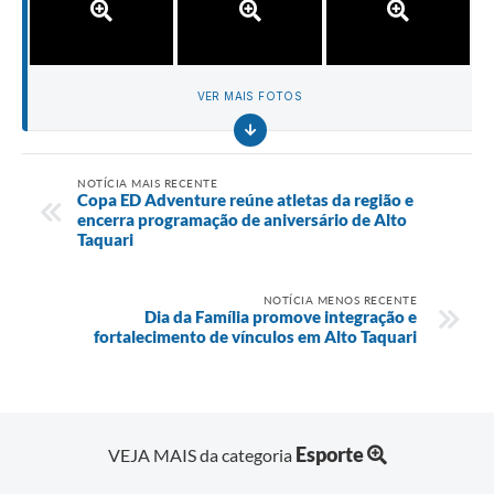
VER MAIS FOTOS
NOTÍCIA MAIS RECENTE
Copa ED Adventure reúne atletas da região e
encerra programação de aniversário de Alto
Taquari
NOTÍCIA MENOS RECENTE
Dia da Família promove integração e
fortalecimento de vínculos em Alto Taquari
Esporte
VEJA MAIS da categoria