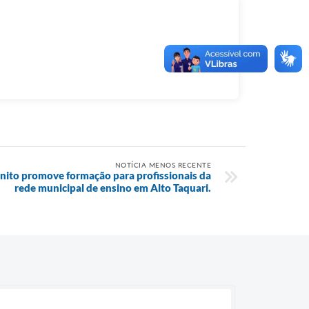
NOTÍCIA MENOS RECENTE
nito promove formação para profissionais da
rede municipal de ensino em Alto Taquari.