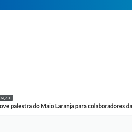
M AÇÃO
ove palestra do Maio Laranja para colaboradores da 