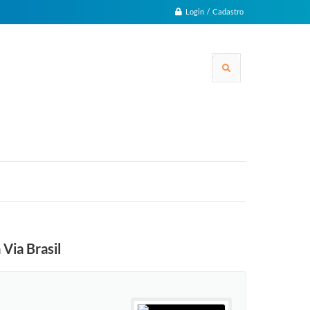
Login / Cadastro
Via Brasil