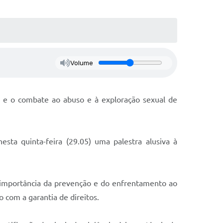
Volume
ão e o combate ao abuso e à exploração sexual de
esta quinta-feira (29.05) uma palestra alusiva à
a importância da prevenção e do enfrentamento ao
 com a garantia de direitos.