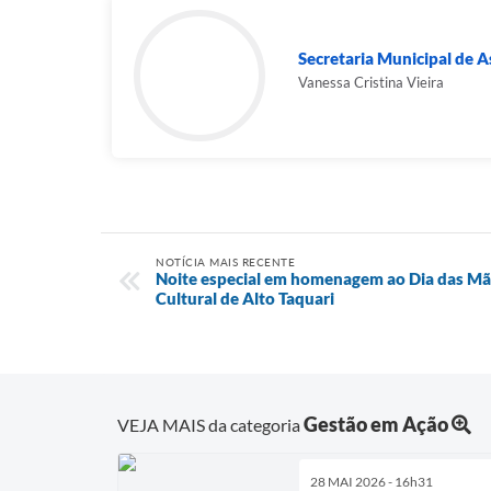
Secretaria Municipal de As
Vanessa Cristina Vieira
NOTÍCIA MAIS RECENTE
Noite especial em homenagem ao Dia das Mã
Cultural de Alto Taquari
Gestão em Ação
VEJA MAIS da categoria
28 MAI 2026 - 16h31