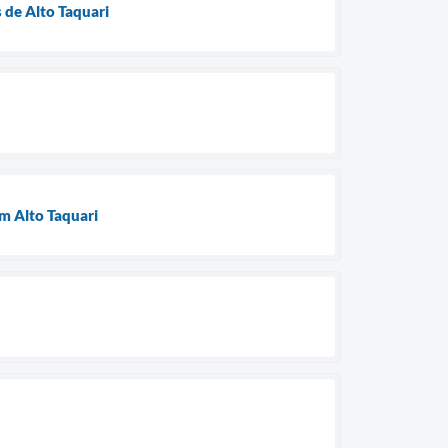
 de Alto Taquari
m Alto Taquari