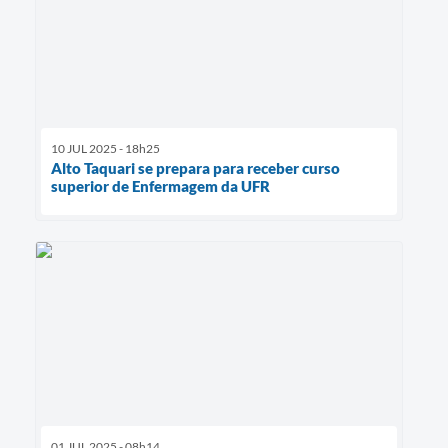
10 JUL 2025 - 18h25
Alto Taquari se prepara para receber curso
superior de Enfermagem da UFR
01 JUL 2025 - 08h14