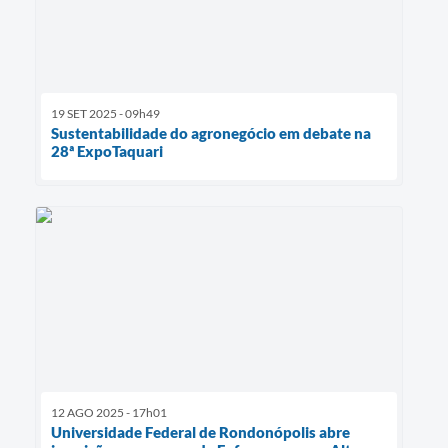
19 SET 2025 - 09h49
Sustentabilidade do agronegócio em debate na
28ª ExpoTaquari
12 AGO 2025 - 17h01
Universidade Federal de Rondonópolis abre