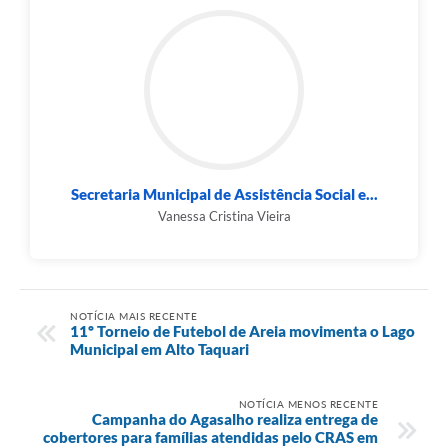
Secretaria Municipal de Assistência Social e...
Vanessa Cristina Vieira
NOTÍCIA MAIS RECENTE
11º Torneio de Futebol de Areia movimenta o Lago
Municipal em Alto Taquari
NOTÍCIA MENOS RECENTE
Campanha do Agasalho realiza entrega de
cobertores para famílias atendidas pelo CRAS em