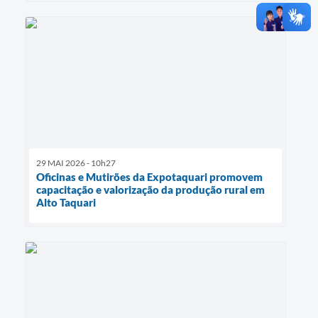
29 MAI 2026 - 10h27
Oficinas e Mutirões da Expotaquari promovem
capacitação e valorização da produção rural em
Alto Taquari