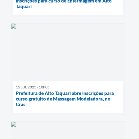
inscrições para curso de Enfermagem em Alto
Taquari
15 JUL 2025 - 10h05
Prefeitura de Alto Taquari abre inscrições para
curso gratuito de Massagem Modeladora, no
Cras