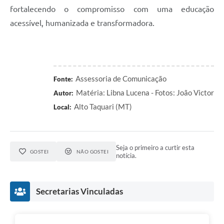
fortalecendo o compromisso com uma educação
acessível, humanizada e transformadora.
Assessoria de Comunicação
Fonte:
Matéria: Libna Lucena - Fotos: João Victor
Autor:
Alto Taquari (MT)
Local:
Seja o primeiro a curtir esta
GOSTEI
NÃO GOSTEI
notícia.
Secretarias Vinculadas