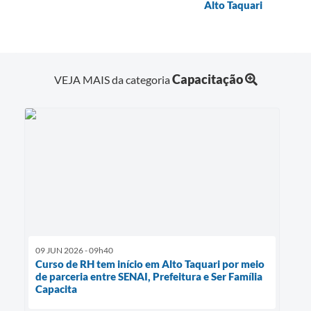
Alto Taquari
Capacitação
VEJA MAIS da categoria
09 JUN 2026 - 09h40
Curso de RH tem início em Alto Taquari por meio
de parceria entre SENAI, Prefeitura e Ser Família
Capacita