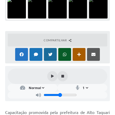
COMPARTILHAR
Capacitação promovida pela prefeitura de Alto Taquari