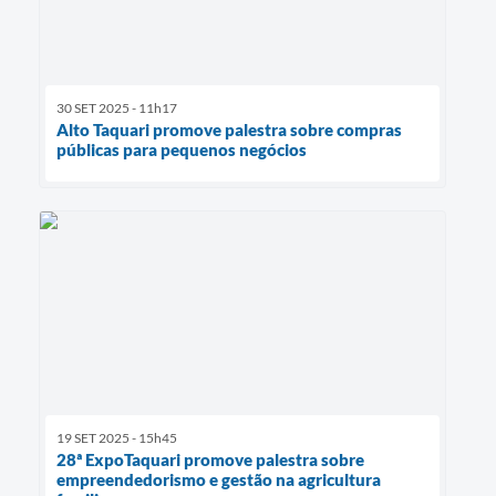
30 SET 2025 - 11h17
Alto Taquari promove palestra sobre compras
públicas para pequenos negócios
19 SET 2025 - 15h45
28ª ExpoTaquari promove palestra sobre
empreendedorismo e gestão na agricultura