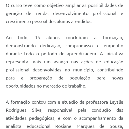
O curso teve como objetivo ampliar as possibilidades de
geração de renda, desenvolvimento profissional e
crescimento pessoal dos alunos atendidos.
Ao todo, 15 alunos concluíram a formação,
demonstrando dedicação, compromisso e empenho
durante todo o período de aprendizagem. A iniciativa
representa mais um avanço nas ações de educação
profissional desenvolvidas no município, contribuindo
para a preparação da população para novas
oportunidades no mercado de trabalho.
A formação contou com a atuação da professora Layslla
Rodrigues Silva, responsável pela condução das
atividades pedagógicas, e com o acompanhamento da
analista educacional Rosiane Marques de Souza,