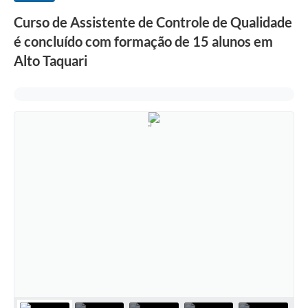
Curso de Assistente de Controle de Qualidade
é concluído com formação de 15 alunos em
Alto Taquari