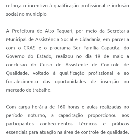
reforça o incentivo à qualificação profissional e inclusão
social no município.
A Prefeitura de Alto Taquari, por meio da Secretaria
Municipal de Assistência Social e Cidadania, em parceria
com o CRAS e o programa Ser Família Capacita, do
Governo do Estado, realizou no dia 19 de maio a
conclusão do Curso de Assistente de Controle de
Qualidade, voltado à qualificação profissional e ao
fortalecimento das oportunidades de inserção no
mercado de trabalho.
Com carga horária de 160 horas e aulas realizadas no
período noturno, a capacitação proporcionou aos
participantes conhecimentos técnicos e práticos
essenciais para atuação na área de controle de qualidade.