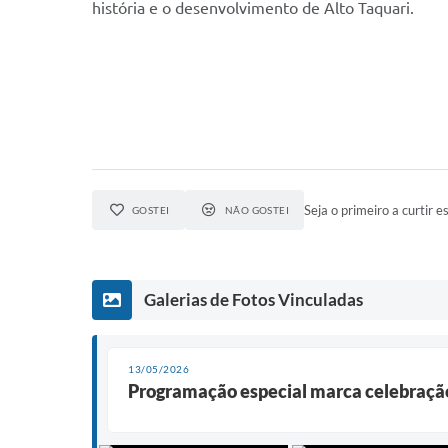
história e o desenvolvimento de Alto Taquari.
Seja o primeiro a curtir es
GOSTEI
NÃO GOSTEI
Galerias de Fotos Vinculadas
13/05/2026
Programação especial marca celebração 