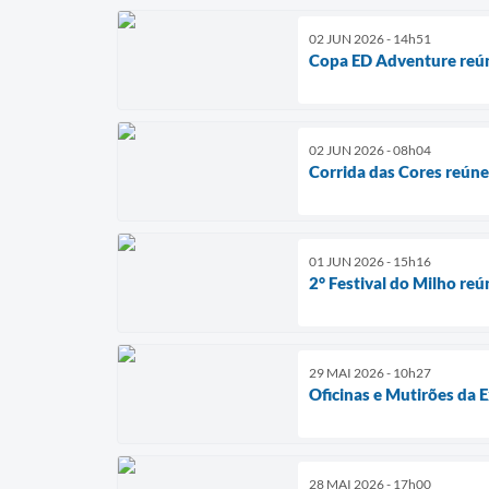
02 JUN 2026 - 14h51
Copa ED Adventure reúne
02 JUN 2026 - 08h04
Corrida das Cores reún
01 JUN 2026 - 15h16
2° Festival do Milho reú
29 MAI 2026 - 10h27
Oficinas e Mutirões da 
28 MAI 2026 - 17h00