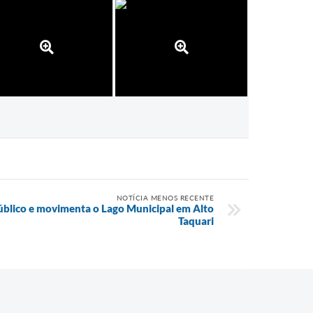
NOTÍCIA MENOS RECENTE
público e movimenta o Lago Municipal em Alto
Taquari