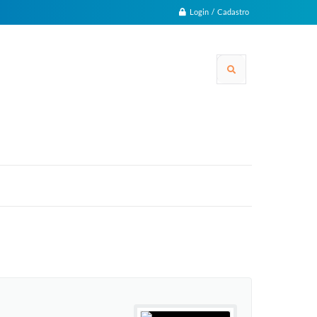
Login / Cadastro