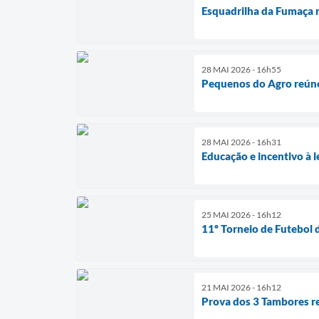
Esquadrilha da Fumaça r
28 MAI 2026 - 16h55
Pequenos do Agro reúne
28 MAI 2026 - 16h31
Educação e incentivo à
25 MAI 2026 - 16h12
11º Torneio de Futebol 
21 MAI 2026 - 16h12
Prova dos 3 Tambores r