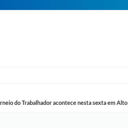
rneio do Trabalhador acontece nesta sexta em Alto