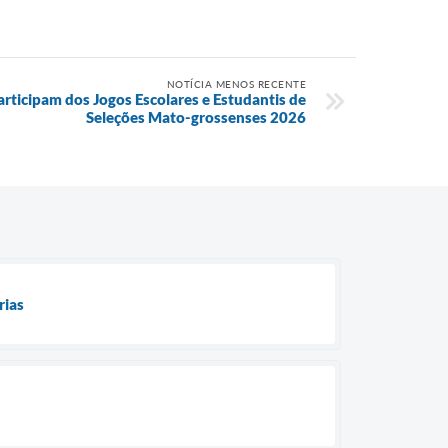
NOTÍCIA MENOS RECENTE
articipam dos Jogos Escolares e Estudantis de
Seleções Mato-grossenses 2026
rias