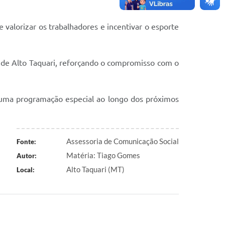
 valorizar os trabalhadores e incentivar o esporte
s de Alto Taquari, reforçando o compromisso com o
 uma programação especial ao longo dos próximos
Assessoria de Comunicação Social
Fonte:
Matéria: Tiago Gomes
Autor:
Alto Taquari (MT)
Local: