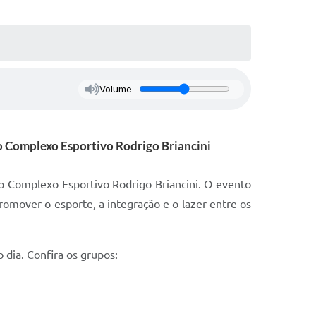
Volume
no Complexo Esportivo Rodrigo Briancini
, no Complexo Esportivo Rodrigo Briancini. O evento
omover o esporte, a integração e o lazer entre os
 dia. Confira os grupos: