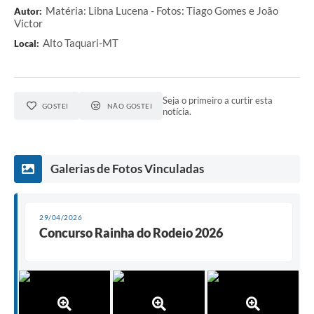
Matéria: Libna Lucena - Fotos: Tiago Gomes e João
Autor:
Victor
Alto Taquari-MT
Local:
Seja o primeiro a curtir esta
GOSTEI
NÃO GOSTEI
notícia.
Galerias de Fotos Vinculadas
29/04/2026
Concurso Rainha do Rodeio 2026