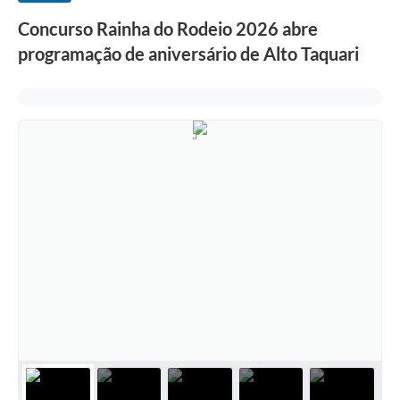
Concurso Rainha do Rodeio 2026 abre
programação de aniversário de Alto Taquari