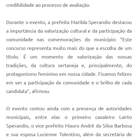
credibilidade ao processo de avaliação.
Durante o evento, a prefeita Marilda Sperandio destacou
a importância da valorização cultural e da participação da
comunidade nas comemorações do município: “Este
concurso representa muito mais do que a escolha de um
título. É um momento de valorização das nossas
tradições, da cultura sertaneja e, principalmente, do
protagonismo feminino em nossa cidade. Ficamos felizes
em ver a participação da comunidade e o brilho de cada
candidata”, afirmou.
O evento contou ainda com a presença de autoridades
municipais, entre elas o primeiro cavaleiro Lairto
Sperandio, o vice-prefeito Mauro André da Silva Barbosa
e sua esposa Lucienne Tolentino, além da secretária de