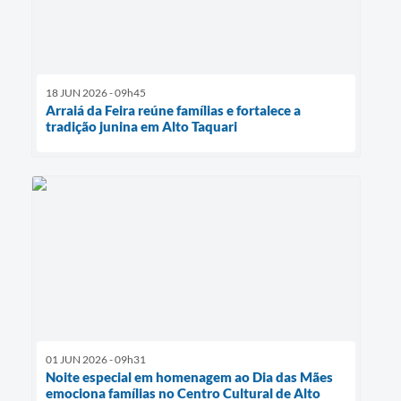
18 JUN 2026 - 09h45
Arraiá da Feira reúne famílias e fortalece a
tradição junina em Alto Taquari
01 JUN 2026 - 09h31
Noite especial em homenagem ao Dia das Mães
emociona famílias no Centro Cultural de Alto