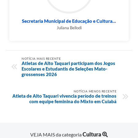
Secretaria Municipal de Educação e Cultura...
Juliana Bellodi
NOTÍCIA MAIS RECENTE
Atletas de Alto Taquari participam dos Jogos
Escolares e Estudantis de Seleções Mato-
grossenses 2026
NOTÍCIA MENOS RECENTE
Atleta de Alto Taquari vivencia período de treinos
com equipe feminina do Mixto em Cuiabá
Cultura
VEJA MAIS da categoria