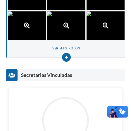
VER MAIS FOTOS
Secretarias Vinculadas