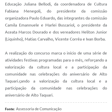
Educação Juliana Bellodi, da coordenadora de Cultura
Fabiana Menegoli, do presidente da comissão
organizadora Paulo Eduardo, das integrantes da comissão
Camila Emannuele e Marlei Buscariol, o presidente da
Aceata Marcos Dourado e dos vereadores Heliton Junior
(Liquinho), Matias Carvalho, Vicente Corrêa e Ivan Borba.
A realização do concurso marca o início de uma série de
atividades festivas programadas para o mês, reforçando a
valorização da cultura local e a participação da
comunidade nas celebrações do aniversário de Alto
Taquari.çando a valorização da cultura local e a
participação da comunidade nas celebrações do
aniversário de Alto Taquari.
Assessoria de Comunicação
Fonte: