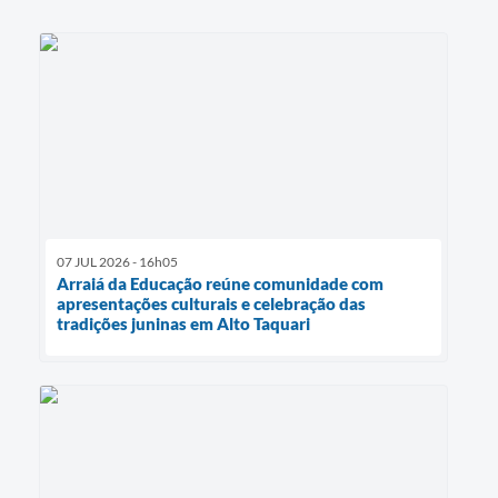
07 JUL 2026 - 16h05
Arraiá da Educação reúne comunidade com
apresentações culturais e celebração das
tradições juninas em Alto Taquari