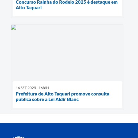
Concurso Rainha do Rodeio 2025 é destaque em
Alto Taquari
16 SET 2025 - 16h51
Prefeitura de Alto Taquari promove consulta
pública sobre a Lei Aldir Blanc