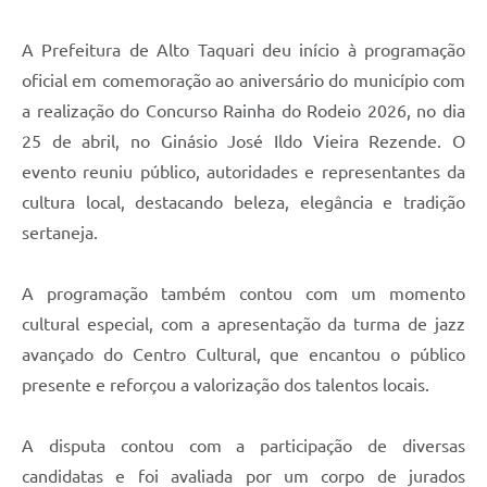
A Prefeitura de Alto Taquari deu início à programação
oficial em comemoração ao aniversário do município com
a realização do Concurso Rainha do Rodeio 2026, no dia
25 de abril, no Ginásio José Ildo Vieira Rezende. O
evento reuniu público, autoridades e representantes da
cultura local, destacando beleza, elegância e tradição
sertaneja.
A programação também contou com um momento
cultural especial, com a apresentação da turma de jazz
avançado do Centro Cultural, que encantou o público
presente e reforçou a valorização dos talentos locais.
A disputa contou com a participação de diversas
candidatas e foi avaliada por um corpo de jurados