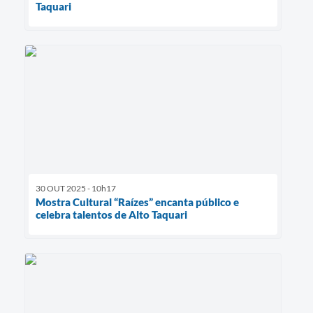
Taquari
30 OUT 2025 - 10h17
Mostra Cultural “Raízes” encanta público e
celebra talentos de Alto Taquari