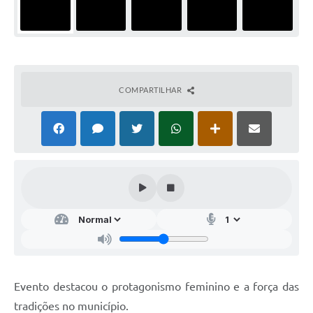
COMPARTILHAR
Evento destacou o protagonismo feminino e a força das
tradições no município.