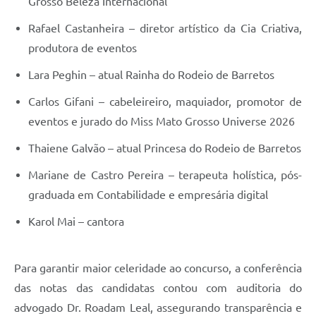
Grosso Beleza Internacional
Rafael Castanheira – diretor artístico da Cia Criativa,
produtora de eventos
Lara Peghin – atual Rainha do Rodeio de Barretos
Carlos Gifani – cabeleireiro, maquiador, promotor de
eventos e jurado do Miss Mato Grosso Universe 2026
Thaiene Galvão – atual Princesa do Rodeio de Barretos
Mariane de Castro Pereira – terapeuta holística, pós-
graduada em Contabilidade e empresária digital
Karol Mai – cantora
Para garantir maior celeridade ao concurso, a conferência
das notas das candidatas contou com auditoria do
advogado Dr. Roadam Leal, assegurando transparência e