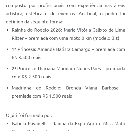
composto por profissionais com experiência nas áreas
artística, estética e de eventos. Ao final, o pódio foi
definido da seguinte forma:
Rainha do Rodeio 2026: Maria Vitória Calixto de Lima
Ritter – premiada com uma moto 0 km (modelo Biz)
1ª Princesa: Amanda Batista Camargo – premiada com
R$ 3.500 reais
2ª Princesa: Thaciana Marinara Nunes Paes – premiada
com R$ 2.500 reais
Madrinha do Rodeio: Brenda Viana Barbosa –
premiada com R$ 1.500 reais
O júri foi formado por:
Isabela Pavanelli – Rainha da Expo Agro e Miss Mato