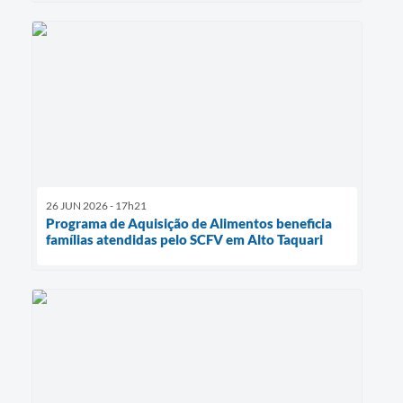
26 JUN 2026 - 17h21
Programa de Aquisição de Alimentos beneficia
famílias atendidas pelo SCFV em Alto Taquari