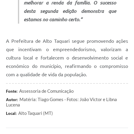
melhorar a renda da família. O sucesso
desta segunda edição demonstra que
estamos no caminho certo.”
A Prefeitura de Alto Taquari segue promovendo ações
que incentivam o empreendedorismo, valorizam a
cultura local e fortalecem o desenvolvimento social e
econômico do município, reafirmando o compromisso
com a qualidade de vida da população.
Assessoria de Comunicação
Fonte:
Matéria: Tiago Gomes - Fotos: João Victor e Libna
Autor:
Lucena
Alto Taquari (MT)
Local: