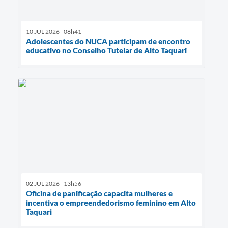
10 JUL 2026 - 08h41
Adolescentes do NUCA participam de encontro
educativo no Conselho Tutelar de Alto Taquari
02 JUL 2026 - 13h56
Oficina de panificação capacita mulheres e
incentiva o empreendedorismo feminino em Alto
Taquari