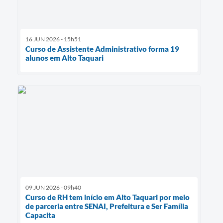
16 JUN 2026 - 15h51
Curso de Assistente Administrativo forma 19
alunos em Alto Taquari
09 JUN 2026 - 09h40
Curso de RH tem início em Alto Taquari por meio
de parceria entre SENAI, Prefeitura e Ser Família
Capacita