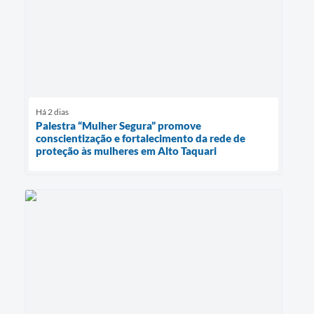
Há 2 dias
Palestra “Mulher Segura” promove
conscientização e fortalecimento da rede de
proteção às mulheres em Alto Taquari