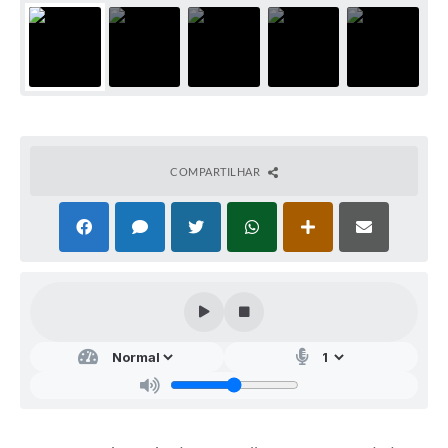
COMPARTILHAR