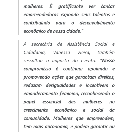
mulheres. É gratificante ver tantas
empreendedoras expondo seus talentos e
contribuindo para o desenvolvimento
econômico de nossa cidade.”
A secretária de Assistência Social e
Cidadania, Vanessa Vieira, também
ressaltou o impacto do evento: “
Nosso
compromisso é continuar apoiando e
promovendo ações que garantam direitos,
reduzam desigualdades e incentivem o
empoderamento feminino, reconhecendo o
papel essencial das mulheres no
crescimento econômico e social da
comunidade. Mulheres que empreendem,
tem mais autonomia, e podem garantir ou