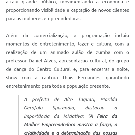
atraiu grande público, movimentando a economia e
proporcionando visibilidade e captação de novos clientes
para as mulheres empreendedoras.
Além da comercialização, a programação incluiu
momentos de entretenimento, lazer e cultura, com a
realização de um animado aulão de zumba com o
professor Daniel Alves, apresentação cultural, do grupo
de dança do Centro Cultural e, para encerrar a noite,
show com a cantora Thais Fernandes, garantindo
entretenimento para toda a população presente.
A prefeita de Alto Taquari, Marilda
Garofolo Sperandio, destacou a
importância da iniciativa:
“A Feira da
Mulher Empreendedora mostra a força, a
criatividade e a determinação das nossas