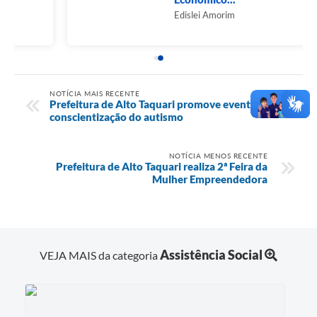
Edislei Amorim
NOTÍCIA MAIS RECENTE
Prefeitura de Alto Taquari promove evento sobre
conscientização do autismo
NOTÍCIA MENOS RECENTE
Prefeitura de Alto Taquari realiza 2ª Feira da
Mulher Empreendedora
Assistência Social
VEJA MAIS da categoria