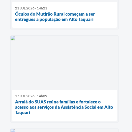
21 JUL 2026 - 14h21
Óculos do Mutirão Rural começam a ser
entregues à população em Alto Taquari
17 JUL 2026 - 14h09
Arraiá do SUAS reúne famílias e fortalece o
acesso aos serviços da Assistência Social em Alto
Taquari