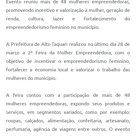
Evento reuniu mais de 48 mulheres empreendedoras,
promovendo incentivo e valorização à mulher, geração de
renda, cultura, lazer e fortalecimento do
empreendedorismo feminino no município.
A Prefeitura de Alto Taquari realizou no último dia 28 de
março a 2ª Feira da Mulher Empreendedora, com o
objetivo de incentivar o empreendedorismo feminino,
fortalecer a economia local e valorizar o trabalho das
mulheres do município.
A feira contou com a participação de mais de 48
mulheres empreendedoras, expondo seus produtos e
serviços, em segmentos variados, como por exemplo:
roupas, calçados, alimentação, confeitaria, artesanato,
perfumaria, agência de viagens entre outros. O evento