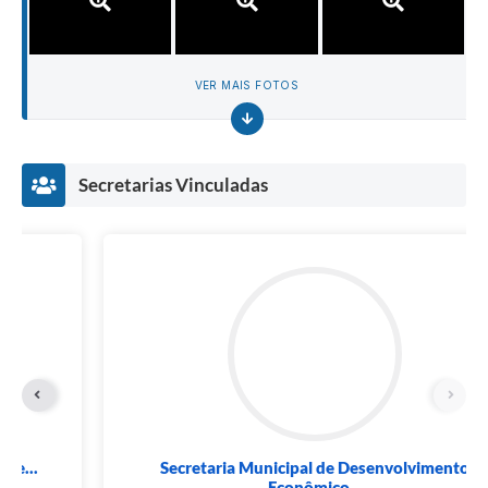
VER MAIS FOTOS
Secretarias Vinculadas
Secretaria Municipal de Desenvolvimento
Econômico...