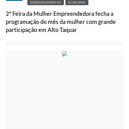
DESENVOLVIMENTO
ECONOMIA
2ª Feira da Mulher Empreendedora fecha a
programação do mês da mulher com grande
participação em Alto Taquar