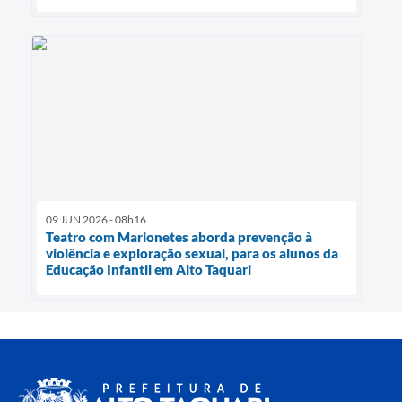
09 JUN 2026 - 08h16
Teatro com Marionetes aborda prevenção à
violência e exploração sexual, para os alunos da
Educação Infantil em Alto Taquari