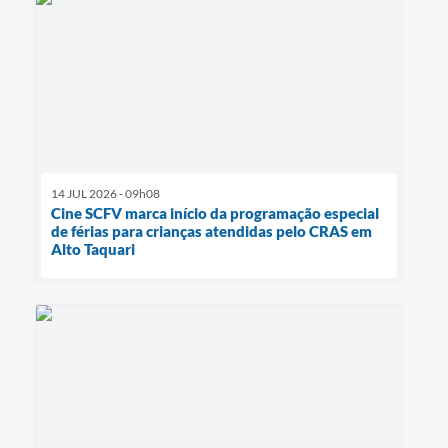
14 JUL 2026 - 09h08
Cine SCFV marca início da programação especial
de férias para crianças atendidas pelo CRAS em
Alto Taquari