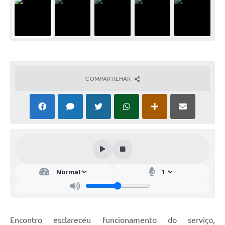
COMPARTILHAR
Encontro esclareceu funcionamento do serviço,