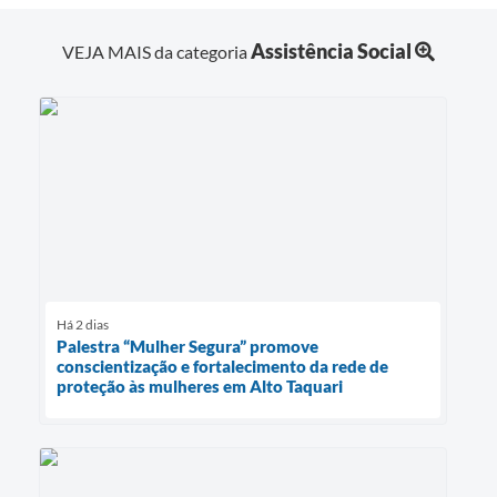
Assistência Social
VEJA MAIS da categoria
Há 2 dias
Palestra “Mulher Segura” promove
conscientização e fortalecimento da rede de
proteção às mulheres em Alto Taquari