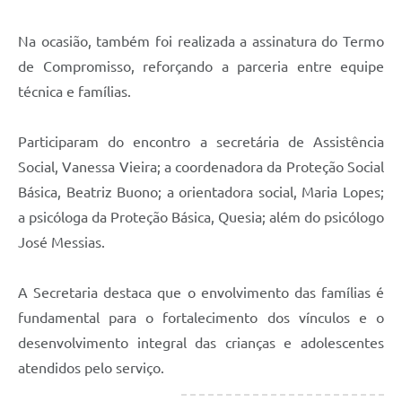
Na ocasião, também foi realizada a assinatura do Termo
de Compromisso, reforçando a parceria entre equipe
técnica e famílias.
Participaram do encontro a secretária de Assistência
Social, Vanessa Vieira; a coordenadora da Proteção Social
Básica, Beatriz Buono; a orientadora social, Maria Lopes;
a psicóloga da Proteção Básica, Quesia; além do psicólogo
José Messias.
A Secretaria destaca que o envolvimento das famílias é
fundamental para o fortalecimento dos vínculos e o
desenvolvimento integral das crianças e adolescentes
atendidos pelo serviço.