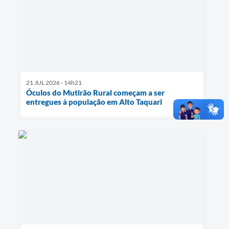
21 JUL 2026 - 14h21
Óculos do Mutirão Rural começam a ser
entregues à população em Alto Taquari