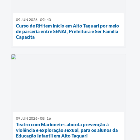
09 JUN 2026 - 09h40
Curso de RH tem início em Alto Taquari por meio
de parceria entre SENAI, Prefeitura e Ser Família
Capacita
09 JUN 2026 - 08h16
Teatro com Marionetes aborda prevenção à
violência e exploração sexual, para os alunos da
Educação Infantil em Alto Taquari