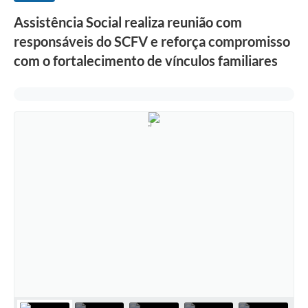
Assistência Social realiza reunião com
responsáveis do SCFV e reforça compromisso
com o fortalecimento de vínculos familiares