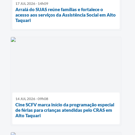
17 JUL 2026 - 14h09
Arraiá do SUAS reúne famílias e fortalece o
acesso aos serviços da Assistência Social em Alto
Taquari
14 JUL 2026 - 09h08
Cine SCFV marca início da programação especial
de férias para crianças atendidas pelo CRAS em
Alto Taquari