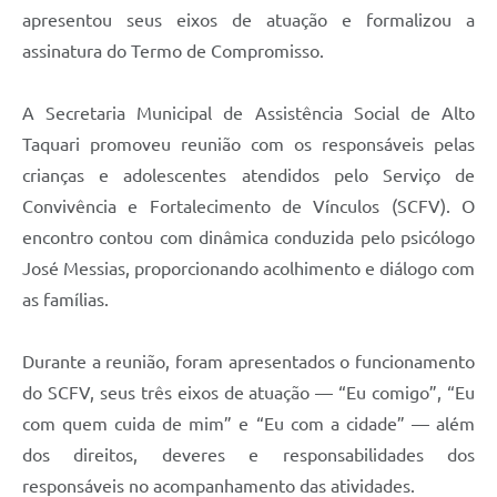
apresentou seus eixos de atuação e formalizou a
assinatura do Termo de Compromisso.
A Secretaria Municipal de Assistência Social de Alto
Taquari promoveu reunião com os responsáveis pelas
crianças e adolescentes atendidos pelo Serviço de
Convivência e Fortalecimento de Vínculos (SCFV). O
encontro contou com dinâmica conduzida pelo psicólogo
José Messias, proporcionando acolhimento e diálogo com
as famílias.
Durante a reunião, foram apresentados o funcionamento
do SCFV, seus três eixos de atuação — “Eu comigo”, “Eu
com quem cuida de mim” e “Eu com a cidade” — além
dos direitos, deveres e responsabilidades dos
responsáveis no acompanhamento das atividades.