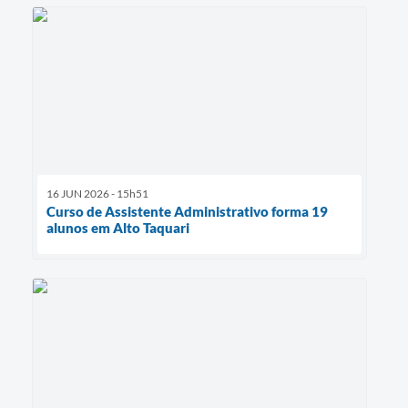
16 JUN 2026 - 15h51
Curso de Assistente Administrativo forma 19
alunos em Alto Taquari