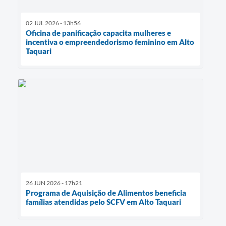
02 JUL 2026 - 13h56
Oficina de panificação capacita mulheres e
incentiva o empreendedorismo feminino em Alto
Taquari
26 JUN 2026 - 17h21
Programa de Aquisição de Alimentos beneficia
famílias atendidas pelo SCFV em Alto Taquari