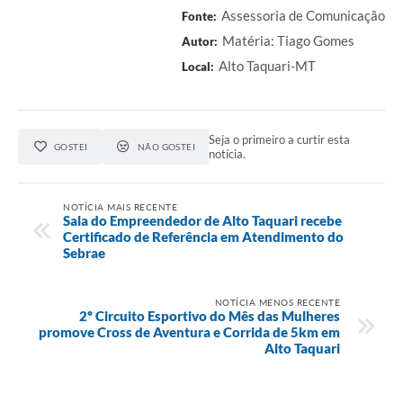
Assessoria de Comunicação
Fonte:
Matéria: Tiago Gomes
Autor:
Alto Taquari-MT
Local:
Seja o primeiro a curtir esta
GOSTEI
NÃO GOSTEI
notícia.
NOTÍCIA MAIS RECENTE
Sala do Empreendedor de Alto Taquari recebe
Certificado de Referência em Atendimento do
Sebrae
NOTÍCIA MENOS RECENTE
2º Circuito Esportivo do Mês das Mulheres
promove Cross de Aventura e Corrida de 5km em
Alto Taquari