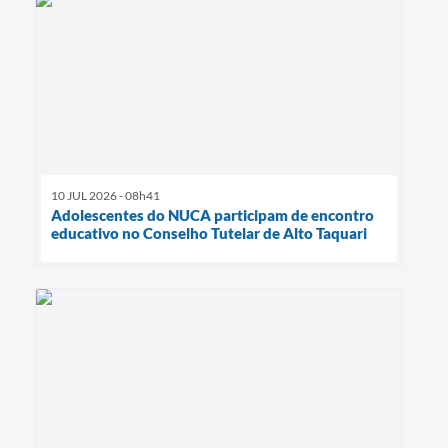
10 JUL 2026 - 08h41
Adolescentes do NUCA participam de encontro
educativo no Conselho Tutelar de Alto Taquari