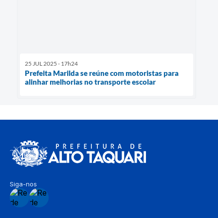
25 JUL 2025 - 17h24
Prefeita Marilda se reúne com motoristas para
alinhar melhorias no transporte escolar
Siga-nos