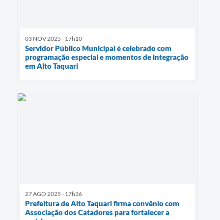
03 NOV 2025 - 17h10
Servidor Público Municipal é celebrado com
programação especial e momentos de integração
em Alto Taquari
27 AGO 2025 - 17h36
Prefeitura de Alto Taquari firma convênio com
Associação dos Catadores para fortalecer a