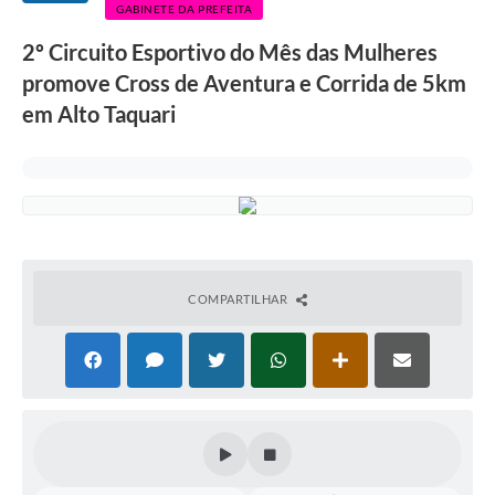
GABINETE DA PREFEITA
2º Circuito Esportivo do Mês das Mulheres
promove Cross de Aventura e Corrida de 5km
em Alto Taquari
COMPARTILHAR