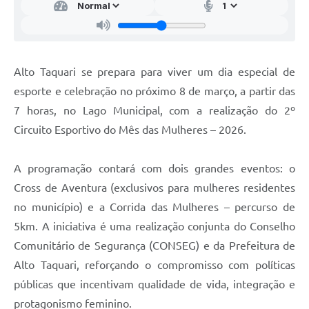
Alto Taquari se prepara para viver um dia especial de
esporte e celebração no próximo 8 de março, a partir das
7 horas, no Lago Municipal, com a realização do 2º
Circuito Esportivo do Mês das Mulheres – 2026.
A programação contará com dois grandes eventos: o
Cross de Aventura (exclusivos para mulheres residentes
no município) e a Corrida das Mulheres – percurso de
5km. A iniciativa é uma realização conjunta do Conselho
Comunitário de Segurança (CONSEG) e da Prefeitura de
Alto Taquari, reforçando o compromisso com políticas
públicas que incentivam qualidade de vida, integração e
protagonismo feminino.