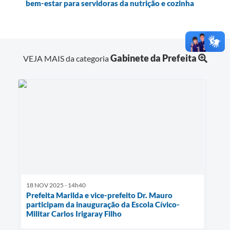
bem-estar para servidoras da nutrição e cozinha
Gabinete da Prefeita
VEJA MAIS da categoria
18 NOV 2025 - 14h40
Prefeita Marilda e vice-prefeito Dr. Mauro
participam da inauguração da Escola Cívico-
Militar Carlos Irigaray Filho