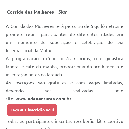
Corrida das Mulheres – 5km
A Corrida das Mulheres terá percurso de 5 quilômetros e
promete reunir participantes de diferentes idades em
um momento de superação e celebração do Dia
Internacional da Mulher.
A programação terá início às 7 horas, com ginástica
laboral e café da manhã, proporcionando acolhimento e
integração antes da largada.
As inscrições são gratuitas e com vagas limitadas,
devendo ser realizadas pelo
site:
www.edaventuras.com.br
Faça sua inscrição aqui
Todas as participantes inscritas receberão kit esportivo