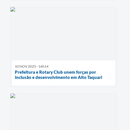
10 NOV 2025 - 16h14
Prefeitura e Rotary Club unem forças por
inclusão e desenvolvimento em Alto Taquari