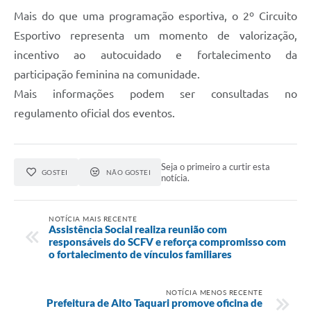
Mais do que uma programação esportiva, o 2º Circuito
Esportivo representa um momento de valorização,
incentivo ao autocuidado e fortalecimento da
participação feminina na comunidade.
Mais informações podem ser consultadas no
regulamento oficial dos eventos.
Seja o primeiro a curtir esta
GOSTEI
NÃO GOSTEI
notícia.
NOTÍCIA MAIS RECENTE
Assistência Social realiza reunião com
responsáveis do SCFV e reforça compromisso com
o fortalecimento de vínculos familiares
NOTÍCIA MENOS RECENTE
Prefeitura de Alto Taquari promove oficina de