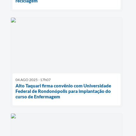
reciclagem
04 AGO 2025 - 17h07
Alto Taquari firma convênio com Universidade
Federal de Rondonópolis para implantação do
curso de Enfermagem