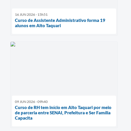
16 JUN 2026 - 15h51
Curso de Assistente Administrativo forma 19
alunos em Alto Taquari
09 JUN 2026 - 09h40
Curso de RH tem início em Alto Taquari por meio
de parceria entre SENAI, Prefeitura e Ser Família
Capacita