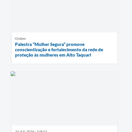
Ontem
Palestra “Mulher Segura” promove
conscientização e fortalecimento da rede de
proteção às mulheres em Alto Taquari
21 JUL 2026 - 14h21