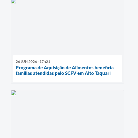
26 JUN 2026 - 17h21
Programa de Aquisição de Alimentos beneficia
famílias atendidas pelo SCFV em Alto Taquari