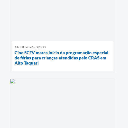
14 JUL 2026 - 09h08
Cine SCFV marca início da programação especial
de férias para crianças atendidas pelo CRAS em
Alto Taquari