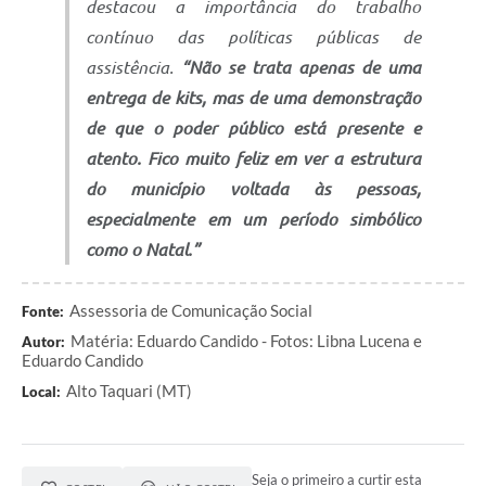
destacou a importância do trabalho
contínuo das políticas públicas de
assistência.
“Não se trata apenas de uma
entrega de kits, mas de uma demonstração
de que o poder público está presente e
atento. Fico muito feliz em ver a estrutura
do município voltada às pessoas,
especialmente em um período simbólico
como o Natal.”
Assessoria de Comunicação Social
Fonte:
Matéria: Eduardo Candido - Fotos: Libna Lucena e
Autor:
Eduardo Candido
Alto Taquari (MT)
Local:
Seja o primeiro a curtir esta