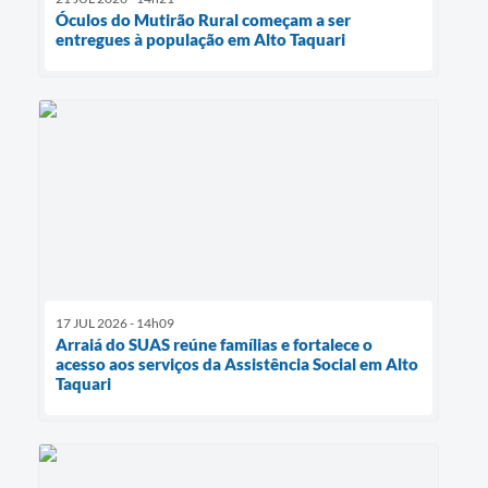
Óculos do Mutirão Rural começam a ser
entregues à população em Alto Taquari
17 JUL 2026 - 14h09
Arraiá do SUAS reúne famílias e fortalece o
acesso aos serviços da Assistência Social em Alto
Taquari