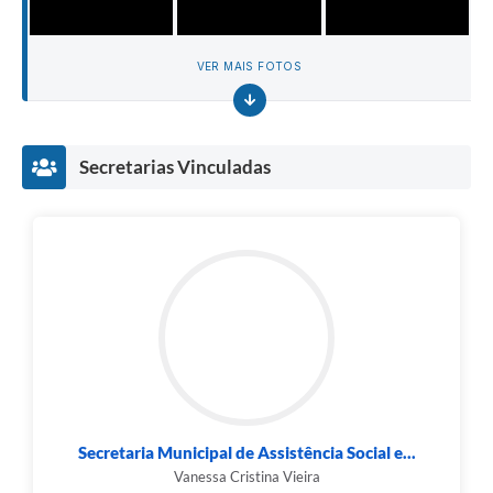
VER MAIS FOTOS
Secretarias Vinculadas
Secretaria Municipal de Assistência Social e...
Vanessa Cristina Vieira