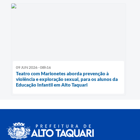
09 JUN 2026 - 08h16
Teatro com Marionetes aborda prevenção à
violência e exploração sexual, para os alunos da
Educação Infantil em Alto Taquari