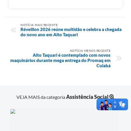
NOTÍCIA MAIS RECENTE
Réveillon 2026 reúne multidão e celebra a chegada
do novo ano em Alto Taquari
NOTÍCIA MENOS RECENTE
Alto Taquari é contemplado com novos
maquinários durante mega entrega do Promaq em
Cuiabá
Assistência Social
VEJA MAIS da categoria