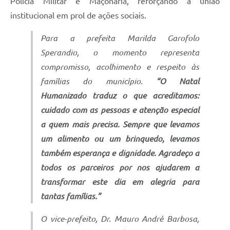
Polícia Militar e Maçonaria, reforçando a união
institucional em prol de ações sociais.
Para a prefeita Marilda Garofolo
Sperandio, o momento representa
compromisso, acolhimento e respeito às
famílias do município.
“O Natal
Humanizado traduz o que acreditamos:
cuidado com as pessoas e atenção especial
a quem mais precisa. Sempre que levamos
um alimento ou um brinquedo, levamos
também esperança e dignidade. Agradeço a
todos os parceiros por nos ajudarem a
transformar este dia em alegria para
tantas famílias.”
O vice-prefeito, Dr. Mauro André Barbosa,