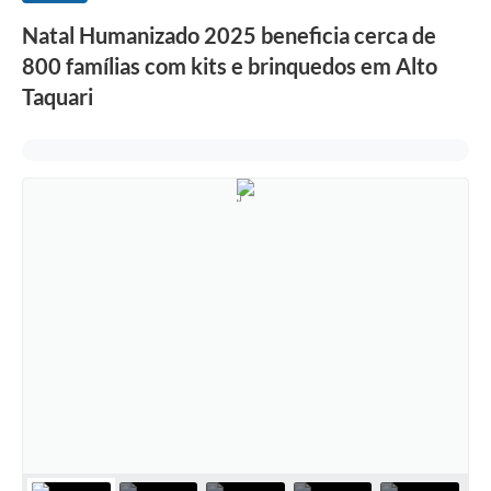
Natal Humanizado 2025 beneficia cerca de
800 famílias com kits e brinquedos em Alto
Taquari