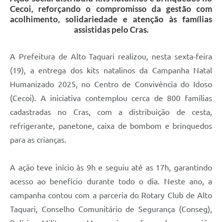
Cecoi, reforçando o compromisso da gestão com
acolhimento, solidariedade e atenção às famílias
assistidas pelo Cras.
A Prefeitura de Alto Taquari realizou, nesta sexta-feira
(19), a entrega dos kits natalinos da Campanha Natal
Humanizado 2025, no Centro de Convivência do Idoso
(Cecoi). A iniciativa contemplou cerca de 800 famílias
cadastradas no Cras, com a distribuição de cesta,
refrigerante, panetone, caixa de bombom e brinquedos
para as crianças.
A ação teve início às 9h e seguiu até as 17h, garantindo
acesso ao benefício durante todo o dia. Neste ano, a
campanha contou com a parceria do Rotary Club de Alto
Taquari, Conselho Comunitário de Segurança (Conseg),