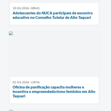
10 JUL 2026 - 08h41
Adolescentes do NUCA participam de encontro
educativo no Conselho Tutelar de Alto Taquari
02 JUL 2026 - 13h56
Oficina de panificação capacita mulheres e
incentiva o empreendedorismo feminino em Alto
Taquari