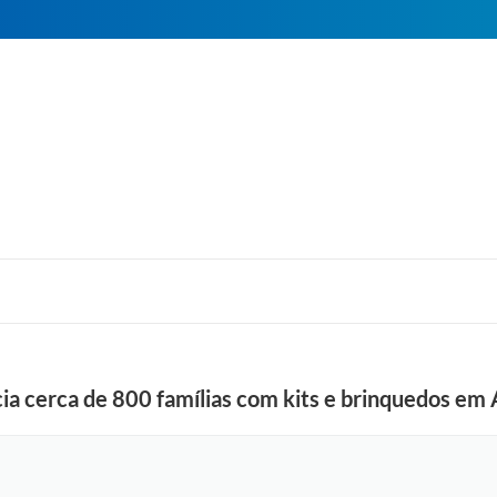
a cerca de 800 famílias com kits e brinquedos em 