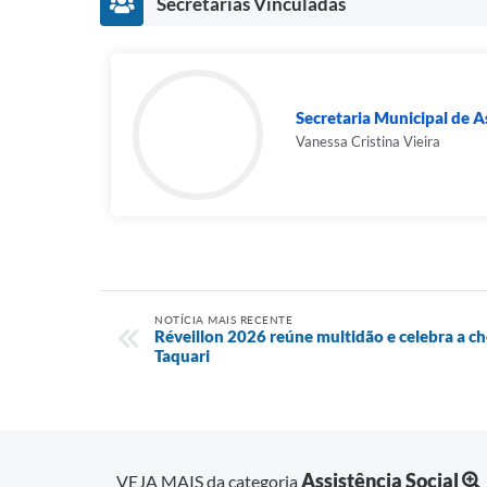
Secretarias Vinculadas
Secretaria Municipal de As
Vanessa Cristina Vieira
NOTÍCIA MAIS RECENTE
Réveillon 2026 reúne multidão e celebra a c
Taquari
Assistência Social
VEJA MAIS da categoria