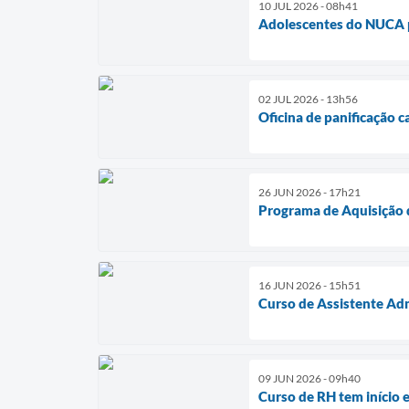
10 JUL 2026 - 08h41
Adolescentes do NUCA p
02 JUL 2026 - 13h56
Oficina de panificação 
26 JUN 2026 - 17h21
Programa de Aquisição d
16 JUN 2026 - 15h51
Curso de Assistente Adm
09 JUN 2026 - 09h40
Curso de RH tem início e