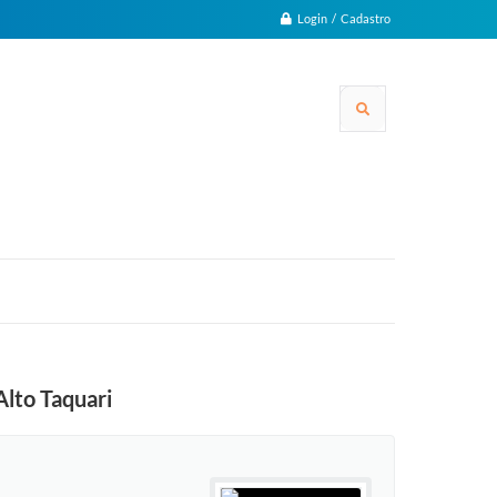
Login / Cadastro
Alto Taquari