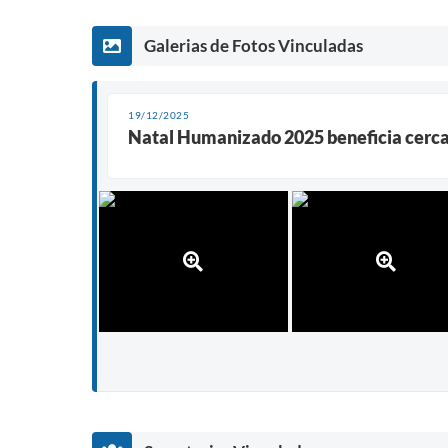
Galerias de Fotos Vinculadas
19/12/2025
Natal Humanizado 2025 beneficia cerca 