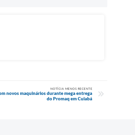
NOTÍCIA MENOS RECENTE
com novos maquinários durante mega entrega
do Promaq em Cuiabá