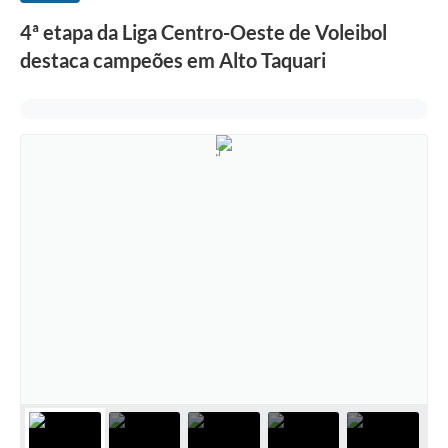
4ª etapa da Liga Centro-Oeste de Voleibol
destaca campeões em Alto Taquari