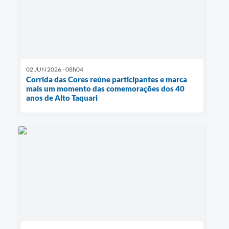
02 JUN 2026 - 08h04
Corrida das Cores reúne participantes e marca
mais um momento das comemorações dos 40
anos de Alto Taquari