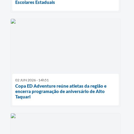
Escolares Estaduais
02 JUN 2026 - 14h51
Copa ED Adventure reúne atletas da região e
encerra programação de aniversário de Alto
Taquari