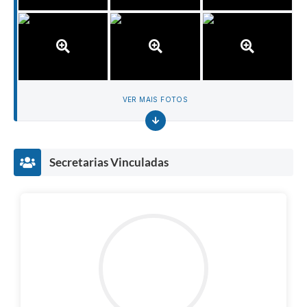
VER MAIS FOTOS
Secretarias Vinculadas