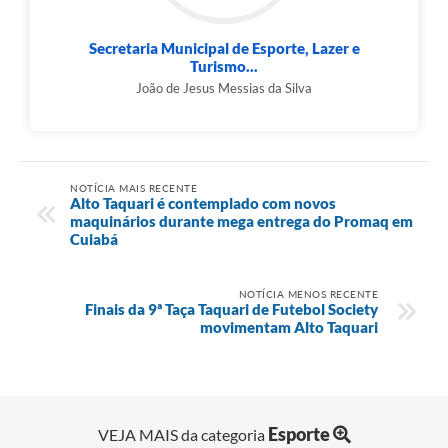
Secretaria Municipal de Esporte, Lazer e
Turismo...
João de Jesus Messias da Silva
NOTÍCIA MAIS RECENTE
Alto Taquari é contemplado com novos
maquinários durante mega entrega do Promaq em
Cuiabá
NOTÍCIA MENOS RECENTE
Finais da 9ª Taça Taquari de Futebol Society
movimentam Alto Taquari
Esporte
VEJA MAIS da categoria