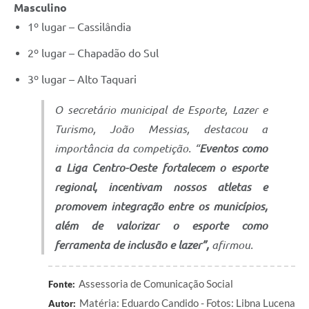
Masculino
1º lugar – Cassilândia
2º lugar – Chapadão do Sul
3º lugar – Alto Taquari
O secretário municipal de Esporte, Lazer e
Turismo, João Messias, destacou a
importância da competição. “
Eventos como
a Liga Centro-Oeste fortalecem o esporte
regional, incentivam nossos atletas e
promovem integração entre os municípios,
além de valorizar o esporte como
ferramenta de inclusão e lazer”,
afirmou.
Assessoria de Comunicação Social
Fonte:
Matéria: Eduardo Candido - Fotos: Libna Lucena
Autor: