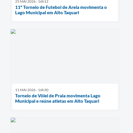
25 MAI 2026 - 16h12
11º Torneio de Futebol de Areia movimenta o
Lago Municipal em Alto Taquari
11 MAI 2026 - 16h30
Torneio de Vôlei de Praia movimenta Lago
Municipal e reúne atletas em Alto Taquari