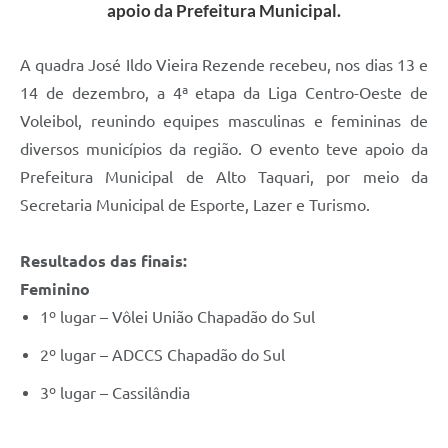
apoio da Prefeitura Municipal.
A quadra José Ildo Vieira Rezende recebeu, nos dias 13 e
14 de dezembro, a 4ª etapa da Liga Centro-Oeste de
Voleibol, reunindo equipes masculinas e femininas de
diversos municípios da região. O evento teve apoio da
Prefeitura Municipal de Alto Taquari, por meio da
Secretaria Municipal de Esporte, Lazer e Turismo.
Resultados das finais:
Feminino
1º lugar – Vôlei União Chapadão do Sul
2º lugar – ADCCS Chapadão do Sul
3º lugar – Cassilândia