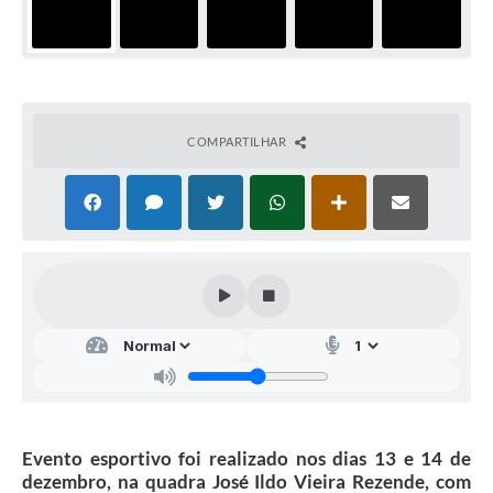
COMPARTILHAR
Evento esportivo foi realizado nos dias 13 e 14 de
dezembro, na quadra José Ildo Vieira Rezende, com