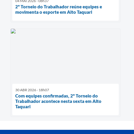
04 MAI 2026 - 08h37
2º Torneio do Trabalhador reúne equipes e
movimenta o esporte em Alto Taquari
30 ABR 2026 - 18h07
Com equipes confirmadas, 2º Torneio do
Trabalhador acontece nesta sexta em Alto
Taquari