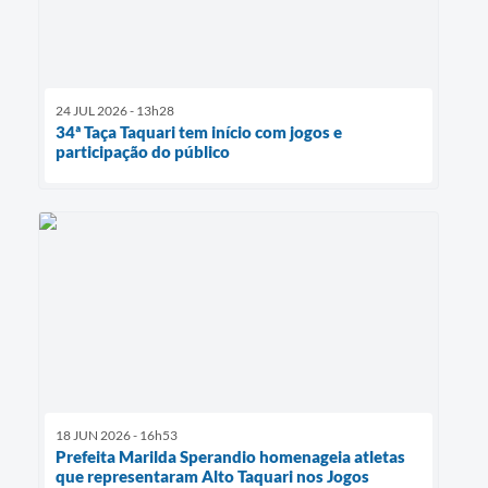
24 JUL 2026 - 13h28
34ª Taça Taquari tem início com jogos e
participação do público
18 JUN 2026 - 16h53
Prefeita Marilda Sperandio homenageia atletas
que representaram Alto Taquari nos Jogos