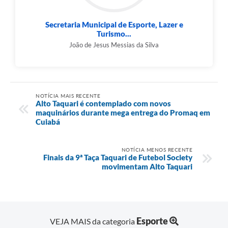
Secretaria Municipal de Esporte, Lazer e
Turismo...
João de Jesus Messias da Silva
NOTÍCIA MAIS RECENTE
Alto Taquari é contemplado com novos
maquinários durante mega entrega do Promaq em
Cuiabá
NOTÍCIA MENOS RECENTE
Finais da 9ª Taça Taquari de Futebol Society
movimentam Alto Taquari
Esporte
VEJA MAIS da categoria