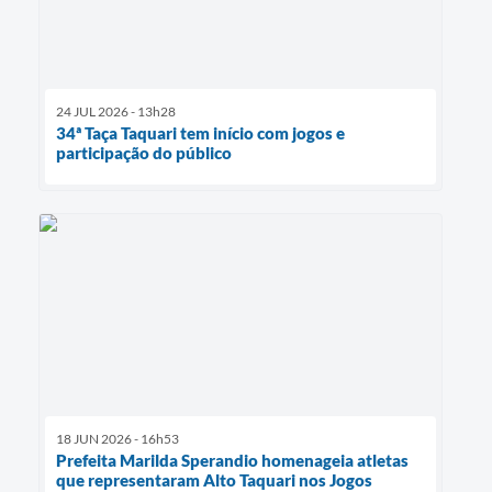
24 JUL 2026 - 13h28
34ª Taça Taquari tem início com jogos e
participação do público
18 JUN 2026 - 16h53
Prefeita Marilda Sperandio homenageia atletas
que representaram Alto Taquari nos Jogos