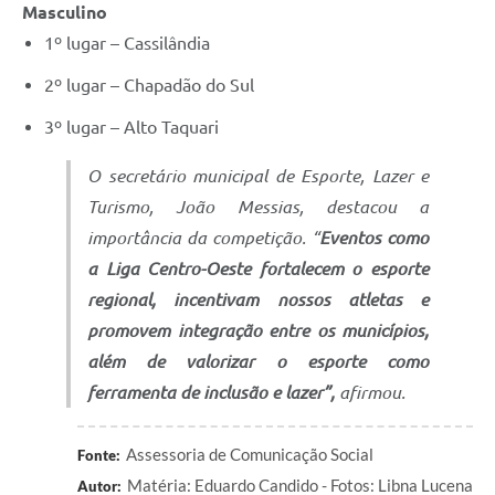
Masculino
1º lugar – Cassilândia
2º lugar – Chapadão do Sul
3º lugar – Alto Taquari
O secretário municipal de Esporte, Lazer e
Turismo, João Messias, destacou a
importância da competição. “
Eventos como
a Liga Centro-Oeste fortalecem o esporte
regional, incentivam nossos atletas e
promovem integração entre os municípios,
além de valorizar o esporte como
ferramenta de inclusão e lazer”,
afirmou.
Assessoria de Comunicação Social
Fonte:
Matéria: Eduardo Candido - Fotos: Libna Lucena
Autor: