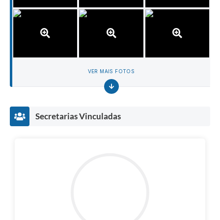
VER MAIS FOTOS
Secretarias Vinculadas