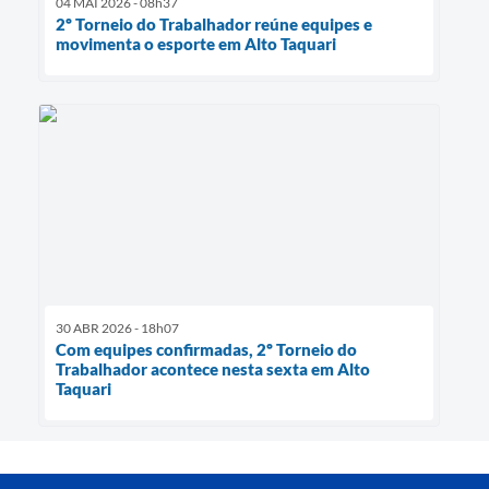
04 MAI 2026 - 08h37
2º Torneio do Trabalhador reúne equipes e
movimenta o esporte em Alto Taquari
30 ABR 2026 - 18h07
Com equipes confirmadas, 2º Torneio do
Trabalhador acontece nesta sexta em Alto
Taquari