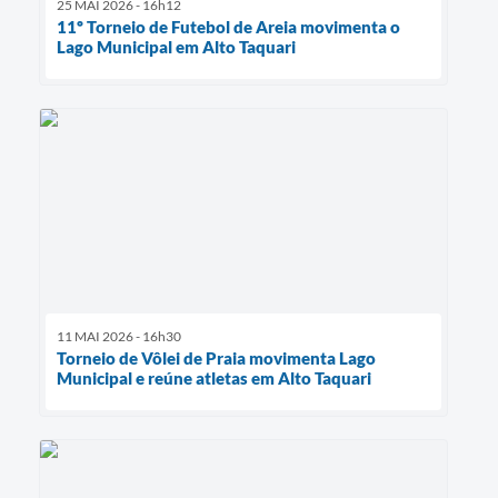
25 MAI 2026 - 16h12
11º Torneio de Futebol de Areia movimenta o
Lago Municipal em Alto Taquari
11 MAI 2026 - 16h30
Torneio de Vôlei de Praia movimenta Lago
Municipal e reúne atletas em Alto Taquari