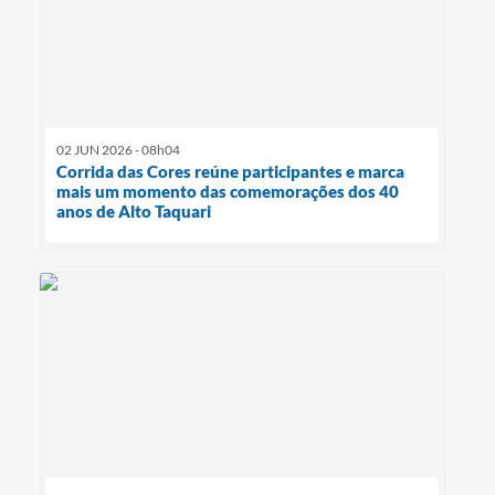
02 JUN 2026 - 08h04
Corrida das Cores reúne participantes e marca
mais um momento das comemorações dos 40
anos de Alto Taquari