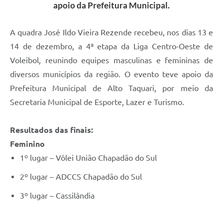
apoio da Prefeitura Municipal.
A quadra José Ildo Vieira Rezende recebeu, nos dias 13 e
14 de dezembro, a 4ª etapa da Liga Centro-Oeste de
Voleibol, reunindo equipes masculinas e femininas de
diversos municípios da região. O evento teve apoio da
Prefeitura Municipal de Alto Taquari, por meio da
Secretaria Municipal de Esporte, Lazer e Turismo.
Resultados das finais:
Feminino
1º lugar – Vôlei União Chapadão do Sul
2º lugar – ADCCS Chapadão do Sul
3º lugar – Cassilândia