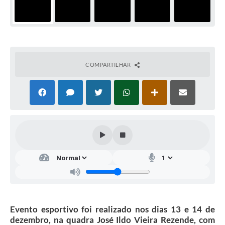
COMPARTILHAR
Evento esportivo foi realizado nos dias 13 e 14 de
dezembro, na quadra José Ildo Vieira Rezende, com