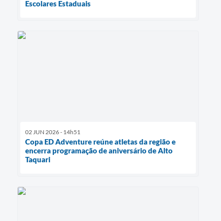
Escolares Estaduais
02 JUN 2026 - 14h51
Copa ED Adventure reúne atletas da região e
encerra programação de aniversário de Alto
Taquari