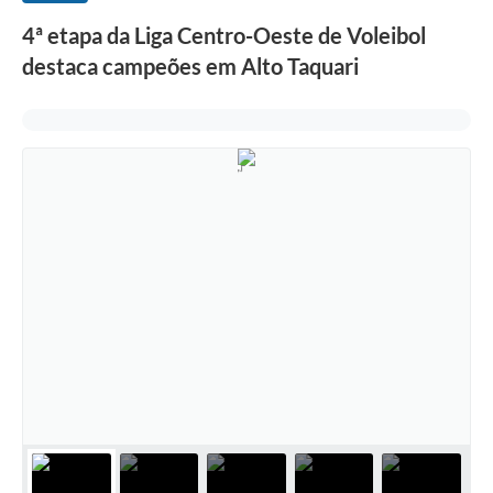
4ª etapa da Liga Centro-Oeste de Voleibol
destaca campeões em Alto Taquari