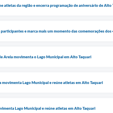
 atletas da região e encerra programação de aniversário de Alto 
e participantes e marca mais um momento das comemorações dos 4
de Areia movimenta o Lago Municipal em Alto Taquari
ia movimenta Lago Municipal e reúne atletas em Alto Taquari
vimenta Lago Municipal e reúne atletas em Alto Taquari