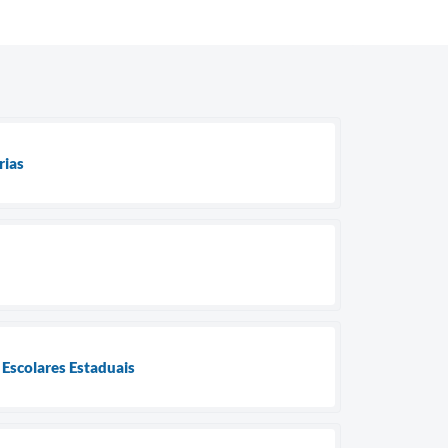
rias
 Escolares Estaduais