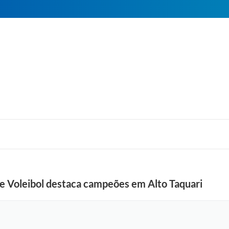
de Voleibol destaca campeões em Alto Taquari