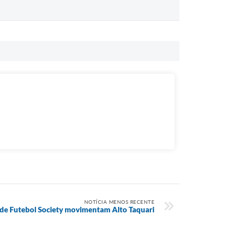
NOTÍCIA MENOS RECENTE
i de Futebol Society movimentam Alto Taquari