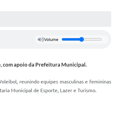
Volume
e, com apoio da Prefeitura Municipal.
Voleibol, reunindo equipes masculinas e femininas
taria Municipal de Esporte, Lazer e Turismo.