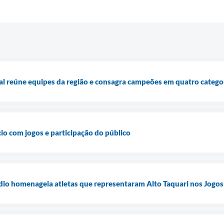
sal reúne equipes da região e consagra campeões em quatro catego
cio com jogos e participação do público
dio homenageia atletas que representaram Alto Taquari nos Jogos