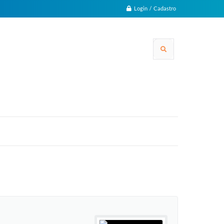
Login / Cadastro