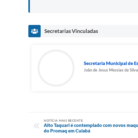
Secretarias Vinculadas
Secretaria Municipal de Es
João de Jesus Messias da Silva
NOTÍCIA MAIS RECENTE
Alto Taquari é contemplado com novos maqu
do Promaq em Cuiabá