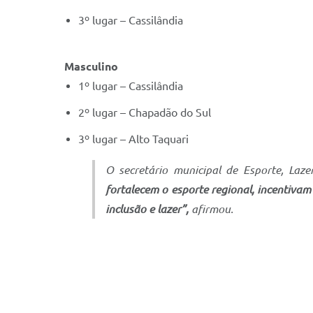
3º lugar – Cassilândia
Masculino
1º lugar – Cassilândia
2º lugar – Chapadão do Sul
3º lugar – Alto Taquari
O secretário municipal de Esporte, Laz
fortalecem o esporte regional, incentiva
inclusão e lazer”,
afirmou.