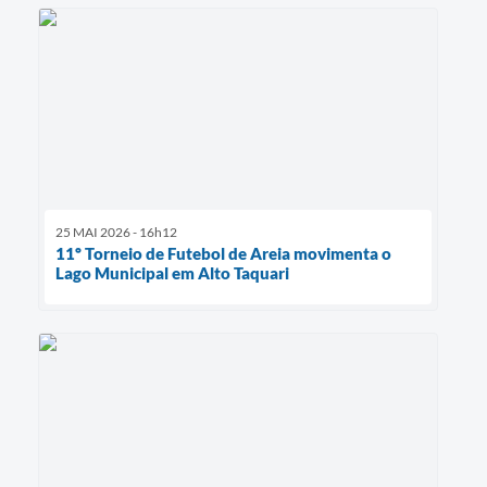
25 MAI 2026 - 16h12
11º Torneio de Futebol de Areia movimenta o
Lago Municipal em Alto Taquari