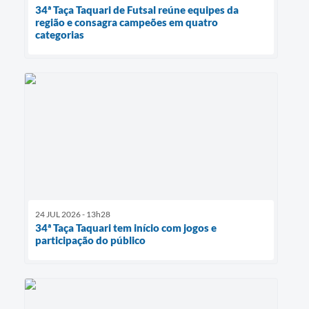
34ª Taça Taquari de Futsal reúne equipes da
região e consagra campeões em quatro
categorias
24 JUL 2026 - 13h28
34ª Taça Taquari tem início com jogos e
participação do público