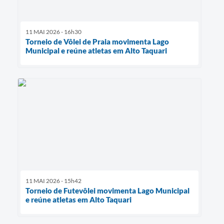
11 MAI 2026 - 16h30
Torneio de Vôlei de Praia movimenta Lago
Municipal e reúne atletas em Alto Taquari
11 MAI 2026 - 15h42
Torneio de Futevôlei movimenta Lago Municipal
e reúne atletas em Alto Taquari