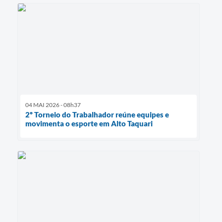
04 MAI 2026 - 08h37
2º Torneio do Trabalhador reúne equipes e
movimenta o esporte em Alto Taquari