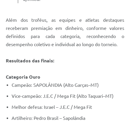
Além dos troféus, as equipes e atletas destaques
receberam premiação em dinheiro, conforme valores
definidos para cada categoria, reconhecendo o
desempenho coletivo e individual ao longo do torneio.
Resultados das finais:
Categoria Ouro
Campeão: SAPOLÂNDIA (Alto Garças–MT)
Vice-campeão: J.E.C / Mega Fit (Alto Taquari–MT)
Melhor defesa: Israel – J.E.C / Mega Fit
Artilheiro: Pedro Brasil – Sapolândia