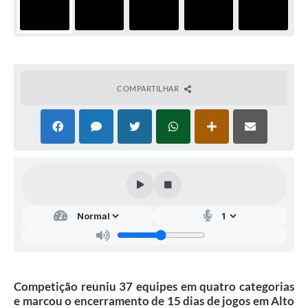
COMPARTILHAR
Competição reuniu 37 equipes em quatro categorias
e marcou o encerramento de 15 dias de jogos em Alto