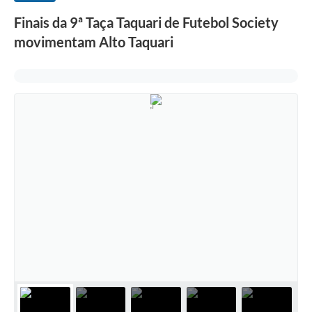
Finais da 9ª Taça Taquari de Futebol Society
movimentam Alto Taquari