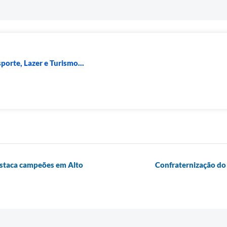
porte, Lazer e Turismo...
destaca campeões em Alto
Confraternização do