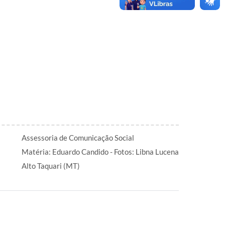
Assessoria de Comunicação Social
Matéria: Eduardo Candido - Fotos: Libna Lucena
Alto Taquari (MT)