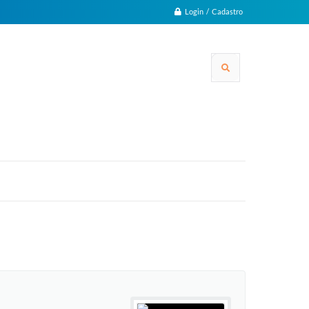
Login / Cadastro