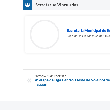
Secretarias Vinculadas
Secretaria Municipal de Es
João de Jesus Messias da Silva
NOTÍCIA MAIS RECENTE
4ª etapa da Liga Centro-Oeste de Voleibol 
Taquari