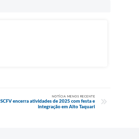
NOTÍCIA MENOS RECENTE
 SCFV encerra atividades de 2025 com festa e
integração em Alto Taquari