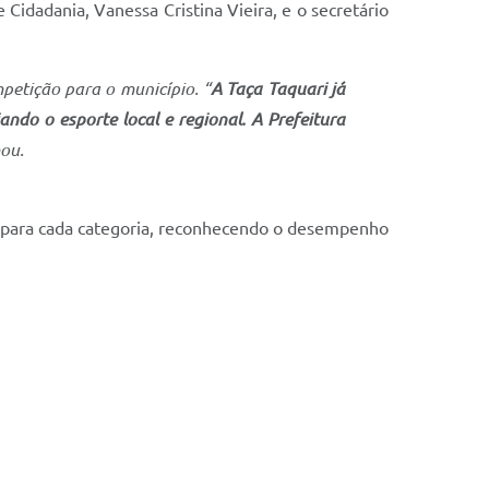
Cidadania, Vanessa Cristina Vieira, e o secretário
petição para o município. “
A Taça Taquari já
ando o esporte local e regional. A Prefeitura
ou.
s para cada categoria, reconhecendo o desempenho