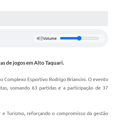
Volume
s de jogos em Alto Taquari.
o Complexo Esportivo Rodrigo Briancini. O evento
tas, somando 63 partidas e a participação de 37
zer e Turismo, reforçando o compromisso da gestão