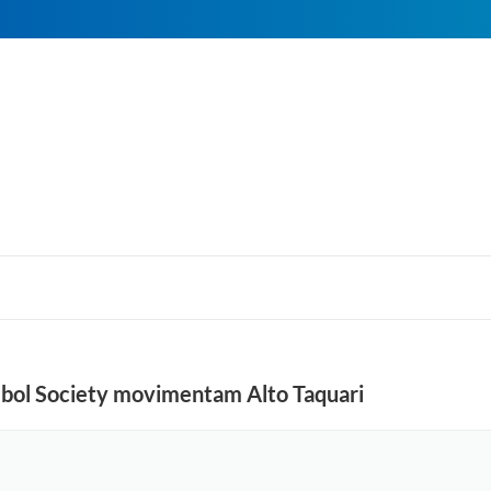
tebol Society movimentam Alto Taquari