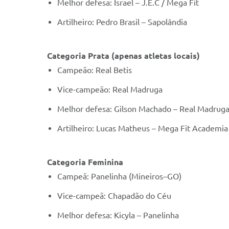
Melhor defesa: Israel – J.E.C / Mega Fit
Artilheiro: Pedro Brasil – Sapolândia
Categoria Prata (apenas atletas locais)
Campeão: Real Betis
Vice-campeão: Real Madruga
Melhor defesa: Gilson Machado – Real Madrug
Artilheiro: Lucas Matheus – Mega Fit Academia
Categoria Feminina
Campeã: Panelinha (Mineiros–GO)
Vice-campeã: Chapadão do Céu
Melhor defesa: Kicyla – Panelinha