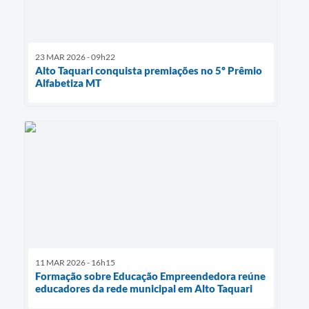
23 MAR 2026 - 09h22
Alto Taquari conquista premiações no 5º Prêmio
Alfabetiza MT
11 MAR 2026 - 16h15
Formação sobre Educação Empreendedora reúne
educadores da rede municipal em Alto Taquari