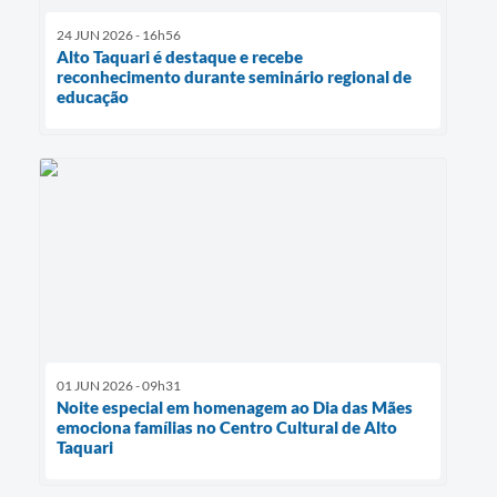
24 JUN 2026 - 16h56
Alto Taquari é destaque e recebe
reconhecimento durante seminário regional de
educação
01 JUN 2026 - 09h31
Noite especial em homenagem ao Dia das Mães
emociona famílias no Centro Cultural de Alto
Taquari