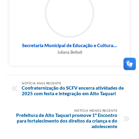
Secretaria Municipal de Educação e Cultura...
Juliana Bellodi
NOTÍCIA MAIS RECENTE
Confraternização do SCFV encerra atividades de
2025 com festa e integração em Alto Taquari
NOTÍCIA MENOS RECENTE
Prefeitura de Alto Taquari promove 1º Encontro
para fortalecimento dos direitos da criança e do
adolescente