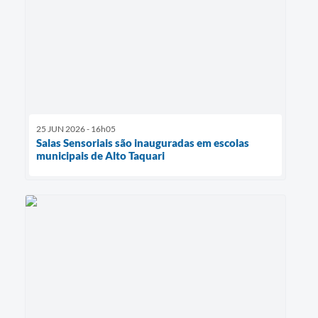
25 JUN 2026 - 16h05
Salas Sensoriais são inauguradas em escolas
municipais de Alto Taquari