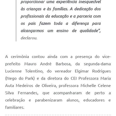
proporcionar uma experiência inesquecível
às crianças e às famílias. A dedicação dos
profissionais da educação e a parceria com
os pais fazem toda a diferença para
alcançarmos um ensino de qualidade”,
declarou.
A cerimônia contou ainda com a presença do vice-
prefeito Mauro André Barbosa, da segunda-dama
Lucienne Tolentino, do vereador Elgimar Rodrigues
(Nego do Park) e da diretora do CEI Professora Maria
Auta Medeiros de Oliveira, professora Michelle Celene
Silva Fernandes, que acompanharam de perto a
celebração e parabenizaram alunos, educadores e
familiares.