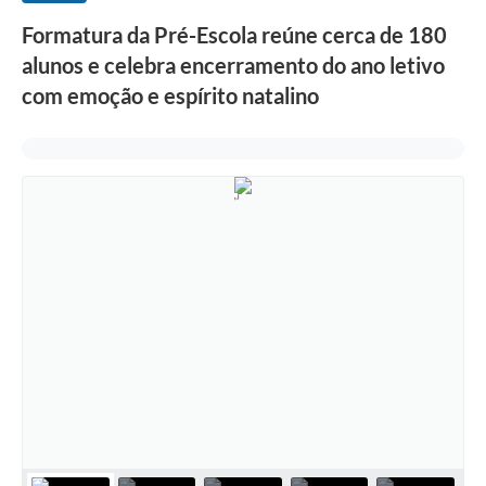
Formatura da Pré-Escola reúne cerca de 180
alunos e celebra encerramento do ano letivo
com emoção e espírito natalino