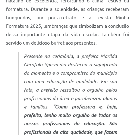
natalino de excelência, reforçando o clima festivo da
formatura. Durante a solenidade, as crianças receberam
brinquedos, um porta-retrato e a revista Minha
Formatura 2025, lembranças que simbolizam a conclusão
dessa importante etapa da vida escolar. Também foi
servido um delicioso buffet aos presentes.
Presente na cerimônia, a prefeita Marilda
Garofolo Sperandio destacou o significado
do momento e o compromisso do município
com uma educação de qualidade. Em sua
fala, a prefeita ressaltou o orgulho pelos
profissionais da área e parabenizou alunos
e famílias.
“Como professora e, hoje,
prefeita, tenho muito orgulho de todos os
nossos profissionais da educação. São
profissionais de alta qualidade, que fazem