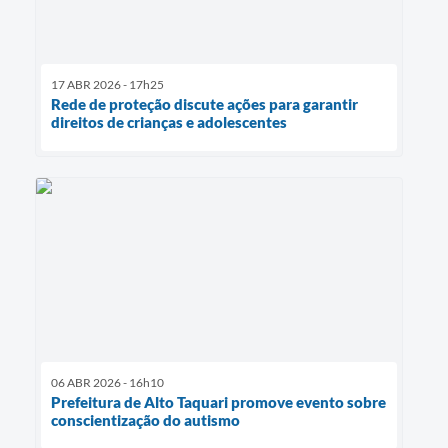
17 ABR 2026 - 17h25
Rede de proteção discute ações para garantir
direitos de crianças e adolescentes
06 ABR 2026 - 16h10
Prefeitura de Alto Taquari promove evento sobre
conscientização do autismo