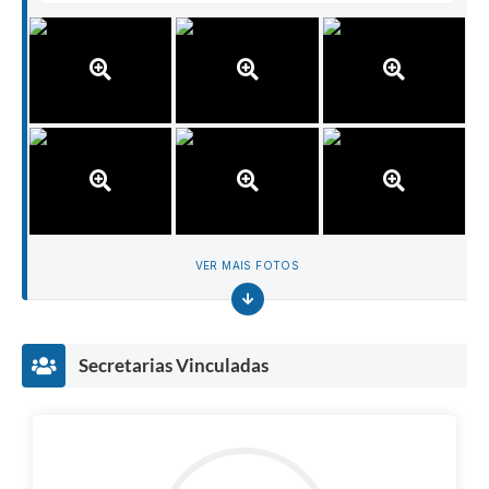
VER MAIS FOTOS
Secretarias Vinculadas