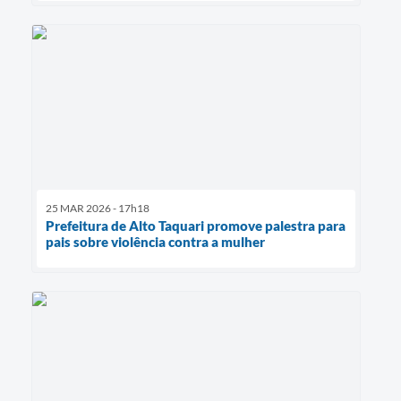
25 MAR 2026 - 17h18
Prefeitura de Alto Taquari promove palestra para
pais sobre violência contra a mulher