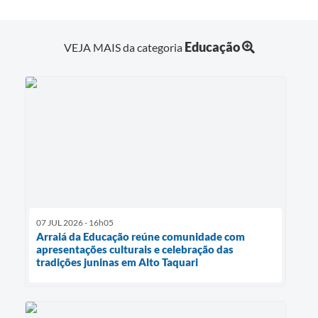
Educação
VEJA MAIS da categoria
07 JUL 2026 - 16h05
Arraiá da Educação reúne comunidade com
apresentações culturais e celebração das
tradições juninas em Alto Taquari