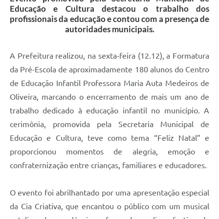
Educação e Cultura destacou o trabalho dos
profissionais da educação e contou com a presença de
autoridades municipais.
A Prefeitura realizou, na sexta-feira (12.12), a Formatura
da Pré-Escola de aproximadamente 180 alunos do Centro
de Educação Infantil Professora Maria Auta Medeiros de
Oliveira, marcando o encerramento de mais um ano de
trabalho dedicado à educação infantil no município. A
cerimônia, promovida pela Secretaria Municipal de
Educação e Cultura, teve como tema “Feliz Natal” e
proporcionou momentos de alegria, emoção e
confraternização entre crianças, familiares e educadores.
O evento foi abrilhantado por uma apresentação especial
da Cia Criativa, que encantou o público com um musical