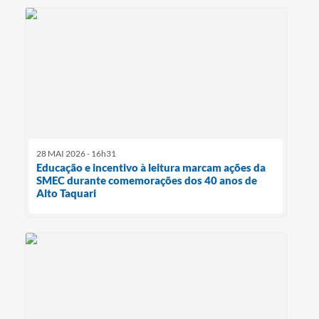
28 MAI 2026 - 16h31
Educação e incentivo à leitura marcam ações da
SMEC durante comemorações dos 40 anos de
Alto Taquari