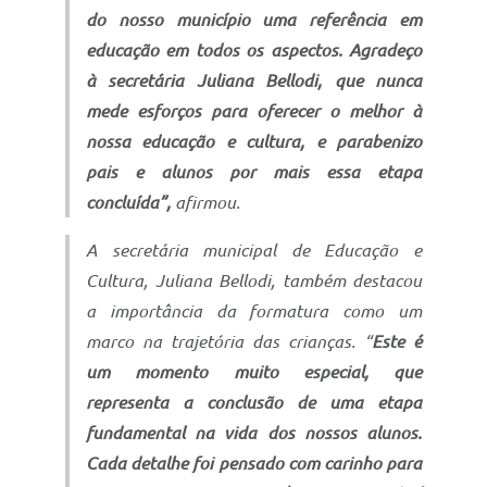
do nosso município uma referência em
educação em todos os aspectos. Agradeço
à secretária Juliana Bellodi, que nunca
mede esforços para oferecer o melhor à
nossa educação e cultura, e parabenizo
pais e alunos por mais essa etapa
concluída”,
afirmou.
A secretária municipal de Educação e
Cultura, Juliana Bellodi, também destacou
a importância da formatura como um
marco na trajetória das crianças. “
Este é
um momento muito especial, que
representa a conclusão de uma etapa
fundamental na vida dos nossos alunos.
Cada detalhe foi pensado com carinho para