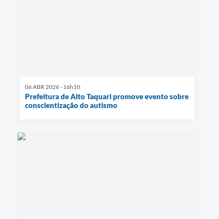
06 ABR 2026 - 16h10
Prefeitura de Alto Taquari promove evento sobre
conscientização do autismo