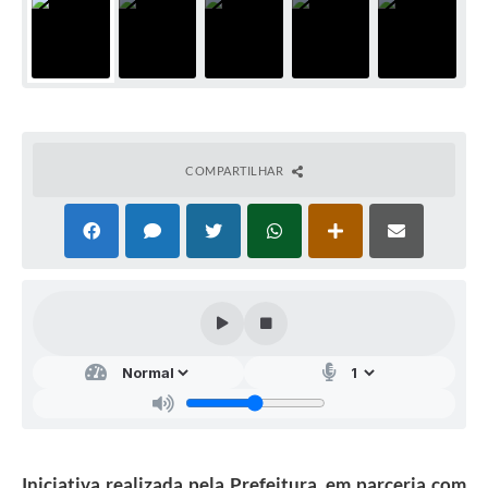
COMPARTILHAR
Iniciativa realizada pela Prefeitura, em parceria com