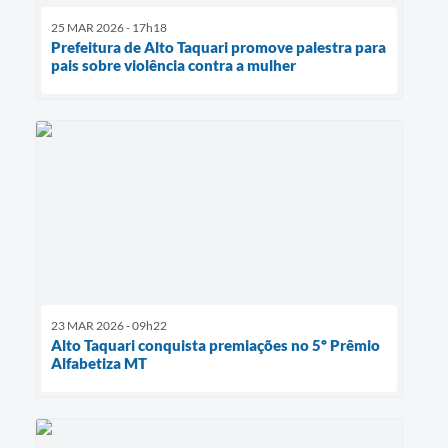
25 MAR 2026 - 17h18
Prefeitura de Alto Taquari promove palestra para
pais sobre violência contra a mulher
23 MAR 2026 - 09h22
Alto Taquari conquista premiações no 5º Prêmio
Alfabetiza MT