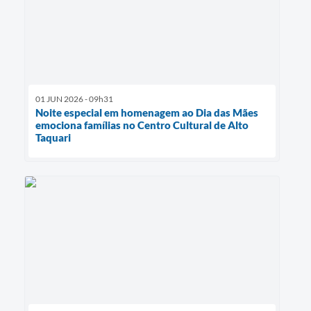
01 JUN 2026 - 09h31
Noite especial em homenagem ao Dia das Mães
emociona famílias no Centro Cultural de Alto
Taquari