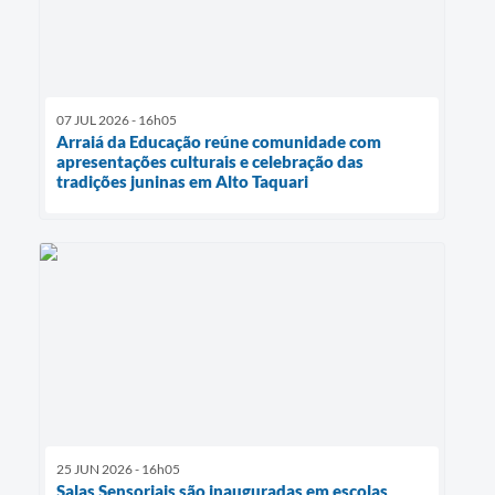
07 JUL 2026 - 16h05
Arraiá da Educação reúne comunidade com
apresentações culturais e celebração das
tradições juninas em Alto Taquari
25 JUN 2026 - 16h05
Salas Sensoriais são inauguradas em escolas