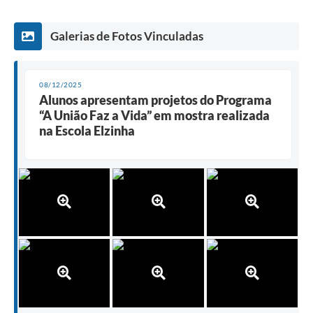
Galerias de Fotos Vinculadas
08/12/2025
Alunos apresentam projetos do Programa
“A União Faz a Vida” em mostra realizada
na Escola Elzinha