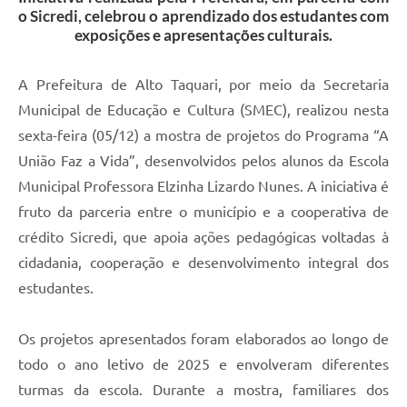
o Sicredi, celebrou o aprendizado dos estudantes com
exposições e apresentações culturais.
A Prefeitura de Alto Taquari, por meio da Secretaria
Municipal de Educação e Cultura (SMEC), realizou nesta
sexta-feira (05/12) a mostra de projetos do Programa “A
União Faz a Vida”, desenvolvidos pelos alunos da Escola
Municipal Professora Elzinha Lizardo Nunes. A iniciativa é
fruto da parceria entre o município e a cooperativa de
crédito Sicredi, que apoia ações pedagógicas voltadas à
cidadania, cooperação e desenvolvimento integral dos
estudantes.
Os projetos apresentados foram elaborados ao longo de
todo o ano letivo de 2025 e envolveram diferentes
turmas da escola. Durante a mostra, familiares dos