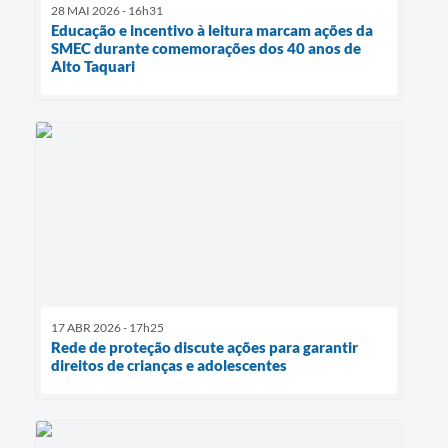
28 MAI 2026 - 16h31
Educação e incentivo à leitura marcam ações da
SMEC durante comemorações dos 40 anos de
Alto Taquari
17 ABR 2026 - 17h25
Rede de proteção discute ações para garantir
direitos de crianças e adolescentes