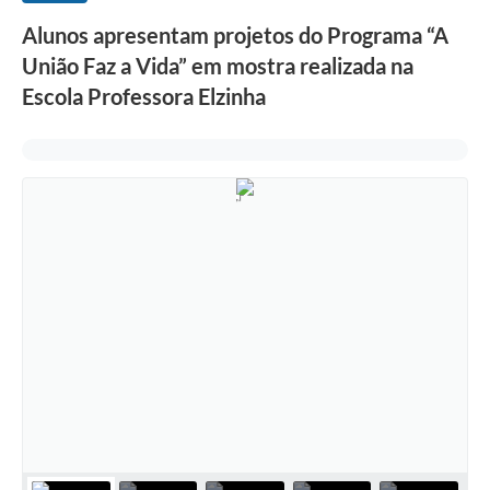
Alunos apresentam projetos do Programa “A
União Faz a Vida” em mostra realizada na
Escola Professora Elzinha