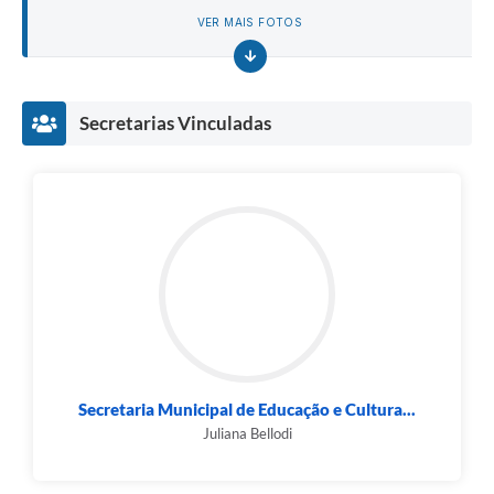
VER MAIS FOTOS
Secretarias Vinculadas
Secretaria Municipal de Educação e Cultura...
Juliana Bellodi