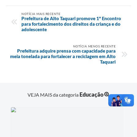
NOTÍCIA MAIS RECENTE
Prefeitura de Alto Taquari promove 1º Encontro
para fortalecimento dos direitos da criança e do
adolescente
NOTÍCIA MENOS RECENTE
Prefeitura adquire prensa com capacidade para
meia tonelada para fortalecer a reciclagem em Alto
Taquari
Educação
VEJA MAIS da categoria