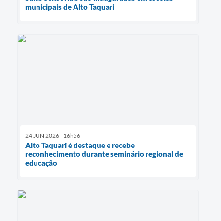
municipais de Alto Taquari
24 JUN 2026 - 16h56
Alto Taquari é destaque e recebe
reconhecimento durante seminário regional de
educação