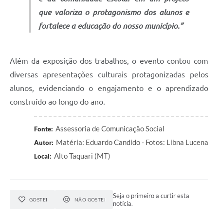
que valoriza o protagonismo dos alunos e
fortalece a educação do nosso município.”
Além da exposição dos trabalhos, o evento contou com
diversas apresentações culturais protagonizadas pelos
alunos, evidenciando o engajamento e o aprendizado
construído ao longo do ano.
Assessoria de Comunicação Social
Fonte:
Matéria: Eduardo Candido - Fotos: Libna Lucena
Autor:
Alto Taquari (MT)
Local:
Seja o primeiro a curtir esta
GOSTEI
NÃO GOSTEI
notícia.