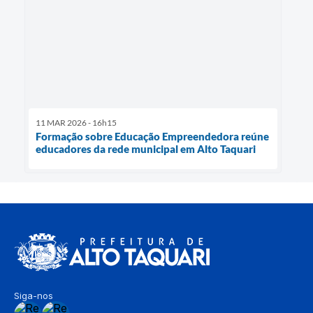
11 MAR 2026 - 16h15
Formação sobre Educação Empreendedora reúne
educadores da rede municipal em Alto Taquari
Siga-nos