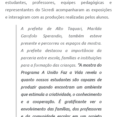
estudantes, professores, equipes pedagógicas e
representantes do Sicredi acompanharam as exposições
e interagiram com as produções realizadas pelos alunos.
A prefeita de Alto Taquari, Marilda
Garofolo Sperandio, também esteve
presente e percorreu os espaços da mostra.
A prefeita destacou a importância da
parceria entre escola, famílias e instituições
para a formação das crianças.
“A mostra do
Programa A União Faz a Vida revela o
quanto nossos estudantes são capazes de
produzir quando encontram um ambiente
que estimula a criatividade, o conhecimento
e a cooperação. É gratificante ver o
envolvimento das famílias, dos professores
e da comunidade escolar em um projeto