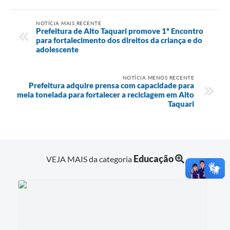
NOTÍCIA MAIS RECENTE
Prefeitura de Alto Taquari promove 1º Encontro
para fortalecimento dos direitos da criança e do
adolescente
NOTÍCIA MENOS RECENTE
Prefeitura adquire prensa com capacidade para
meia tonelada para fortalecer a reciclagem em Alto
Taquari
Educação
VEJA MAIS da categoria