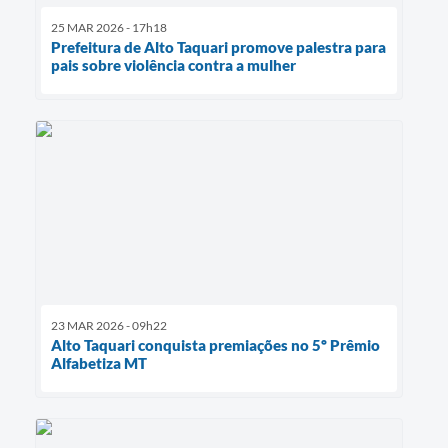
25 MAR 2026 - 17h18
Prefeitura de Alto Taquari promove palestra para
pais sobre violência contra a mulher
23 MAR 2026 - 09h22
Alto Taquari conquista premiações no 5º Prêmio
Alfabetiza MT