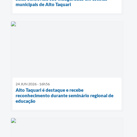
municipais de Alto Taquari
24 JUN 2026 - 16h56
Alto Taquari é destaque e recebe
reconhecimento durante seminário regional de
educação