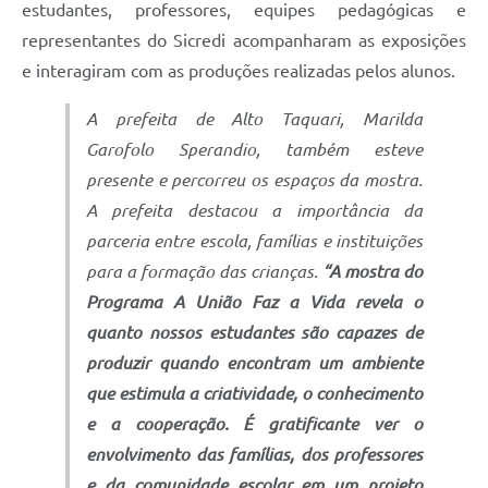
estudantes, professores, equipes pedagógicas e
representantes do Sicredi acompanharam as exposições
e interagiram com as produções realizadas pelos alunos.
A prefeita de Alto Taquari, Marilda
Garofolo Sperandio, também esteve
presente e percorreu os espaços da mostra.
A prefeita destacou a importância da
parceria entre escola, famílias e instituições
para a formação das crianças.
“A mostra do
Programa A União Faz a Vida revela o
quanto nossos estudantes são capazes de
produzir quando encontram um ambiente
que estimula a criatividade, o conhecimento
e a cooperação. É gratificante ver o
envolvimento das famílias, dos professores
e da comunidade escolar em um projeto