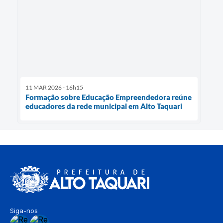
11 MAR 2026 - 16h15
Formação sobre Educação Empreendedora reúne
educadores da rede municipal em Alto Taquari
Siga-nos