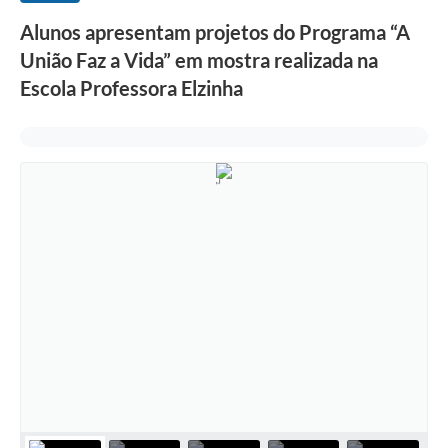
Alunos apresentam projetos do Programa “A
União Faz a Vida” em mostra realizada na
Escola Professora Elzinha