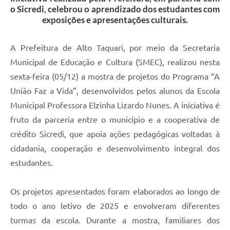
o Sicredi, celebrou o aprendizado dos estudantes com
exposições e apresentações culturais.
A Prefeitura de Alto Taquari, por meio da Secretaria
Municipal de Educação e Cultura (SMEC), realizou nesta
sexta-feira (05/12) a mostra de projetos do Programa “A
União Faz a Vida”, desenvolvidos pelos alunos da Escola
Municipal Professora Elzinha Lizardo Nunes. A iniciativa é
fruto da parceria entre o município e a cooperativa de
crédito Sicredi, que apoia ações pedagógicas voltadas à
cidadania, cooperação e desenvolvimento integral dos
estudantes.
Os projetos apresentados foram elaborados ao longo de
todo o ano letivo de 2025 e envolveram diferentes
turmas da escola. Durante a mostra, familiares dos