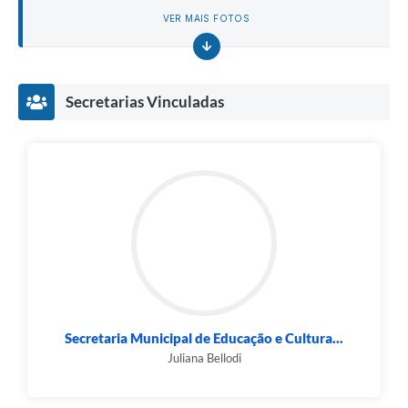
VER MAIS FOTOS
Secretarias Vinculadas
Secretaria Municipal de Educação e Cultura...
Juliana Bellodi