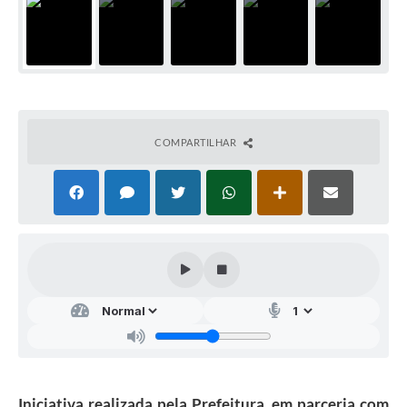
COMPARTILHAR
Iniciativa realizada pela Prefeitura, em parceria com