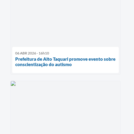
06 ABR 2026 - 16h10
Prefeitura de Alto Taquari promove evento sobre
conscientização do autismo