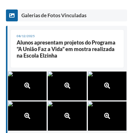
Galerias de Fotos Vinculadas
08/12/2025
Alunos apresentam projetos do Programa
“A União Faz a Vida” em mostra realizada
na Escola Elzinha