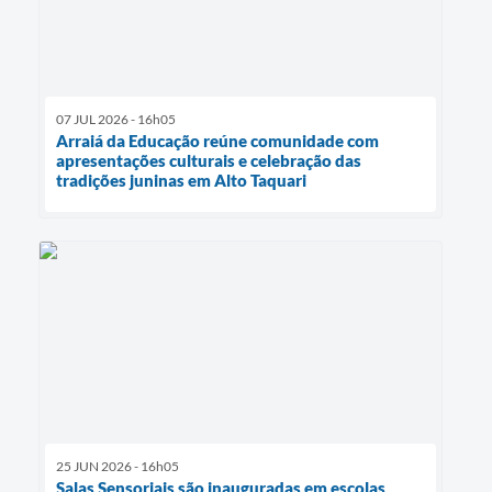
07 JUL 2026 - 16h05
Arraiá da Educação reúne comunidade com
apresentações culturais e celebração das
tradições juninas em Alto Taquari
25 JUN 2026 - 16h05
Salas Sensoriais são inauguradas em escolas