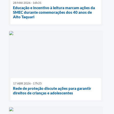
28 MAI 2026 - 16h31
Educação e incentivo à leitura marcam ações da
SMEC durante comemorações dos 40 anos de
Alto Taquari
17 ABR 2026 - 17h25
Rede de proteção discute ações para garantir
direitos de crianças e adolescentes