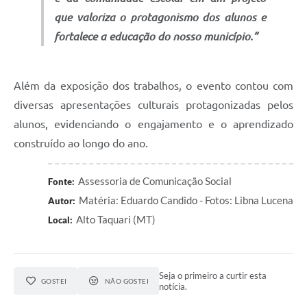
que valoriza o protagonismo dos alunos e
fortalece a educação do nosso município.”
Além da exposição dos trabalhos, o evento contou com
diversas apresentações culturais protagonizadas pelos
alunos, evidenciando o engajamento e o aprendizado
construído ao longo do ano.
Assessoria de Comunicação Social
Fonte:
Matéria: Eduardo Candido - Fotos: Libna Lucena
Autor:
Alto Taquari (MT)
Local:
Seja o primeiro a curtir esta
GOSTEI
NÃO GOSTEI
notícia.