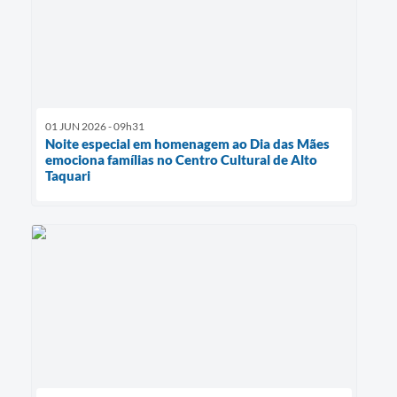
01 JUN 2026 - 09h31
Noite especial em homenagem ao Dia das Mães
emociona famílias no Centro Cultural de Alto
Taquari