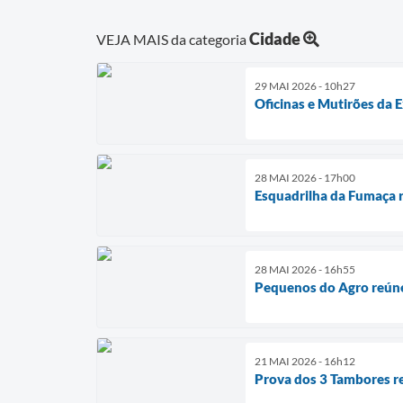
Cidade
VEJA MAIS da categoria
29 MAI 2026 - 10h27
Oficinas e Mutirões da 
28 MAI 2026 - 17h00
Esquadrilha da Fumaça r
28 MAI 2026 - 16h55
Pequenos do Agro reúne
21 MAI 2026 - 16h12
Prova dos 3 Tambores r