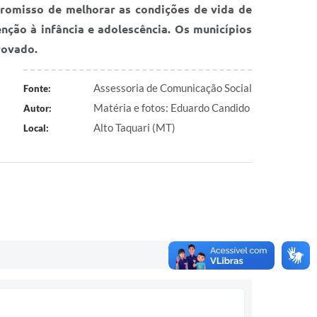
romisso de melhorar as condições de vida de
nção à infância e adolescência. Os municípios
rovado.
Assessoria de Comunicação Social
Fonte:
Matéria e fotos: Eduardo Candido
Autor:
Alto Taquari (MT)
Local: