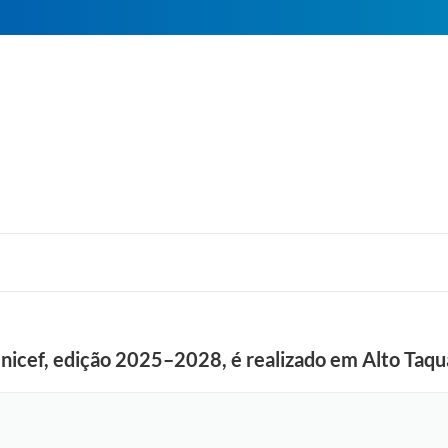
nicef, edição 2025–2028, é realizado em Alto Taqu