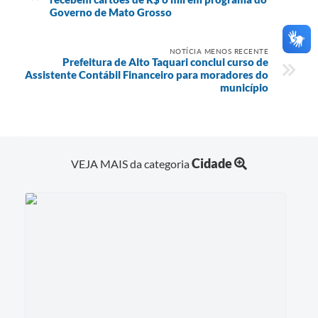
Governo de Mato Grosso
NOTÍCIA MENOS RECENTE
Prefeitura de Alto Taquari conclui curso de
Assistente Contábil Financeiro para moradores do
município
Cidade
VEJA MAIS da categoria