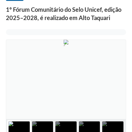
1º Fórum Comunitário do Selo Unicef, edição
2025–2028, é realizado em Alto Taquari