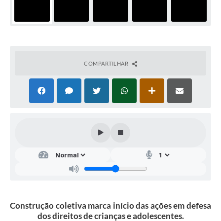
COMPARTILHAR
Construção coletiva marca início das ações em defesa
dos direitos de crianças e adolescentes.