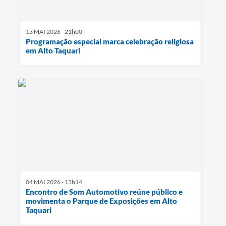
13 MAI 2026 - 21h00
Programação especial marca celebração religiosa
em Alto Taquari
04 MAI 2026 - 13h14
Encontro de Som Automotivo reúne público e
movimenta o Parque de Exposições em Alto
Taquari