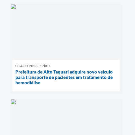
03 AGO 2023 - 17h07
Prefeitura de Alto Taquari adquire novo veículo
para transporte de pacientes em tratamento de
hemodiálise