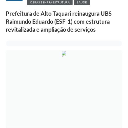
OBRAS E INFRAESTRUTURA
SAÚDE
Prefeitura de Alto Taquari reinaugura UBS
Raimundo Eduardo (ESF-1) com estrutura
revitalizada e ampliação de serviços