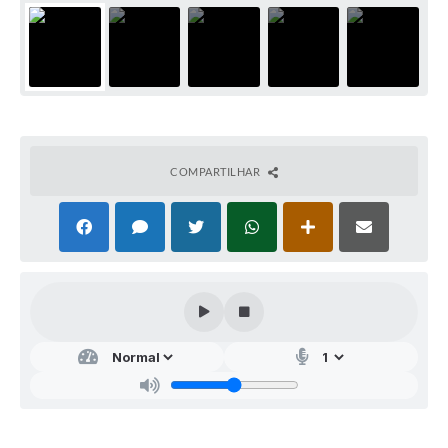
COMPARTILHAR