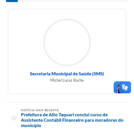
Secretaria Municipal de Saúde (SMS)
Michel Lucas Rocha
NOTÍCIA MAIS RECENTE
Prefeitura de Alto Taquari conclui curso de
Assistente Contábil Financeiro para moradores do
município