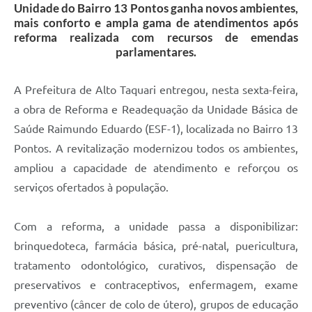
Unidade do Bairro 13 Pontos ganha novos ambientes,
mais conforto e ampla gama de atendimentos após
reforma realizada com recursos de emendas
parlamentares.
A Prefeitura de Alto Taquari entregou, nesta sexta-feira,
a obra de Reforma e Readequação da Unidade Básica de
Saúde Raimundo Eduardo (ESF-1), localizada no Bairro 13
Pontos. A revitalização modernizou todos os ambientes,
ampliou a capacidade de atendimento e reforçou os
serviços ofertados à população.
Com a reforma, a unidade passa a disponibilizar:
brinquedoteca, farmácia básica, pré-natal, puericultura,
tratamento odontológico, curativos, dispensação de
preservativos e contraceptivos, enfermagem, exame
preventivo (câncer de colo de útero), grupos de educação