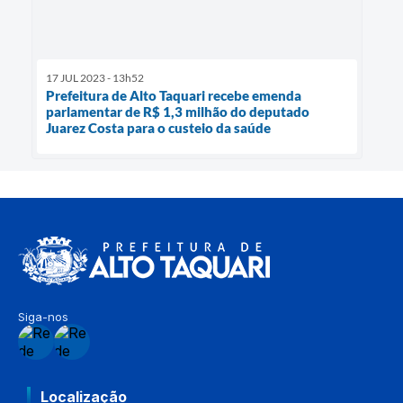
17 JUL 2023 - 13h52
Prefeitura de Alto Taquari recebe emenda
parlamentar de R$ 1,3 milhão do deputado
Juarez Costa para o custeio da saúde
Siga-nos
Localização