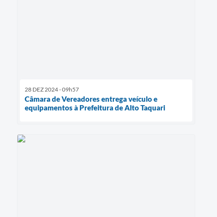
28 DEZ 2024 - 09h57
Câmara de Vereadores entrega veículo e
equipamentos à Prefeitura de Alto Taquari