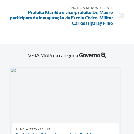
NOTÍCIA MENOS RECENTE
Prefeita Marilda e vice-prefeito Dr. Mauro
participam da inauguração da Escola Cívico-Militar
Carlos Irigaray Filho
Governo
VEJA MAIS da categoria
18 NOV 2025 - 14h40