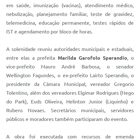
em saúde, imunização (vacinas), atendimento médico,
nebulização, planejamento familiar, teste de gravidez,
telemedicina, educação permanente, testes rápidos de
IST e agendamento por bloco de horas.
A solenidade reuniu autoridades municipais e estaduais,
entre elas a prefeita
Marilda Garofolo Sperandio
, o
vice-prefeito Mauro André Barbosa, o senador
Wellington Fagundes, o ex-prefeito Lairto Sperandio, o
presidente da Câmara Municipal, vereador Gregorio
Tolentino, além dos vereadores Elgimar Rodrigues (Nego
do Park), Euds Oliveira, Helinton Junior (Liquinho) e
Rubens Novaes. Secretários municipais, servidores
públicos e moradores também participaram do evento.
A obra foi executada com recursos de emenda