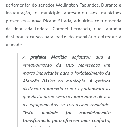
parlamentar do senador Wellington Fagundes. Durante a
inauguração, o município apresentou aos munícipes
presentes a nova Picape Strada, adquirida com emenda
da deputada federal Coronel Fernanda, que também
destinou recursos para parte do mobiliário entregue à
unidade.
A
prefeita Marilda
enfatizou que a
reinauguração da UBS representa um
marco importante para o fortalecimento da
Atenção Básica no município. A gestora
destacou a parceria com os parlamentares
que destinaram recursos para que a obra e
os equipamentos se tornassem realidade.
“Esta unidade foi completamente
transformada para oferecer mais conforto,