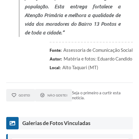
população. Esta entrega fortalece a
Atenção Primária e melhora a qualidade de
vida dos moradores do Bairro 13 Pontos e
de toda a cidade.”
Assessoria de Comunicação Social
Fonte:
Matéria e fotos: Eduardo Candido
Autor:
Alto Taquari (MT)
Local:
Seja o primeiro a curtir esta
GOSTEI
NÃO GOSTEI
notícia.
Galerias de Fotos Vinculadas