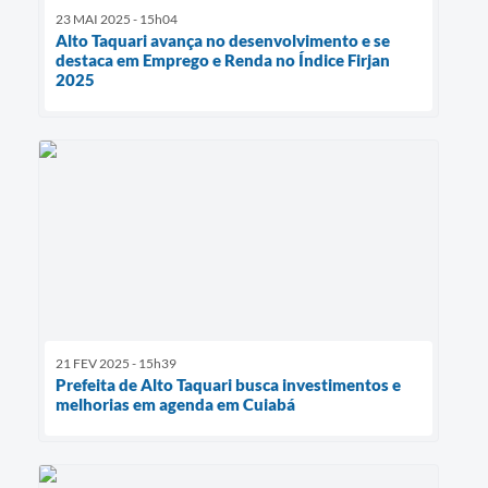
23 MAI 2025 - 15h04
Alto Taquari avança no desenvolvimento e se
destaca em Emprego e Renda no Índice Firjan
2025
21 FEV 2025 - 15h39
Prefeita de Alto Taquari busca investimentos e
melhorias em agenda em Cuiabá