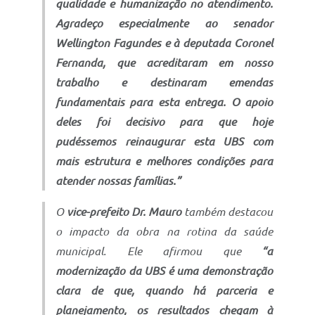
qualidade e humanização no atendimento.
Agradeço especialmente ao senador
Wellington Fagundes e à deputada Coronel
Fernanda, que acreditaram em nosso
trabalho e destinaram emendas
fundamentais para esta entrega. O apoio
deles foi decisivo para que hoje
pudéssemos reinaugurar esta UBS com
mais estrutura e melhores condições para
atender nossas famílias.”
O
vice-prefeito Dr. Mauro
também destacou
o impacto da obra na rotina da saúde
municipal. Ele afirmou que
“a
modernização da UBS é uma demonstração
clara de que, quando há parceria e
planejamento, os resultados chegam à