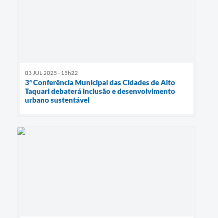
03 JUL 2025 - 15h22
3ª Conferência Municipal das Cidades de Alto
Taquari debaterá inclusão e desenvolvimento
urbano sustentável