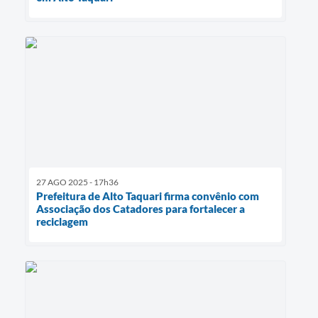
27 AGO 2025 - 17h36
Prefeitura de Alto Taquari firma convênio com
Associação dos Catadores para fortalecer a
reciclagem