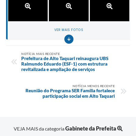
VER MAIS FOTOS
NOTÍCIA MAIS RECENTE
Prefeitura de Alto Taquari reinaugura UBS
Raimundo Eduardo (ESF-1) com estrutura
revitalizada e ampliação de serviços
NOTÍCIA MENOS RECENTE
Reunião do Programa SER Família fortalece
participação social em Alto Taquari
Gabinete da Prefeita
VEJA MAIS da categoria