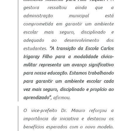
gestora ressaltou ainda que a
administração municipal está
comprometida em garantir um ambiente
escolar mais seguro, disciplinado e
adequado ao desenvolvimento dos
estudantes.
“A transição da Escola Carlos
Irigaray Filho para a modalidade cívico-
militar representa um avanço significativo
para nossa educação. Estamos trabalhando
para garantir um ambiente escolar cada
vez mais seguro, disciplinado e propício ao
aprendizado”
, afirmou.
O vice-prefeito Dr. Mauro reforçou a
importância da iniciativa e destacou os
benefícios esperados com o novo modelo.