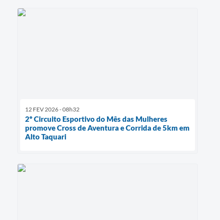
12 FEV 2026 - 08h32
2º Circuito Esportivo do Mês das Mulheres
promove Cross de Aventura e Corrida de 5km em
Alto Taquari