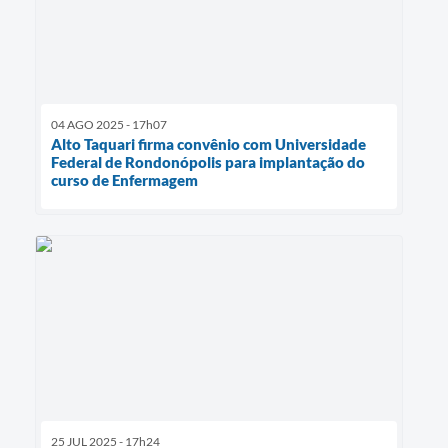
04 AGO 2025 - 17h07
Alto Taquari firma convênio com Universidade
Federal de Rondonópolis para implantação do
curso de Enfermagem
25 JUL 2025 - 17h24