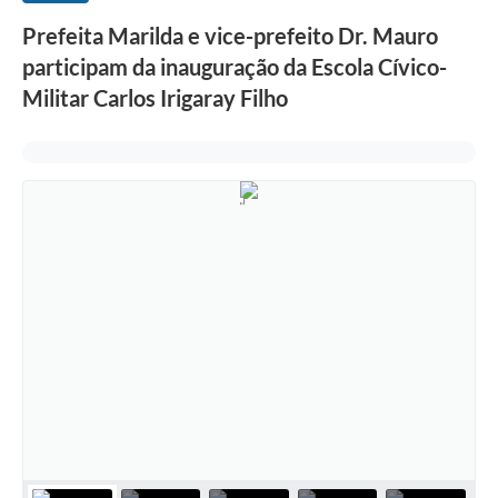
Prefeita Marilda e vice-prefeito Dr. Mauro
participam da inauguração da Escola Cívico-
Militar Carlos Irigaray Filho