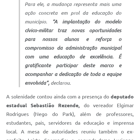
Para ele, a mudança representa mais uma
ação concreta em prol da educação do
município.
“A implantação do modelo
cívico-militar traz novas oportunidades
para nossos alunos e reforça o
compromisso da administração municipal
com uma educação de excelência. É
gratificante participar deste marco e
acompanhar a dedicação de toda a equipe
envolvida”,
declarou.
A solenidade contou ainda com a presença do
deputado
estadual Sebastião Rezende,
do vereador Elgimar
Rodrigues (Nego do Park), além de professores,
estudantes, pais, servidores da educação e imprensa
local. A mesa de autoridades reuniu também o ex-