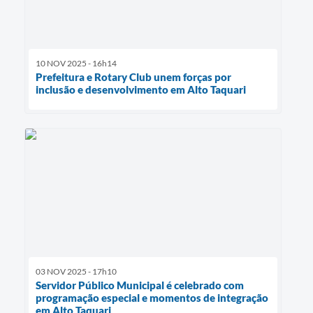
10 NOV 2025 - 16h14
Prefeitura e Rotary Club unem forças por
inclusão e desenvolvimento em Alto Taquari
03 NOV 2025 - 17h10
Servidor Público Municipal é celebrado com
programação especial e momentos de integração
em Alto Taquari