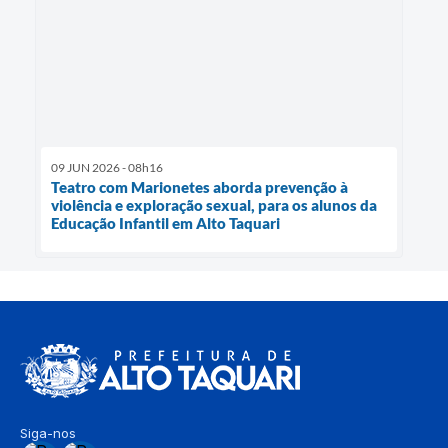
09 JUN 2026 - 08h16
Teatro com Marionetes aborda prevenção à
violência e exploração sexual, para os alunos da
Educação Infantil em Alto Taquari
Siga-nos