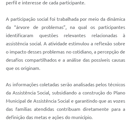
perfil e interesse de cada participante.
A participação social foi trabalhada por meio da dinâmica
da “árvore de problemas”, na qual os participantes
identificaram questões relevantes relacionadas à
assistência social. A atividade estimulou a reflexão sobre
o impacto desses problemas no cotidiano, a percepção de
desafios compartilhados e a análise das possíveis causas
que os originam.
As informações coletadas serão analisadas pelos técnicos
da Assistência Social, subsidiando a construção do Plano
Municipal de Assistência Social e garantindo que as vozes
das famílias atendidas contribuam diretamente para a
definição das metas e ações do município.