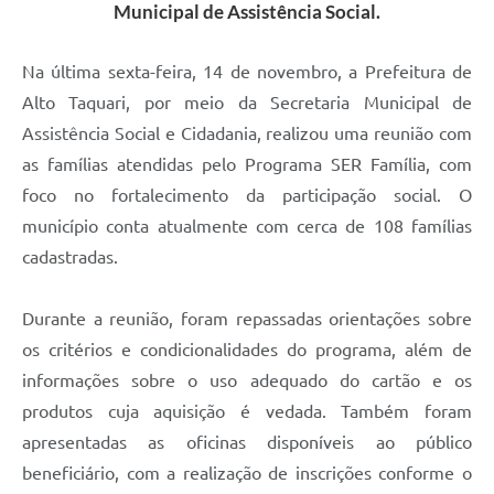
Municipal de Assistência Social.
Na última sexta-feira, 14 de novembro, a Prefeitura de
Alto Taquari, por meio da Secretaria Municipal de
Assistência Social e Cidadania, realizou uma reunião com
as famílias atendidas pelo Programa SER Família, com
foco no fortalecimento da participação social. O
município conta atualmente com cerca de 108 famílias
cadastradas.
Durante a reunião, foram repassadas orientações sobre
os critérios e condicionalidades do programa, além de
informações sobre o uso adequado do cartão e os
produtos cuja aquisição é vedada. Também foram
apresentadas as oficinas disponíveis ao público
beneficiário, com a realização de inscrições conforme o