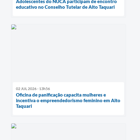
Adolescentes do NUCA participam de encontro
educativo no Conselho Tutelar de Alto Taquari
02 JUL 2026 - 13h56
Oficina de panificação capacita mulheres e
incentiva o empreendedorismo feminino em Alto
Taquari