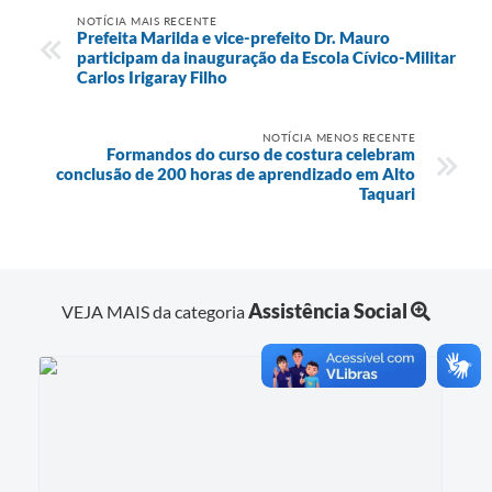
NOTÍCIA MAIS RECENTE
Prefeita Marilda e vice-prefeito Dr. Mauro
participam da inauguração da Escola Cívico-Militar
Carlos Irigaray Filho
NOTÍCIA MENOS RECENTE
Formandos do curso de costura celebram
conclusão de 200 horas de aprendizado em Alto
Taquari
Assistência Social
VEJA MAIS da categoria