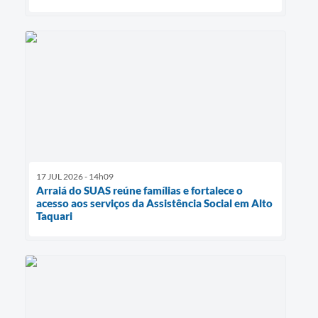
17 JUL 2026 - 14h09
Arraiá do SUAS reúne famílias e fortalece o
acesso aos serviços da Assistência Social em Alto
Taquari