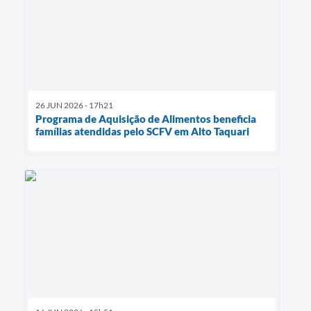
26 JUN 2026 - 17h21
Programa de Aquisição de Alimentos beneficia
famílias atendidas pelo SCFV em Alto Taquari