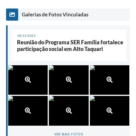
Galerias de Fotos Vinculadas
18/11/2025
Reunião do Programa SER Família fortalece
participação social em Alto Taquari
VER MAIS FOTOS