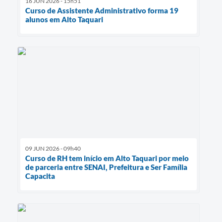
16 JUN 2026 - 15h51
Curso de Assistente Administrativo forma 19
alunos em Alto Taquari
09 JUN 2026 - 09h40
Curso de RH tem início em Alto Taquari por meio
de parceria entre SENAI, Prefeitura e Ser Família
Capacita