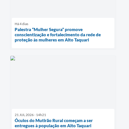
Há 4 dias
Palestra “Mulher Segura” promove
conscientização e fortalecimento da rede de
proteção às mulheres em Alto Taquari
21 JUL 2026 - 14h21
Óculos do Mutirão Rural começam a ser
entregues à população em Alto Taquari