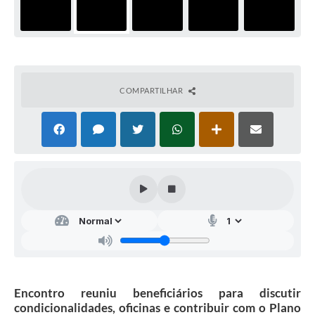
COMPARTILHAR
Encontro reuniu beneficiários para discutir
condicionalidades, oficinas e contribuir com o Plano