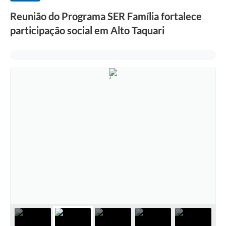
Reunião do Programa SER Família fortalece
participação social em Alto Taquari