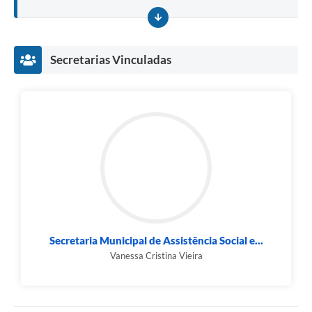
Secretarias Vinculadas
Secretaria Municipal de Assistência Social e...
Vanessa Cristina Vieira