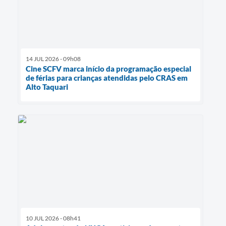
14 JUL 2026 - 09h08
Cine SCFV marca início da programação especial
de férias para crianças atendidas pelo CRAS em
Alto Taquari
10 JUL 2026 - 08h41