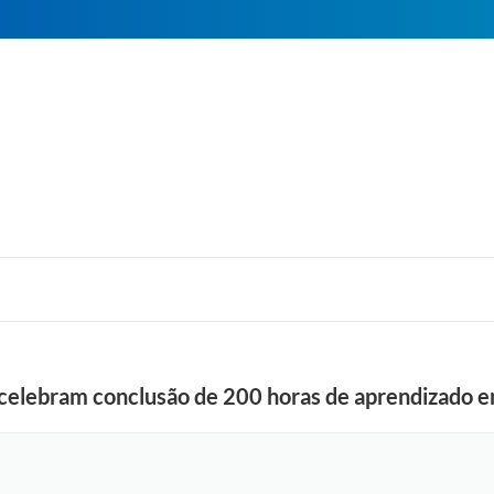
celebram conclusão de 200 horas de aprendizado e