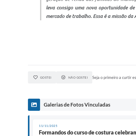
leva consigo uma nova oportunidade de v
mercado de trabalho. Essa é a missão da 
Seja o primeiro a curtir es
GOSTEI
NÃO GOSTEI
Galerias de Fotos Vinculadas
11/11/2025
Formandos do curso de costura celebram