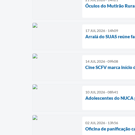
Óculos do Mutirão Rura
17 JUL 2026 - 14h09
Arraiá do SUAS reúne fam
14 JUL 2026 - 09h08
Cine SCFV marca início 
10 JUL 2026 - 08h41
Adolescentes do NUCA p
02 JUL 2026 - 13h56
Oficina de panificação 