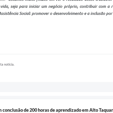
ida, seja para iniciar um negócio próprio, contribuir com a 
Assistência Social: promover o desenvolvimento e a inclusão po
ta notícia.
 conclusão de 200 horas de aprendizado em Alto Taquar