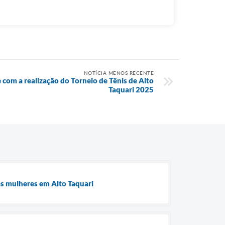
NOTÍCIA MENOS RECENTE
e com a realização do Torneio de Tênis de Alto
Taquari 2025
às mulheres em Alto Taquari