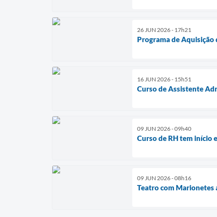
26 JUN 2026 - 17h21
Programa de Aquisição d
16 JUN 2026 - 15h51
Curso de Assistente Adm
09 JUN 2026 - 09h40
Curso de RH tem início e
09 JUN 2026 - 08h16
Teatro com Marionetes a