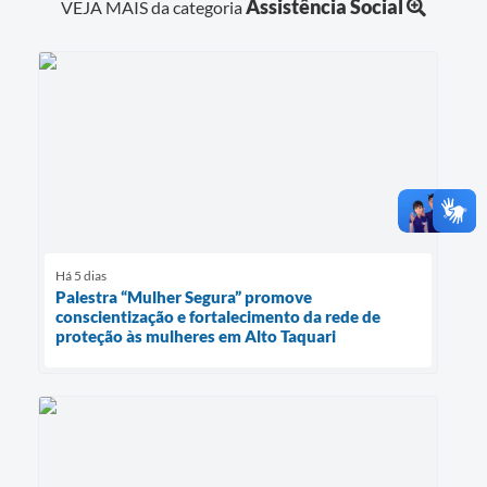
Assistência Social
VEJA MAIS da categoria
Há 5 dias
Palestra “Mulher Segura” promove
conscientização e fortalecimento da rede de
proteção às mulheres em Alto Taquari