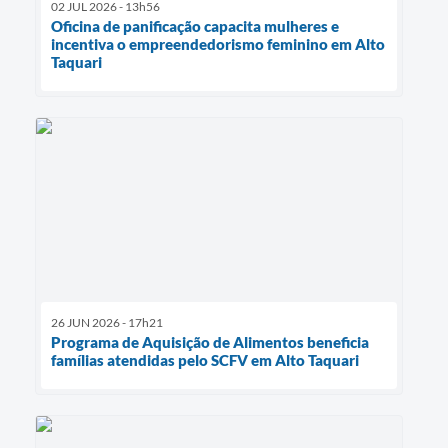
02 JUL 2026 - 13h56
Oficina de panificação capacita mulheres e
incentiva o empreendedorismo feminino em Alto
Taquari
26 JUN 2026 - 17h21
Programa de Aquisição de Alimentos beneficia
famílias atendidas pelo SCFV em Alto Taquari