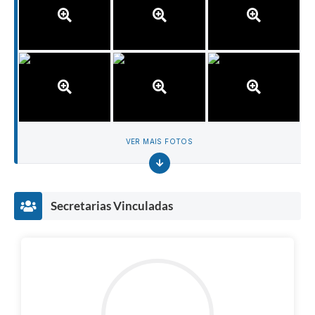
VER MAIS FOTOS
Secretarias Vinculadas