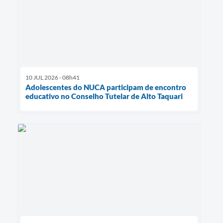
10 JUL 2026 - 08h41
Adolescentes do NUCA participam de encontro
educativo no Conselho Tutelar de Alto Taquari