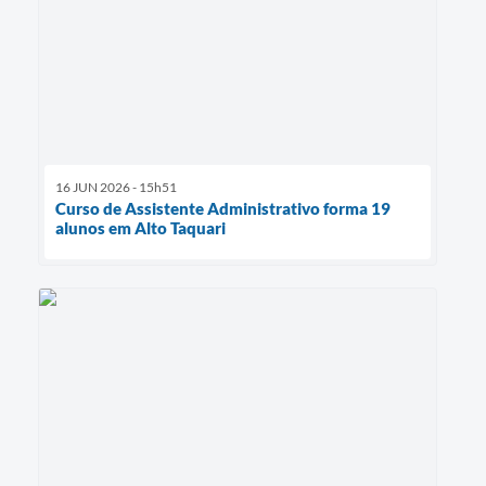
16 JUN 2026 - 15h51
Curso de Assistente Administrativo forma 19
alunos em Alto Taquari