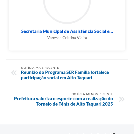
Secretaria Municipal de Assistência Social e...
Vanessa Cristina Vieira
NOTÍCIA MAIS RECENTE
Reunião do Programa SER Família fortalece
participação social em Alto Taquari
NOTÍCIA MENOS RECENTE
Prefeitura valoriza o esporte com a realização do
Torneio de Tênis de Alto Taquari 2025