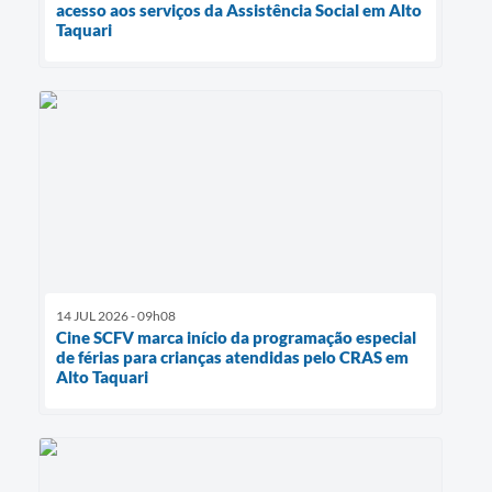
acesso aos serviços da Assistência Social em Alto
Taquari
14 JUL 2026 - 09h08
Cine SCFV marca início da programação especial
de férias para crianças atendidas pelo CRAS em
Alto Taquari