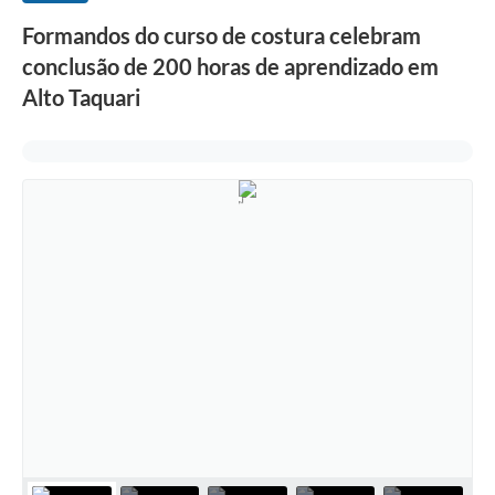
Formandos do curso de costura celebram
conclusão de 200 horas de aprendizado em
Alto Taquari