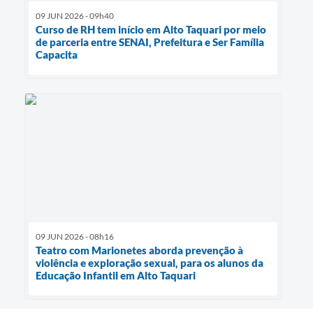
09 JUN 2026 - 09h40
Curso de RH tem início em Alto Taquari por meio
de parceria entre SENAI, Prefeitura e Ser Família
Capacita
09 JUN 2026 - 08h16
Teatro com Marionetes aborda prevenção à
violência e exploração sexual, para os alunos da
Educação Infantil em Alto Taquari