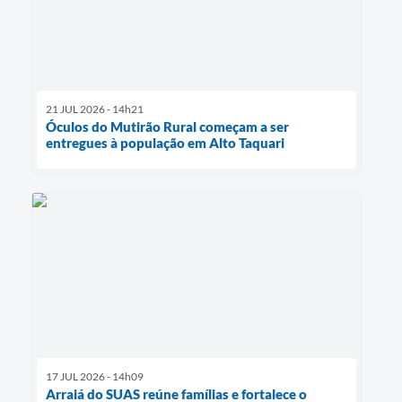
21 JUL 2026 - 14h21
Óculos do Mutirão Rural começam a ser
entregues à população em Alto Taquari
17 JUL 2026 - 14h09
Arraiá do SUAS reúne famílias e fortalece o