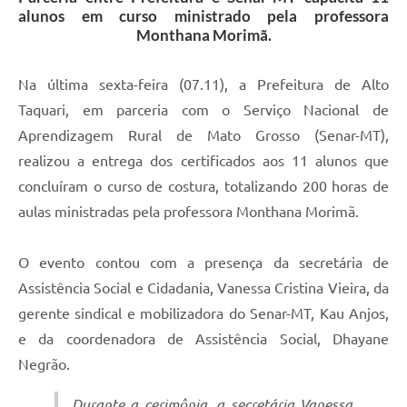
alunos em curso ministrado pela professora
Monthana Morimã.
Na última sexta-feira (07.11), a Prefeitura de Alto
Taquari, em parceria com o Serviço Nacional de
Aprendizagem Rural de Mato Grosso (Senar-MT),
realizou a entrega dos certificados aos 11 alunos que
concluíram o curso de costura, totalizando 200 horas de
aulas ministradas pela professora Monthana Morimã.
O evento contou com a presença da secretária de
Assistência Social e Cidadania, Vanessa Cristina Vieira, da
gerente sindical e mobilizadora do Senar-MT, Kau Anjos,
e da coordenadora de Assistência Social, Dhayane
Negrão.
Durante a cerimônia, a secretária Vanessa