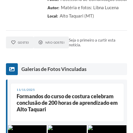
Matéria e fotos: Libna Lucena
Autor:
Alto Taquari (MT)
Local:
Seja o primeiro a curtir esta
GOSTEI
NÃO GOSTEI
notícia.
Galerias de Fotos Vinculadas
11/11/2025
Formandos do curso de costura celebram
conclusão de 200 horas de aprendizado em
Alto Taquari