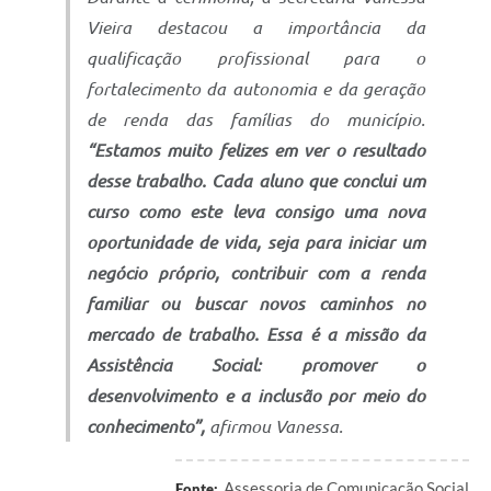
Vieira destacou a importância da
qualificação profissional para o
fortalecimento da autonomia e da geração
de renda das famílias do município.
“Estamos muito felizes em ver o resultado
desse trabalho. Cada aluno que conclui um
curso como este leva consigo uma nova
oportunidade de vida, seja para iniciar um
negócio próprio, contribuir com a renda
familiar ou buscar novos caminhos no
mercado de trabalho. Essa é a missão da
Assistência Social: promover o
desenvolvimento e a inclusão por meio do
conhecimento”,
afirmou Vanessa.
Assessoria de Comunicação Social
Fonte: