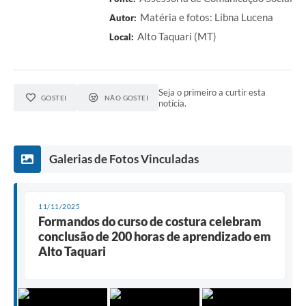
Matéria e fotos: Libna Lucena
Autor:
Alto Taquari (MT)
Local:
Seja o primeiro a curtir esta
GOSTEI
NÃO GOSTEI
notícia.
Galerias de Fotos Vinculadas
11/11/2025
Formandos do curso de costura celebram
conclusão de 200 horas de aprendizado em
Alto Taquari