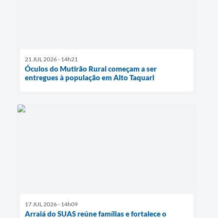
21 JUL 2026 - 14h21
Óculos do Mutirão Rural começam a ser
entregues à população em Alto Taquari
17 JUL 2026 - 14h09
Arraiá do SUAS reúne famílias e fortalece o