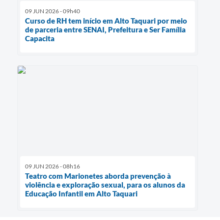
09 JUN 2026 - 09h40
Curso de RH tem início em Alto Taquari por meio
de parceria entre SENAI, Prefeitura e Ser Família
Capacita
09 JUN 2026 - 08h16
Teatro com Marionetes aborda prevenção à
violência e exploração sexual, para os alunos da
Educação Infantil em Alto Taquari