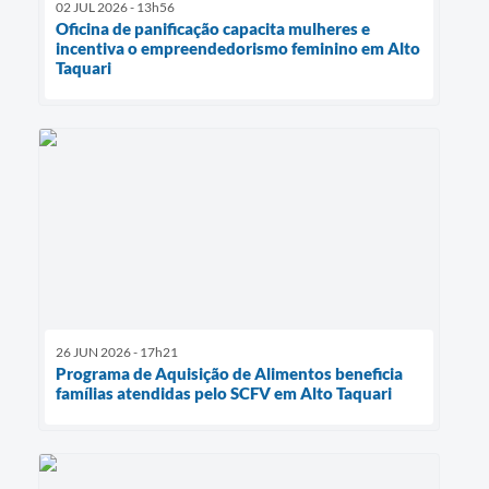
02 JUL 2026 - 13h56
Oficina de panificação capacita mulheres e
incentiva o empreendedorismo feminino em Alto
Taquari
26 JUN 2026 - 17h21
Programa de Aquisição de Alimentos beneficia
famílias atendidas pelo SCFV em Alto Taquari