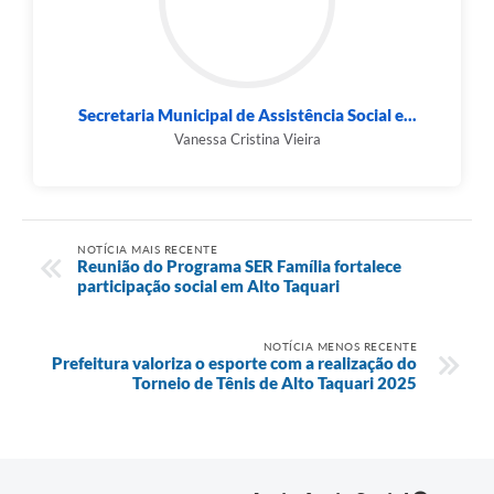
Secretaria Municipal de Assistência Social e...
Vanessa Cristina Vieira
NOTÍCIA MAIS RECENTE
Reunião do Programa SER Família fortalece
participação social em Alto Taquari
NOTÍCIA MENOS RECENTE
Prefeitura valoriza o esporte com a realização do
Torneio de Tênis de Alto Taquari 2025