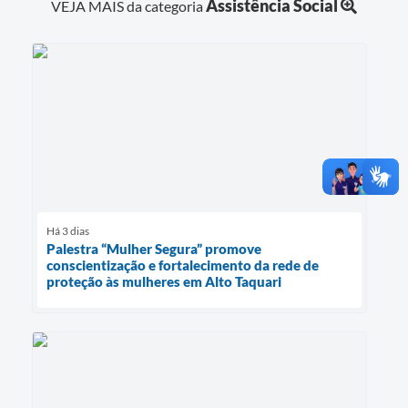
Assistência Social
VEJA MAIS da categoria
Há 3 dias
Palestra “Mulher Segura” promove
conscientização e fortalecimento da rede de
proteção às mulheres em Alto Taquari