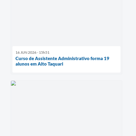
16 JUN 2026 - 15h51
Curso de Assistente Administrativo forma 19
alunos em Alto Taquari