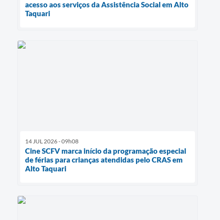
acesso aos serviços da Assistência Social em Alto
Taquari
14 JUL 2026 - 09h08
Cine SCFV marca início da programação especial
de férias para crianças atendidas pelo CRAS em
Alto Taquari