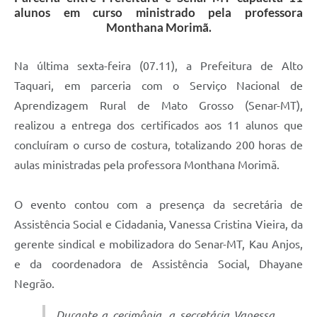
alunos em curso ministrado pela professora
Monthana Morimã.
Na última sexta-feira (07.11), a Prefeitura de Alto
Taquari, em parceria com o Serviço Nacional de
Aprendizagem Rural de Mato Grosso (Senar-MT),
realizou a entrega dos certificados aos 11 alunos que
concluíram o curso de costura, totalizando 200 horas de
aulas ministradas pela professora Monthana Morimã.
O evento contou com a presença da secretária de
Assistência Social e Cidadania, Vanessa Cristina Vieira, da
gerente sindical e mobilizadora do Senar-MT, Kau Anjos,
e da coordenadora de Assistência Social, Dhayane
Negrão.
Durante a cerimônia, a secretária Vanessa