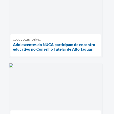
10 JUL 2026 - 08h41
Adolescentes do NUCA participam de encontro
educativo no Conselho Tutelar de Alto Taquari