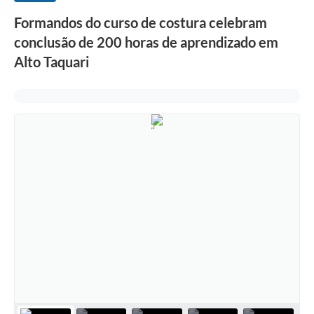
Formandos do curso de costura celebram
conclusão de 200 horas de aprendizado em
Alto Taquari