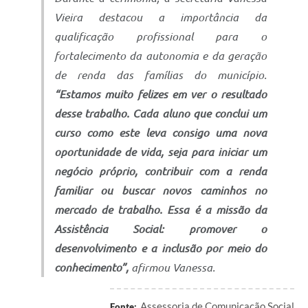
Vieira destacou a importância da
qualificação profissional para o
fortalecimento da autonomia e da geração
de renda das famílias do município.
“Estamos muito felizes em ver o resultado
desse trabalho. Cada aluno que conclui um
curso como este leva consigo uma nova
oportunidade de vida, seja para iniciar um
negócio próprio, contribuir com a renda
familiar ou buscar novos caminhos no
mercado de trabalho. Essa é a missão da
Assistência Social: promover o
desenvolvimento e a inclusão por meio do
conhecimento”,
afirmou Vanessa.
Assessoria de Comunicação Social
Fonte: