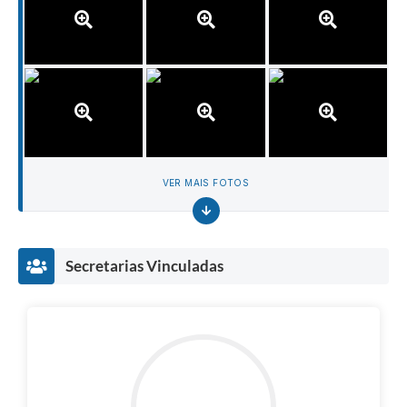
VER MAIS FOTOS
Secretarias Vinculadas