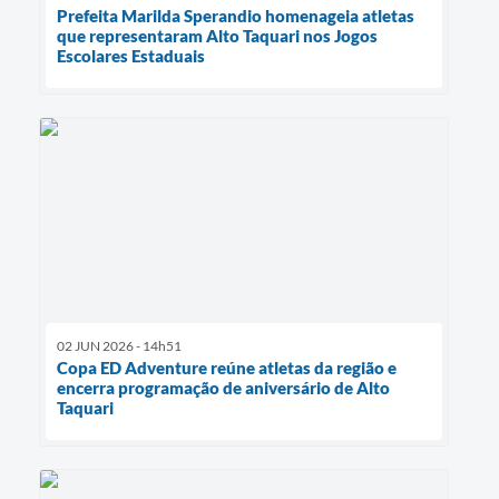
Prefeita Marilda Sperandio homenageia atletas
que representaram Alto Taquari nos Jogos
Escolares Estaduais
02 JUN 2026 - 14h51
Copa ED Adventure reúne atletas da região e
encerra programação de aniversário de Alto
Taquari