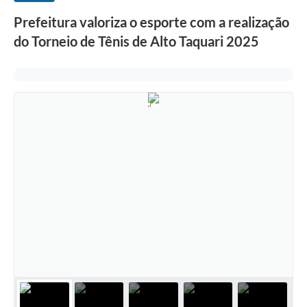
Prefeitura valoriza o esporte com a realização
do Torneio de Tênis de Alto Taquari 2025