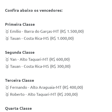
Confira abaixo os vencedores:
Primeira Classe
🥇 Emílio - Barra do Garças-MT (R$ 1.500,00)
🥈 Tauan - Costa Rica-MS (R$ 1.000,00)
Segunda Classe
🥇 Yan - Alto Taquari-MT (R$ 600,00)
🥈 Tauan - Costa Rica-MS (R$ 300,00)
Terceira Classe
🥇 Fernando - Alto Araguaia-MT (R$ 400,00)
🥈 Roberto - Alto Taquari-MT (R$ 200,00)
Quarta Classe