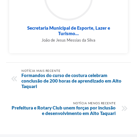
Secretaria Municipal de Esporte, Lazer e
Turismo...
João de Jesus Messias da Silva
NOTÍCIA MAIS RECENTE
Formandos do curso de costura celebram
conclusão de 200 horas de aprendizado em Alto
Taquari
NOTÍCIA MENOS RECENTE
Prefeitura e Rotary Club unem forças por inclusão
e desenvolvimento em Alto Taquari