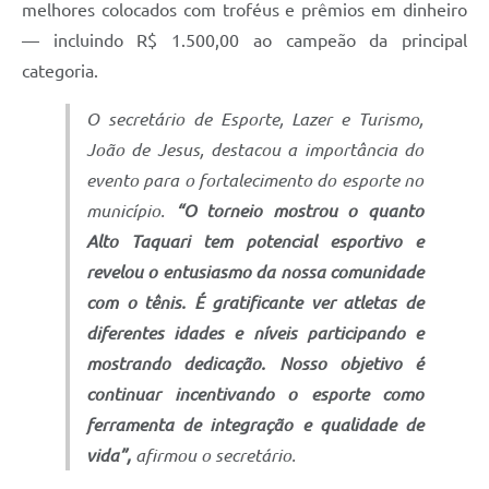
melhores colocados com troféus e prêmios em dinheiro
— incluindo R$ 1.500,00 ao campeão da principal
categoria.
O secretário de Esporte, Lazer e Turismo,
João de Jesus, destacou a importância do
evento para o fortalecimento do esporte no
município.
“O torneio mostrou o quanto
Alto Taquari tem potencial esportivo e
revelou o entusiasmo da nossa comunidade
com o tênis. É gratificante ver atletas de
diferentes idades e níveis participando e
mostrando dedicação. Nosso objetivo é
continuar incentivando o esporte como
ferramenta de integração e qualidade de
vida”,
afirmou o secretário.