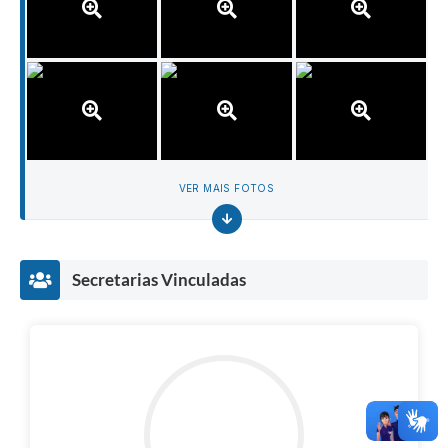
VER MAIS FOTOS
Secretarias Vinculadas