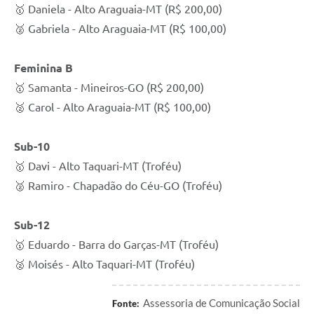
🥇 Daniela - Alto Araguaia-MT (R$ 200,00)
🥈 Gabriela - Alto Araguaia-MT (R$ 100,00)
Feminina B
🥇 Samanta - Mineiros-GO (R$ 200,00)
🥈 Carol - Alto Araguaia-MT (R$ 100,00)
Sub-10
🥇 Davi - Alto Taquari-MT (Troféu)
🥈 Ramiro - Chapadão do Céu-GO (Troféu)
Sub-12
🥇 Eduardo - Barra do Garças-MT (Troféu)
🥈 Moisés - Alto Taquari-MT (Troféu)
Assessoria de Comunicação Social
Fonte: