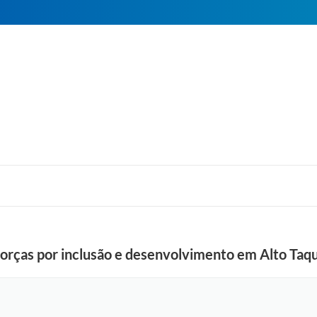
forças por inclusão e desenvolvimento em Alto Taqu