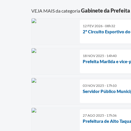
Gabinete da Prefeita
VEJA MAIS da categoria
12 FEV 2026 - 08h32
2º Circuito Esportivo d
18 NOV 2025 - 14h40
Prefeita Marilda e vice-
03 NOV 2025 - 17h10
Servidor Público Munici
27 AGO 2025 - 17h36
Prefeitura de Alto Taqu