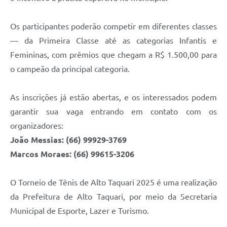
Os participantes poderão competir em diferentes classes
— da Primeira Classe até as categorias Infantis e
Femininas, com prêmios que chegam a R$ 1.500,00 para
o campeão da principal categoria.
As inscrições já estão abertas, e os interessados podem
garantir sua vaga entrando em contato com os
organizadores:
João Messias: (66) 99929-3769
Marcos Moraes: (66) 99615-3206
O Torneio de Tênis de Alto Taquari 2025 é uma realização
da Prefeitura de Alto Taquari, por meio da Secretaria
Municipal de Esporte, Lazer e Turismo.