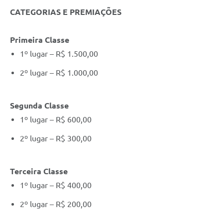
CATEGORIAS E PREMIAÇÕES
Primeira Classe
1º lugar – R$ 1.500,00
2º lugar – R$ 1.000,00
Segunda Classe
1º lugar – R$ 600,00
2º lugar – R$ 300,00
Terceira Classe
1º lugar – R$ 400,00
2º lugar – R$ 200,00