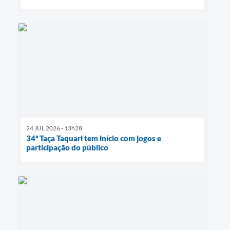
24 JUL 2026 - 13h28
34ª Taça Taquari tem início com jogos e
participação do público