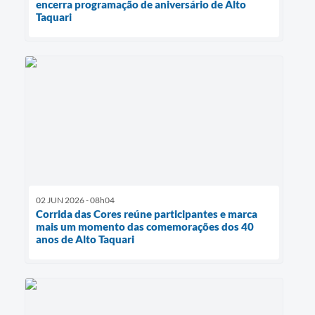
encerra programação de aniversário de Alto
Taquari
02 JUN 2026 - 08h04
Corrida das Cores reúne participantes e marca
mais um momento das comemorações dos 40
anos de Alto Taquari