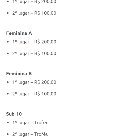
1º lugar – R$ 200,00
2º lugar – R$ 100,00
Feminina A
1º lugar – R$ 200,00
2º lugar – R$ 100,00
Feminina B
1º lugar – R$ 200,00
2º lugar – R$ 100,00
Sub-10
1º lugar – Troféu
2º lugar – Troféu