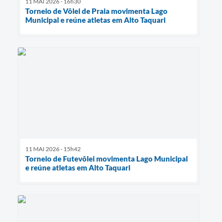
11 MAI 2026 - 16h30
Torneio de Vôlei de Praia movimenta Lago
Municipal e reúne atletas em Alto Taquari
11 MAI 2026 - 15h42
Torneio de Futevôlei movimenta Lago Municipal
e reúne atletas em Alto Taquari