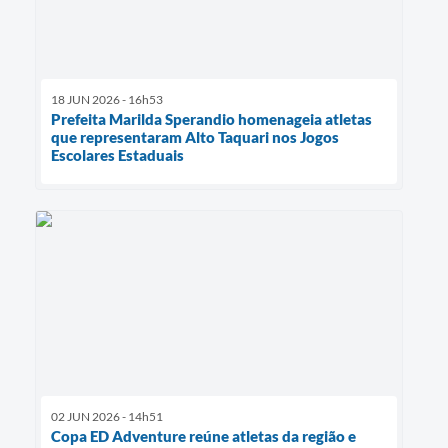
18 JUN 2026 - 16h53
Prefeita Marilda Sperandio homenageia atletas
que representaram Alto Taquari nos Jogos
Escolares Estaduais
02 JUN 2026 - 14h51
Copa ED Adventure reúne atletas da região e