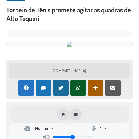
Torneio de Tênis promete agitar as quadras de
Alto Taquari
COMPARTILHAR