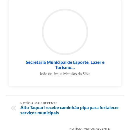
Secretaria Municipal de Esporte, Lazer e
Turismo...
João de Jesus Messias da Silva
NOTÍCIA MAIS RECENTE
Alto Taquari recebe caminhão pipa para fortalecer
serviços municipais
NOTÍCIA MENOS RECENTE