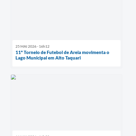
25 MAI 2026 - 16h12
11º Torneio de Futebol de Areia movimenta o
Lago Municipal em Alto Taquari