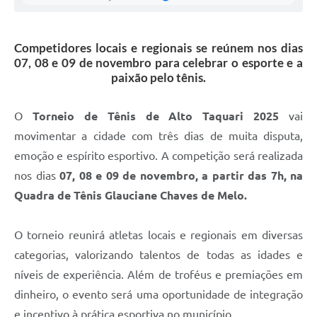
Competidores locais e regionais se reúnem nos dias
07, 08 e 09 de novembro para celebrar o esporte e a
paixão pelo tênis.
O
Torneio de Tênis de Alto Taquari 2025
vai
movimentar a cidade com três dias de muita disputa,
emoção e espírito esportivo. A competição será realizada
nos dias
07, 08 e 09 de novembro, a partir das 7h, na
Quadra de Tênis Glauciane Chaves de Melo.
O torneio reunirá atletas locais e regionais em diversas
categorias, valorizando talentos de todas as idades e
níveis de experiência. Além de troféus e premiações em
dinheiro, o evento será uma oportunidade de integração
e incentivo à prática esportiva no município.