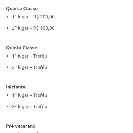
Quarta Classe
1º lugar – R$ 300,00
2º lugar – R$ 100,00
Quinta Classe
1º lugar – Troféu
2º lugar – Troféu
Iniciante
1º lugar – Troféu
2º lugar – Troféu
Pré-veterano