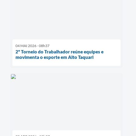
04 MAI 2026 - 08h37
2º Torneio do Trabalhador reúne equipes e
movimenta o esporte em Alto Taquari