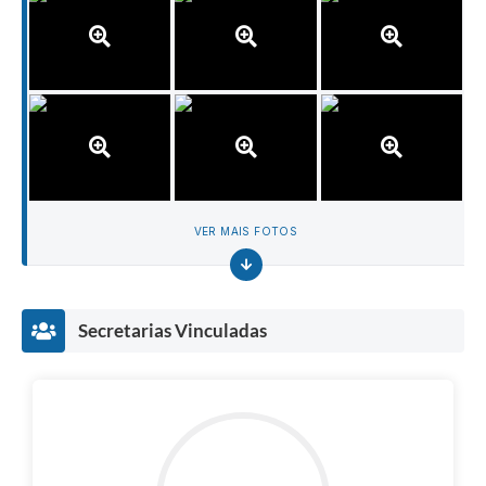
VER MAIS FOTOS
Secretarias Vinculadas