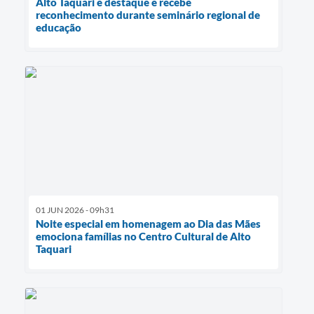
Alto Taquari é destaque e recebe
reconhecimento durante seminário regional de
educação
01 JUN 2026 - 09h31
Noite especial em homenagem ao Dia das Mães
emociona famílias no Centro Cultural de Alto
Taquari