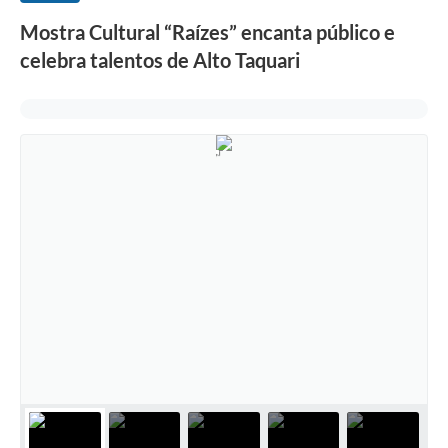
Mostra Cultural “Raízes” encanta público e
celebra talentos de Alto Taquari