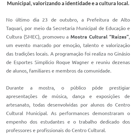
Municipal, valorizando a identidade e a cultura local.
No último dia 23 de outubro, a Prefeitura de Alto
Taquari, por meio da Secretaria Municipal de Educação e
Cultura (SMEC), promoveu a
Mostra Cultural “Raízes”
,
um evento marcado por emoção, talento e valorização
das tradições locais. A programação foi realiza no Ginásio
de Esportes Simplício Roque Wagner e reuniu dezenas
de alunos, familiares e membros da comunidade.
Durante a mostra, o público pôde prestigiar
apresentações de música, dança e exposições de
artesanato, todas desenvolvidas por alunos do Centro
Cultural Municipal. As performances demonstraram o
empenho dos estudantes e o trabalho dedicado dos
professores e profissionais do Centro Cultural.