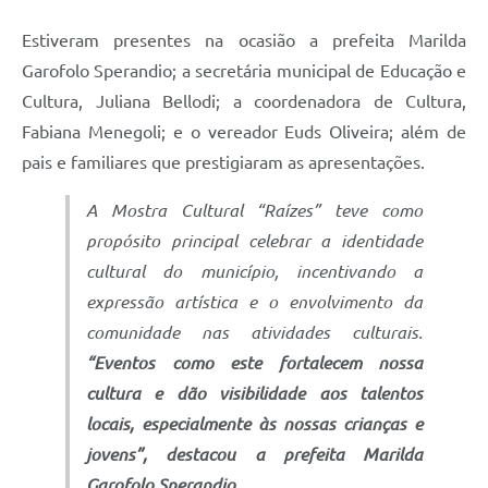
Estiveram presentes na ocasião a prefeita Marilda
Garofolo Sperandio; a secretária municipal de Educação e
Cultura, Juliana Bellodi; a coordenadora de Cultura,
Fabiana Menegoli; e o vereador Euds Oliveira; além de
pais e familiares que prestigiaram as apresentações.
A Mostra Cultural “Raízes” teve como
propósito principal celebrar a identidade
cultural do município, incentivando a
expressão artística e o envolvimento da
comunidade nas atividades culturais.
“Eventos como este fortalecem nossa
cultura e dão visibilidade aos talentos
locais, especialmente às nossas crianças e
jovens”, destacou a prefeita Marilda
Garofolo Sperandio.