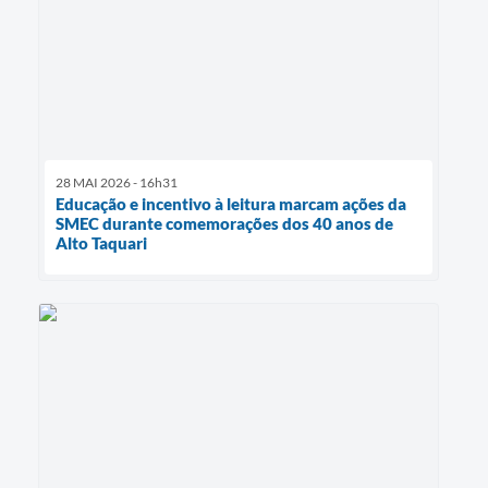
28 MAI 2026 - 16h31
Educação e incentivo à leitura marcam ações da
SMEC durante comemorações dos 40 anos de
Alto Taquari