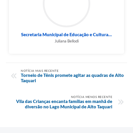
Secretaria Municipal de Educação e Cultura...
Juliana Bellodi
NOTÍCIA MAIS RECENTE
Torneio de Tênis promete agitar as quadras de Alto
Taquari
NOTÍCIA MENOS RECENTE
Vila das Crianças encanta famílias em manhã de
diversão no Lago Municipal de Alto Taquari