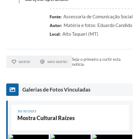
Assessoria de Comunicação Social
Fonte:
Matéria e fotos: Eduardo Candido
Autor:
Alto Taquari (MT)
Local:
Seja o primeiro a curtir esta
GOSTEI
NÃO GOSTEI
notícia.
Galerias de Fotos Vinculadas
30/10/2025
Mostra Cultural Raízes