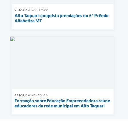
23 MAR 2026 - 09h22
Alto Taquari conquista premiações no 5º Prêmio
Alfabetiza MT
11 MAR 2026 - 16h15
Formação sobre Educação Empreendedora reúne
educadores da rede municipal em Alto Taquari