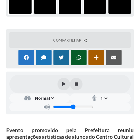
COMPARTILHAR
Evento promovido pela Prefeitura reuniu
apresentações artísticas de alunos do Centro Cultural