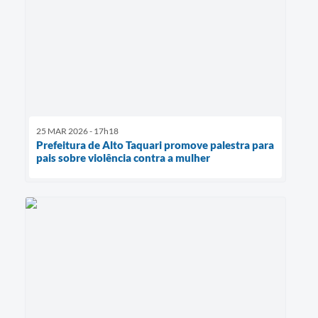
25 MAR 2026 - 17h18
Prefeitura de Alto Taquari promove palestra para
pais sobre violência contra a mulher