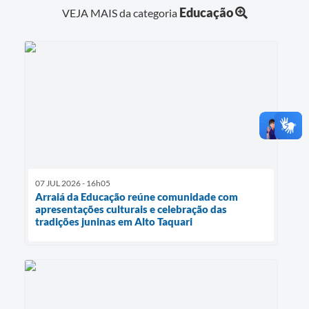
Educação
VEJA MAIS da categoria
07 JUL 2026 - 16h05
Arraiá da Educação reúne comunidade com
apresentações culturais e celebração das
tradições juninas em Alto Taquari