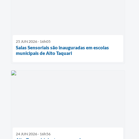
25 JUN 2026 - 16h05
Salas Sensoriais são inauguradas em escolas
municipais de Alto Taquari
24 JUN 2026 - 16h56