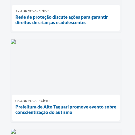
17 ABR 2026 - 17h25
Rede de proteção discute ações para garantir
direitos de crianças e adolescentes
06 ABR 2026 - 16h10
Prefeitura de Alto Taquari promove evento sobre
conscientização do autismo