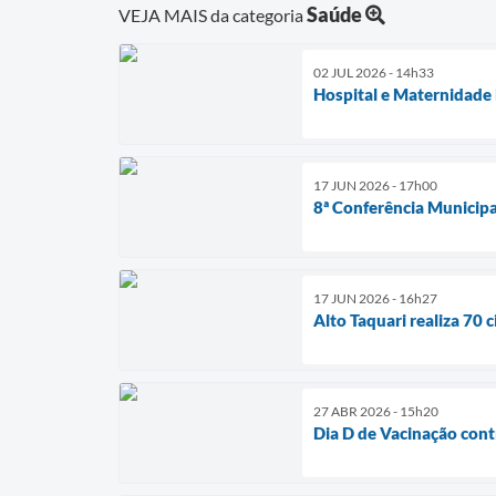
Saúde
VEJA MAIS da categoria
02 JUL 2026 - 14h33
Hospital e Maternidade
17 JUN 2026 - 17h00
8ª Conferência Municipal
17 JUN 2026 - 16h27
Alto Taquari realiza 70 
27 ABR 2026 - 15h20
Dia D de Vacinação contr