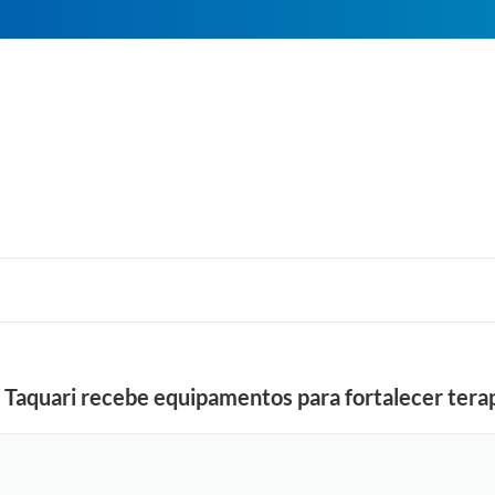
o Taquari recebe equipamentos para fortalecer tera