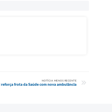
NOTÍCIA MENOS RECENTE
i reforça frota da Saúde com nova ambulância