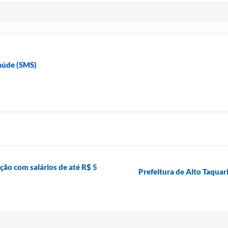
Saúde (SMS)
ção com salários de até R$ 5
Prefeitura de Alto Taquar