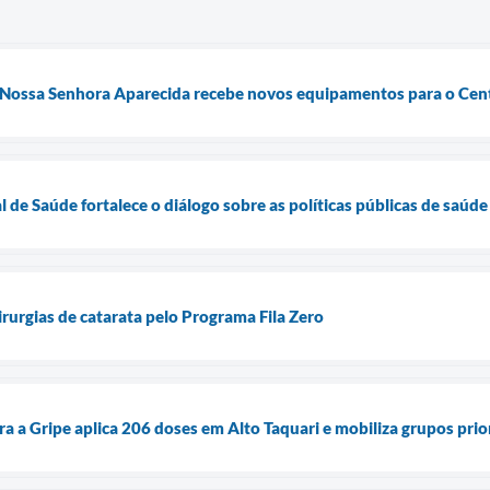
 Nossa Senhora Aparecida recebe novos equipamentos para o Cent
 de Saúde fortalece o diálogo sobre as políticas públicas de saúde
cirurgias de catarata pelo Programa Fila Zero
a a Gripe aplica 206 doses em Alto Taquari e mobiliza grupos prio