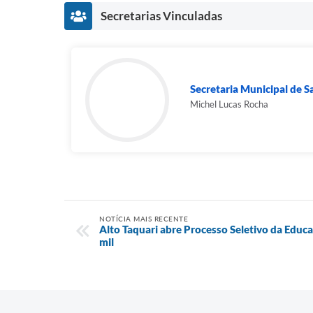
Secretarias Vinculadas
Secretaria Municipal de 
Michel Lucas Rocha
NOTÍCIA MAIS RECENTE
Alto Taquari abre Processo Seletivo da Educa
mil