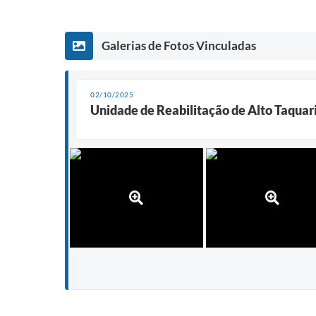
Galerias de Fotos Vinculadas
02/10/2025
Unidade de Reabilitação de Alto Taquar