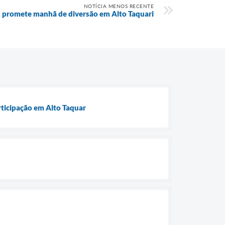
NOTÍCIA MENOS RECENTE
as promete manhã de diversão em Alto Taquari
ticipação em Alto Taquar