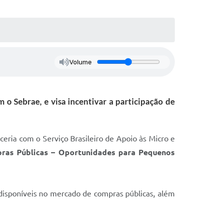
Volume
 o Sebrae, e visa incentivar a participação de
eria com o Serviço Brasileiro de Apoio às Micro e
pras Públicas – Oportunidades para Pequenos
 disponíveis no mercado de compras públicas, além