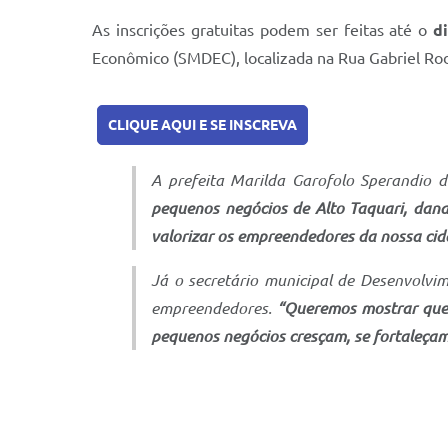
As inscrições gratuitas podem ser feitas até o
d
Econômico (SMDEC), localizada na Rua Gabriel Rod
CLIQUE AQUI E SE INSCREVA
A prefeita Marilda Garofolo Sperandio 
pequenos negócios de Alto Taquari, dan
valorizar os empreendedores da nossa cid
Já o secretário municipal de Desenvolvi
empreendedores.
“Queremos mostrar que 
pequenos negócios cresçam, se fortaleça