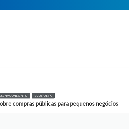
ESENVOLVIMENTO
ECONOMIA
sobre compras públicas para pequenos negócios