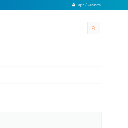
Login / Cadastro