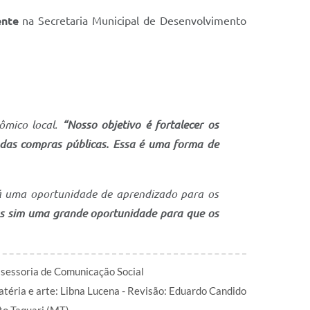
nte
na Secretaria Municipal de Desenvolvimento
mico local.
“Nosso objetivo é fortalecer os
 das compras públicas. Essa é uma forma de
rá uma oportunidade de aprendizado para os
as sim uma grande oportunidade para que os
sessoria de Comunicação Social
téria e arte: Libna Lucena - Revisão: Eduardo Candido