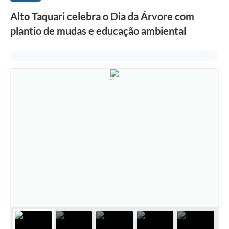
Alto Taquari celebra o Dia da Árvore com
plantio de mudas e educação ambiental