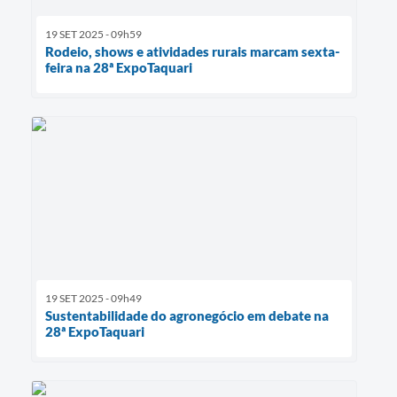
19 SET 2025 - 09h59
Rodeio, shows e atividades rurais marcam sexta-
feira na 28ª ExpoTaquari
19 SET 2025 - 09h49
Sustentabilidade do agronegócio em debate na
28ª ExpoTaquari