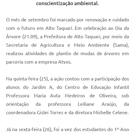
conscientização ambiental.
O mês de setembro foi marcado por renovação e cuidado
com o futuro em Alto Taquari. Em celebração ao Dia da
Árvore (21.09), a Prefeitura de Alto Taquari, por meio da
Secretaria de Agricultura e Meio Ambiente (Sama),
realizou atividades de plantio de mudas de árvores em
parceria com a empresa Atvos.
Na quinta-feira (25), a ação contou com a participação dos
alunos do Jardim A, do Centro de Educação Infantil
Professora Maria Auta Medeiros de Oliveira, sob
orientação da professora Leiliane Araújo, da
coordenadora Gislei Torres e da diretora Michelle Celene.
Já na sexta-feira (26), foi a vez dos estudantes do 1º Ano