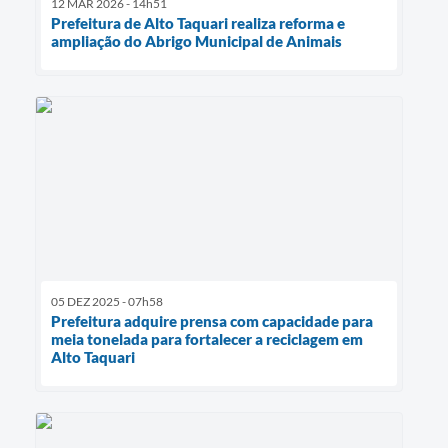
12 MAR 2026 - 14h51
Prefeitura de Alto Taquari realiza reforma e
ampliação do Abrigo Municipal de Animais
05 DEZ 2025 - 07h58
Prefeitura adquire prensa com capacidade para
meia tonelada para fortalecer a reciclagem em
Alto Taquari