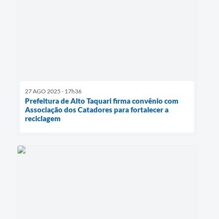
27 AGO 2025 - 17h36
Prefeitura de Alto Taquari firma convênio com
Associação dos Catadores para fortalecer a
reciclagem