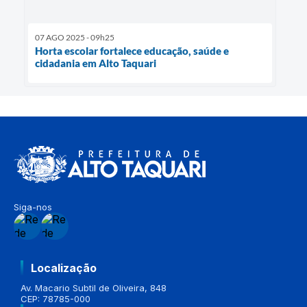
07 AGO 2025 - 09h25
Horta escolar fortalece educação, saúde e
cidadania em Alto Taquari
Siga-nos
Localização
Av. Macario Subtil de Oliveira, 848
CEP: 78785-000