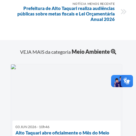
NOTÍCIA MENOS RECENTE
Prefeitura de Alto Taquari realiza audiências
públicas sobre metas fiscais e Lei Orçamentária
Anual 2026
Meio Ambiente
VEJA MAIS da categoria
03 JUN 2026 - 10h46
Alto Taquari abre oficialmente o Mês do Meio