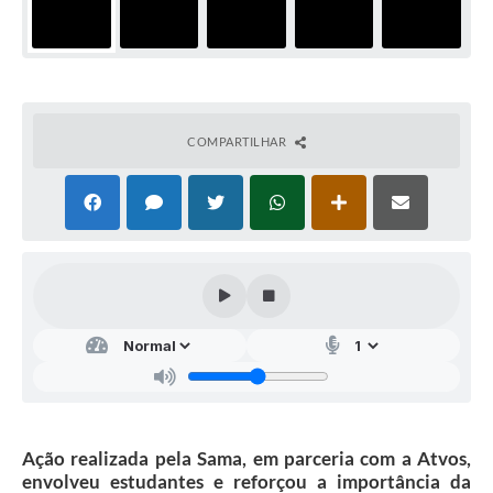
COMPARTILHAR
Ação realizada pela Sama, em parceria com a Atvos,
envolveu estudantes e reforçou a importância da