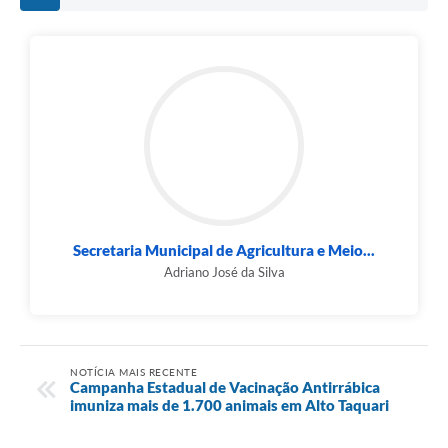
Secretaria Municipal de Agricultura e Meio...
Adriano José da Silva
NOTÍCIA MAIS RECENTE
Campanha Estadual de Vacinação Antirrábica
imuniza mais de 1.700 animais em Alto Taquari