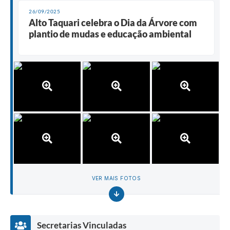
26/09/2025
Alto Taquari celebra o Dia da Árvore com
plantio de mudas e educação ambiental
VER MAIS FOTOS
Secretarias Vinculadas