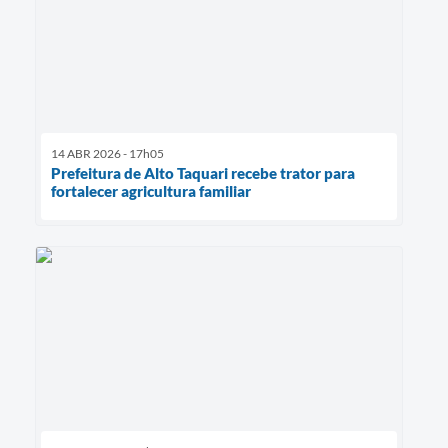
14 ABR 2026 - 17h05
Prefeitura de Alto Taquari recebe trator para
fortalecer agricultura familiar