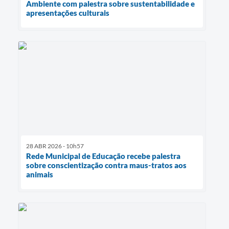
Ambiente com palestra sobre sustentabilidade e
apresentações culturais
28 ABR 2026 - 10h57
Rede Municipal de Educação recebe palestra
sobre conscientização contra maus-tratos aos
animais