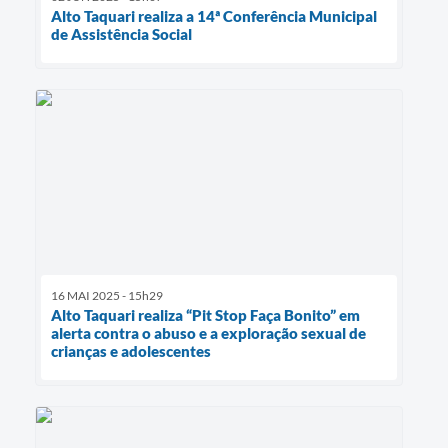
Alto Taquari realiza a 14ª Conferência Municipal
de Assistência Social
16 MAI 2025 - 15h29
Alto Taquari realiza “Pit Stop Faça Bonito” em
alerta contra o abuso e a exploração sexual de
crianças e adolescentes