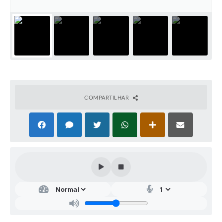
COMPARTILHAR