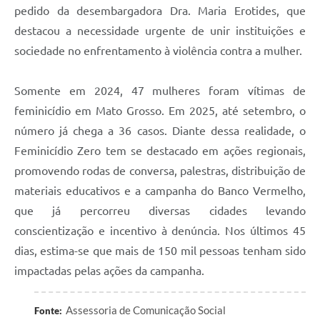
pedido da desembargadora Dra. Maria Erotides, que
destacou a necessidade urgente de unir instituições e
sociedade no enfrentamento à violência contra a mulher.
Somente em 2024, 47 mulheres foram vítimas de
feminicídio em Mato Grosso. Em 2025, até setembro, o
número já chega a 36 casos. Diante dessa realidade, o
Feminicídio Zero tem se destacado em ações regionais,
promovendo rodas de conversa, palestras, distribuição de
materiais educativos e a campanha do Banco Vermelho,
que já percorreu diversas cidades levando
conscientização e incentivo à denúncia. Nos últimos 45
dias, estima-se que mais de 150 mil pessoas tenham sido
impactadas pelas ações da campanha.
Assessoria de Comunicação Social
Fonte: