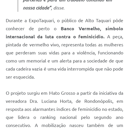
nossa cidade”
, disse.
Durante a ExpoTaquari, o público de Alto Taquari pôde
conhecer de perto o
Banco Vermelho, símbolo
internacional da luta contra o feminicídio.
A peça,
pintada de vermelho vivo, representa todas as mulheres
que perderam suas vidas para a violência, funcionando
como um memorial e um alerta para a sociedade de que
cada cadeira vazia é uma vida interrompida que não pode
ser esquecida.
O projeto surgiu em Mato Grosso a partir da iniciativa da
vereadora Dra. Luciana Horta, de Rondonópolis, em
resposta aos alarmantes índices de feminicídio no estado,
que lidera o ranking nacional pelo segundo ano
consecutivo. A mobilização nasceu também de um