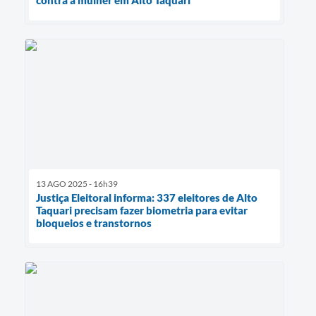
13 AGO 2025 - 16h39
Justiça Eleitoral informa: 337 eleitores de Alto
Taquari precisam fazer biometria para evitar
bloqueios e transtornos