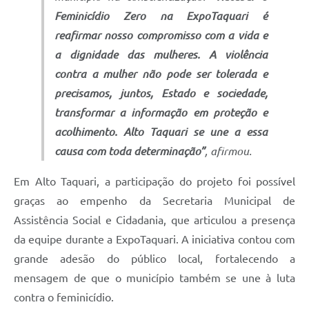
Feminicídio Zero na ExpoTaquari é
reafirmar nosso compromisso com a vida e
a dignidade das mulheres. A violência
contra a mulher não pode ser tolerada e
precisamos, juntos, Estado e sociedade,
transformar a informação em proteção e
acolhimento. Alto Taquari se une a essa
causa com toda determinação”
, afirmou.
Em Alto Taquari, a participação do projeto foi possível
graças ao empenho da Secretaria Municipal de
Assistência Social e Cidadania, que articulou a presença
da equipe durante a ExpoTaquari. A iniciativa contou com
grande adesão do público local, fortalecendo a
mensagem de que o município também se une à luta
contra o feminicídio.