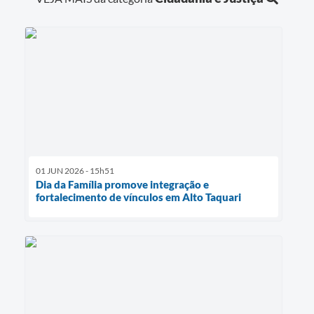
01 JUN 2026 - 15h51
Dia da Família promove integração e
fortalecimento de vínculos em Alto Taquari