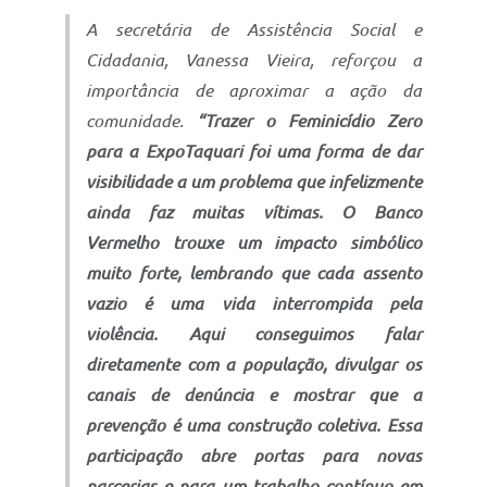
A secretária de Assistência Social e
Cidadania, Vanessa Vieira, reforçou a
importância de aproximar a ação da
comunidade.
“Trazer o Feminicídio Zero
para a ExpoTaquari foi uma forma de dar
visibilidade a um problema que infelizmente
ainda faz muitas vítimas. O Banco
Vermelho trouxe um impacto simbólico
muito forte, lembrando que cada assento
vazio é uma vida interrompida pela
violência. Aqui conseguimos falar
diretamente com a população, divulgar os
canais de denúncia e mostrar que a
prevenção é uma construção coletiva. Essa
participação abre portas para novas
parcerias e para um trabalho contínuo em