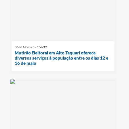
06 MAI 2025 - 15h32
Mutirão Eleitoral em Alto Taquari oferece
diversos serviços à população entre os dias 12 e
16 de maio