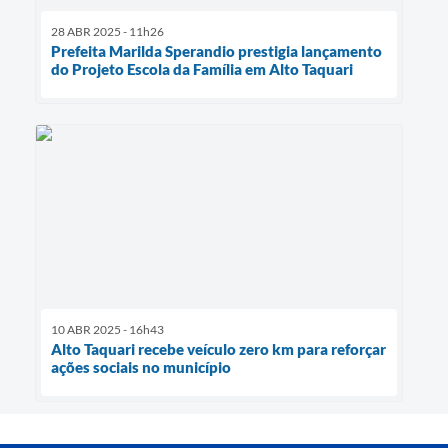
28 ABR 2025 - 11h26
Prefeita Marilda Sperandio prestigia lançamento
do Projeto Escola da Família em Alto Taquari
10 ABR 2025 - 16h43
Alto Taquari recebe veículo zero km para reforçar
ações sociais no município