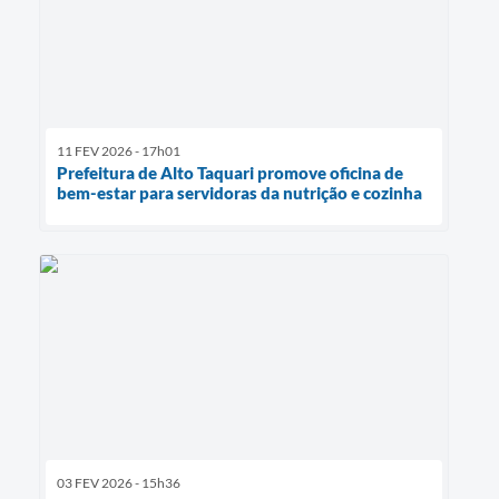
11 FEV 2026 - 17h01
Prefeitura de Alto Taquari promove oficina de
bem-estar para servidoras da nutrição e cozinha
03 FEV 2026 - 15h36