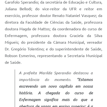
Garofolo Sperandio; da secretária de Educação e Cultura,
Juliana Bellodi; do vice-reitor da UFR e reitor em
exercício, professor doutor Renato Nataniel Vasquez; da
diretora da Faculdade de Ciências da Saúde, professora
doutora Magda de Mattos; da coordenadora do curso de
Enfermagem, professora doutora Graciela da Silva
Migueis; do presidente da Câmara Municipal, vereador
Dr. Gregório Tolentino; e do superintendente de Saúde,
Robson Esmerino, representando a Secretaria Municipal
de Saúde.
A prefeita Marilda Sperandio destacou a
importância do momento.
“Estamos
escrevendo um novo capítulo em nossa
história. A chegada do curso de
Enfermagem significa mais do que a
abertura de vagas em ensino superior; é a