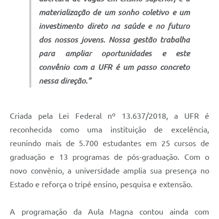
materialização de um sonho coletivo e um
investimento direto na saúde e no futuro
dos nossos jovens. Nossa gestão trabalha
para ampliar oportunidades e este
convênio com a UFR é um passo concreto
nessa direção.”
Criada pela Lei Federal nº 13.637/2018, a UFR é
reconhecida como uma instituição de excelência,
reunindo mais de 5.700 estudantes em 25 cursos de
graduação e 13 programas de pós-graduação. Com o
novo convênio, a universidade amplia sua presença no
Estado e reforça o tripé ensino, pesquisa e extensão.
A programação da Aula Magna contou ainda com