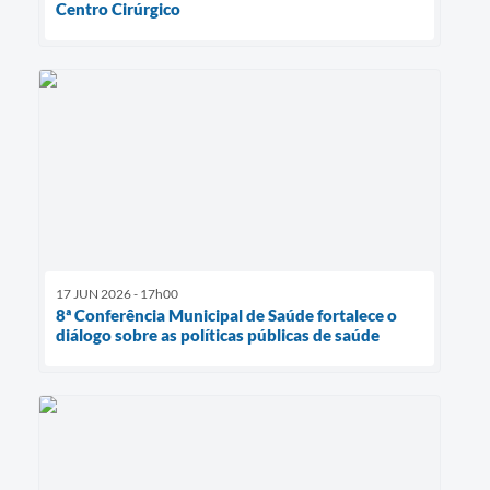
Centro Cirúrgico
17 JUN 2026 - 17h00
8ª Conferência Municipal de Saúde fortalece o
diálogo sobre as políticas públicas de saúde