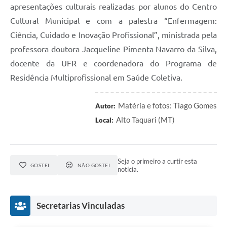
apresentações culturais realizadas por alunos do Centro
Cultural Municipal e com a palestra “Enfermagem:
Ciência, Cuidado e Inovação Profissional”, ministrada pela
professora doutora Jacqueline Pimenta Navarro da Silva,
docente da UFR e coordenadora do Programa de
Residência Multiprofissional em Saúde Coletiva.
Matéria e fotos: Tiago Gomes
Autor:
Alto Taquari (MT)
Local:
Seja o primeiro a curtir esta
GOSTEI
NÃO GOSTEI
notícia.
Secretarias Vinculadas