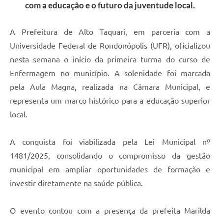
com a educação e o futuro da juventude local.
A Prefeitura de Alto Taquari, em parceria com a
Universidade Federal de Rondonópolis (UFR), oficializou
nesta semana o início da primeira turma do curso de
Enfermagem no município. A solenidade foi marcada
pela Aula Magna, realizada na Câmara Municipal, e
representa um marco histórico para a educação superior
local.
A conquista foi viabilizada pela Lei Municipal nº
1481/2025, consolidando o compromisso da gestão
municipal em ampliar oportunidades de formação e
investir diretamente na saúde pública.
O evento contou com a presença da prefeita Marilda