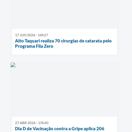
17 JUN 2026 - 16h27
Alto Taquari realiza 70 cirurgias de catarata pelo
Programa Fila Zero
27 ABR 2026 - 15h20
Dia D de Vacinação contra a Gripe aplica 206