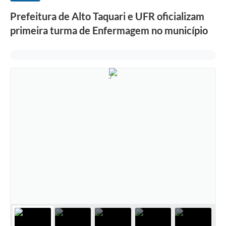
Prefeitura de Alto Taquari e UFR oficializam
primeira turma de Enfermagem no município