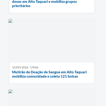
doses em Alto Taquari e mobiliza grupos
prioritários
13 FEV 2026 - 17h06
Mutirão de Doação de Sangue em Alto Taquari
mobiliza comunidade e coleta 121 bolsas