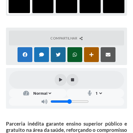
COMPARTILHAR
Parceria inédita garante ensino superior público e
gratuito na área da saúde, reforçando o compromisso