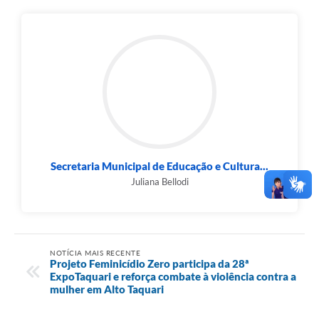
Secretaria Municipal de Educação e Cultura...
Juliana Bellodi
NOTÍCIA MAIS RECENTE
Projeto Feminicídio Zero participa da 28ª
ExpoTaquari e reforça combate à violência contra a
mulher em Alto Taquari