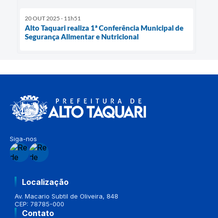
20 OUT 2025 - 11h51
Alto Taquari realiza 1ª Conferência Municipal de
Segurança Alimentar e Nutricional
Siga-nos
Localização
Av. Macario Subtil de Oliveira, 848
CEP: 78785-000
Contato