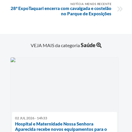
NOTÍCIA MENOS RECENTE
28ª ExpoTaquari encerra com cavalgada e costelão
no Parque de Exposições
Saúde
VEJA MAIS da categoria
02 JUL 2026 - 14h33
Hospital e Maternidade Nossa Senhora
Aparecida recebe novos equipamentos para o