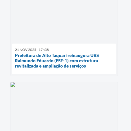
21 NOV 2025 - 17h38
Prefeitura de Alto Taquari reinaugura UBS
Raimundo Eduardo (ESF-1) com estrutura
revitalizada e ampliação de serviços