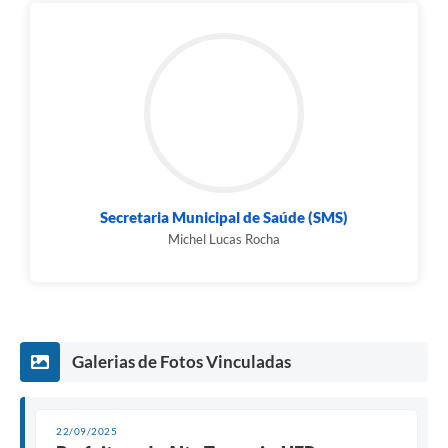
Secretaria Municipal de Saúde (SMS)
Michel Lucas Rocha
Galerias de Fotos Vinculadas
22/09/2025