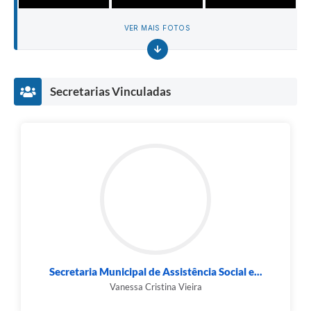
VER MAIS FOTOS
Secretarias Vinculadas
Secretaria Municipal de Assistência Social e...
Vanessa Cristina Vieira