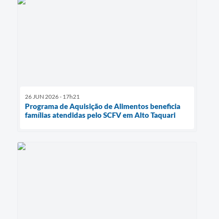
26 JUN 2026 - 17h21
Programa de Aquisição de Alimentos beneficia
famílias atendidas pelo SCFV em Alto Taquari