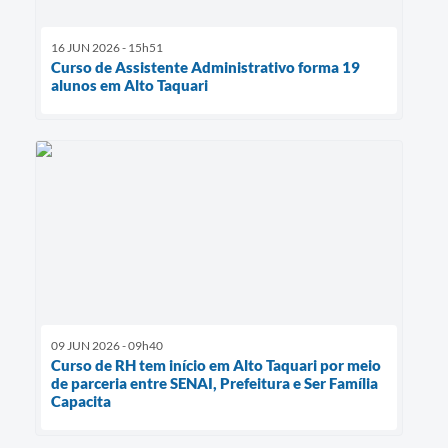
16 JUN 2026 - 15h51
Curso de Assistente Administrativo forma 19
alunos em Alto Taquari
09 JUN 2026 - 09h40
Curso de RH tem início em Alto Taquari por meio
de parceria entre SENAI, Prefeitura e Ser Família
Capacita