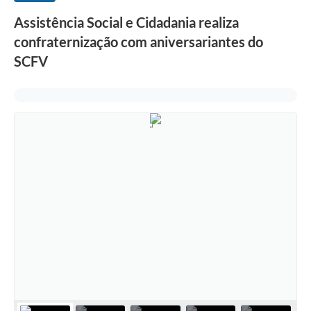
Assistência Social e Cidadania realiza
confraternização com aniversariantes do
SCFV