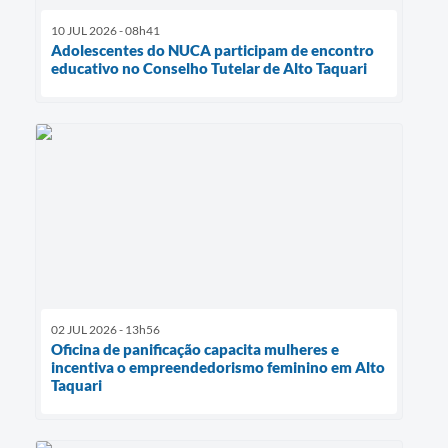
10 JUL 2026 - 08h41
Adolescentes do NUCA participam de encontro
educativo no Conselho Tutelar de Alto Taquari
02 JUL 2026 - 13h56
Oficina de panificação capacita mulheres e
incentiva o empreendedorismo feminino em Alto
Taquari