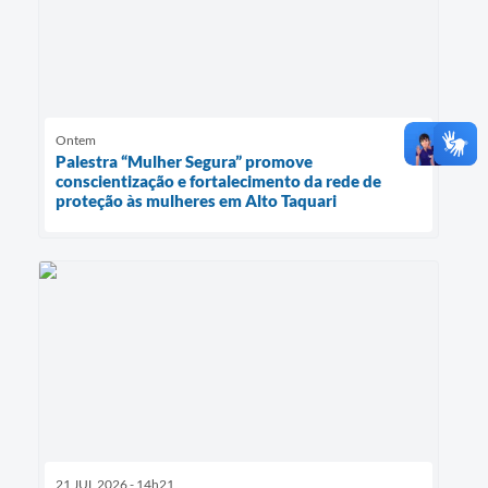
Ontem
Palestra “Mulher Segura” promove
conscientização e fortalecimento da rede de
proteção às mulheres em Alto Taquari
21 JUL 2026 - 14h21