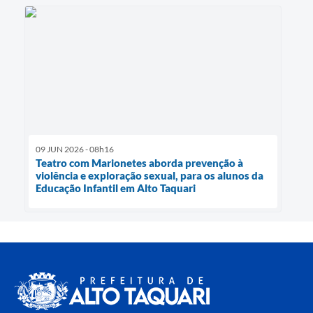
09 JUN 2026 - 08h16
Teatro com Marionetes aborda prevenção à
violência e exploração sexual, para os alunos da
Educação Infantil em Alto Taquari