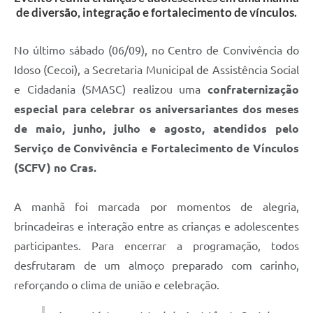
de diversão, integração e fortalecimento de vínculos.
No último sábado (06/09), no Centro de Convivência do
Idoso (Cecoi), a Secretaria Municipal de Assistência Social
e Cidadania (SMASC) realizou uma
confraternização
especial para celebrar os aniversariantes dos meses
de maio, junho, julho e agosto, atendidos pelo
Serviço de Convivência e Fortalecimento de Vínculos
(SCFV) no Cras.
A manhã foi marcada por momentos de alegria,
brincadeiras e interação entre as crianças e adolescentes
participantes. Para encerrar a programação, todos
desfrutaram de um almoço preparado com carinho,
reforçando o clima de união e celebração.