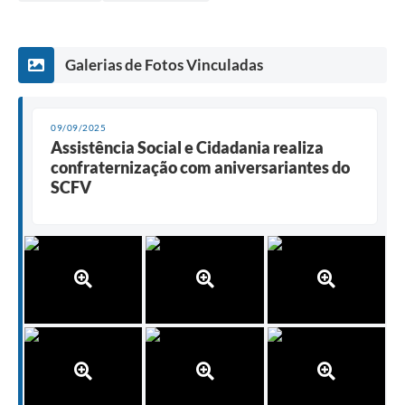
Galerias de Fotos Vinculadas
09/09/2025
Assistência Social e Cidadania realiza
confraternização com aniversariantes do
SCFV