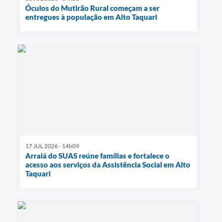
Óculos do Mutirão Rural começam a ser
entregues à população em Alto Taquari
17 JUL 2026 - 14h09
Arraiá do SUAS reúne famílias e fortalece o
acesso aos serviços da Assistência Social em Alto
Taquari