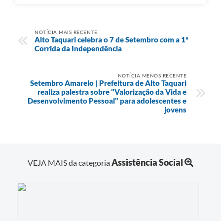
NOTÍCIA MAIS RECENTE
Alto Taquari celebra o 7 de Setembro com a 1ª
Corrida da Independência
NOTÍCIA MENOS RECENTE
Setembro Amarelo | Prefeitura de Alto Taquari
realiza palestra sobre "Valorização da Vida e
Desenvolvimento Pessoal" para adolescentes e
jovens
Assistência Social
VEJA MAIS da categoria