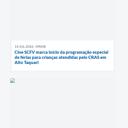
14 JUL 2026 - 09h08
Cine SCFV marca início da programação especial
de férias para crianças atendidas pelo CRAS em
Alto Taquari