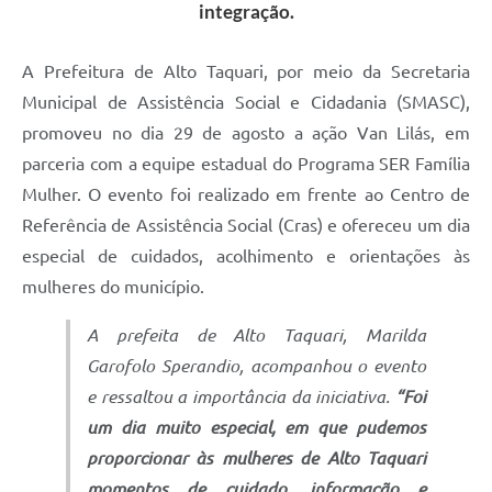
integração.
A Prefeitura de Alto Taquari, por meio da Secretaria
Municipal de Assistência Social e Cidadania (SMASC),
promoveu no dia 29 de agosto a ação Van Lilás, em
parceria com a equipe estadual do Programa SER Família
Mulher. O evento foi realizado em frente ao Centro de
Referência de Assistência Social (Cras) e ofereceu um dia
especial de cuidados, acolhimento e orientações às
mulheres do município.
A prefeita de Alto Taquari, Marilda
Garofolo Sperandio, acompanhou o evento
e ressaltou a importância da iniciativa.
“Foi
um dia muito especial, em que pudemos
proporcionar às mulheres de Alto Taquari
momentos de cuidado, informação e