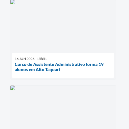
16 JUN 2026 - 15h51
Curso de Assistente Administrativo forma 19
alunos em Alto Taquari