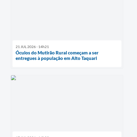
21 JUL 2026 - 14h21
Óculos do Mutirão Rural começam a ser
entregues à população em Alto Taquari