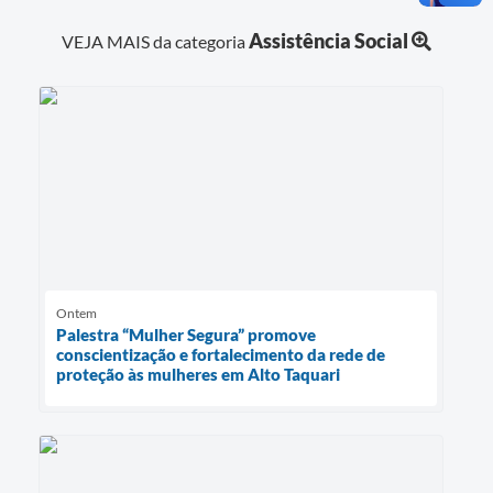
Assistência Social
VEJA MAIS da categoria
Ontem
Palestra “Mulher Segura” promove
conscientização e fortalecimento da rede de
proteção às mulheres em Alto Taquari