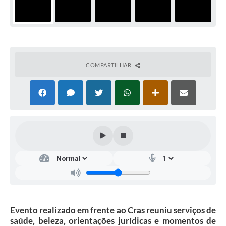
COMPARTILHAR
Evento realizado em frente ao Cras reuniu serviços de
saúde, beleza, orientações jurídicas e momentos de