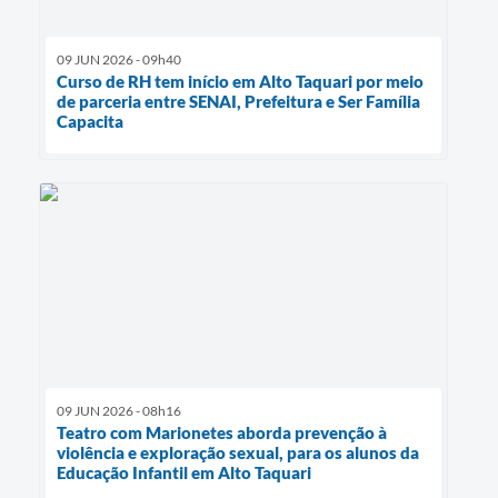
09 JUN 2026 - 09h40
Curso de RH tem início em Alto Taquari por meio
de parceria entre SENAI, Prefeitura e Ser Família
Capacita
09 JUN 2026 - 08h16
Teatro com Marionetes aborda prevenção à
violência e exploração sexual, para os alunos da
Educação Infantil em Alto Taquari