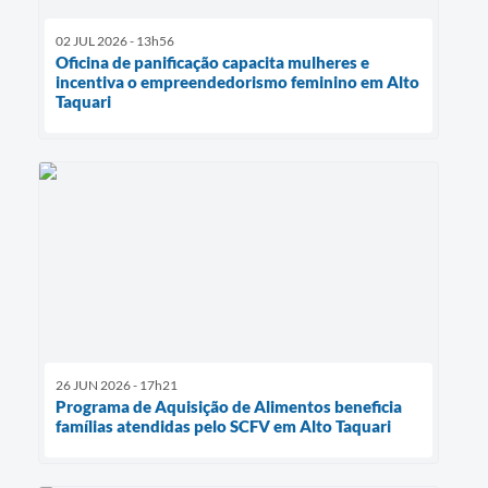
02 JUL 2026 - 13h56
Oficina de panificação capacita mulheres e
incentiva o empreendedorismo feminino em Alto
Taquari
26 JUN 2026 - 17h21
Programa de Aquisição de Alimentos beneficia
famílias atendidas pelo SCFV em Alto Taquari