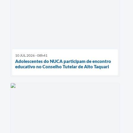
10 JUL 2026 - 08h41
Adolescentes do NUCA participam de encontro
educativo no Conselho Tutelar de Alto Taquari