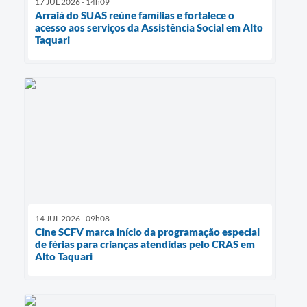
17 JUL 2026 - 14h09
Arraiá do SUAS reúne famílias e fortalece o
acesso aos serviços da Assistência Social em Alto
Taquari
14 JUL 2026 - 09h08
Cine SCFV marca início da programação especial
de férias para crianças atendidas pelo CRAS em
Alto Taquari