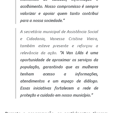
acolhimento. Nosso compromisso é sempre
valorizar e apoiar quem tanto contribui
para a nossa sociedade.”
A secretária municipal de Assistência Social
e Cidadania, Vanessa Cristina Vieira,
também esteve presente e reforçou a
relevância da ação.
“A Van Lilás é uma
oportunidade de aproximar os serviços da
população, garantindo que as mulheres
tenham acesso a informações,
atendimentos e um espaço de diálogo.
Essas iniciativas fortalecem a rede de
proteção e cuidado em nosso município.”