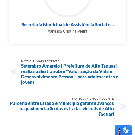
Secretaria Municipal de Assistência Social e...
Vanessa Cristina Vieira
NOTÍCIA MAIS RECENTE
Setembro Amarelo | Prefeitura de Alto Taquari
realiza palestra sobre "Valorização da Vida e
Desenvolvimento Pessoal" para adolescentes e
jovens
NOTÍCIA MENOS RECENTE
Parceria entre Estado e Município garante avanços
na pavimentação das estradas vicinais de Alto
Taquari