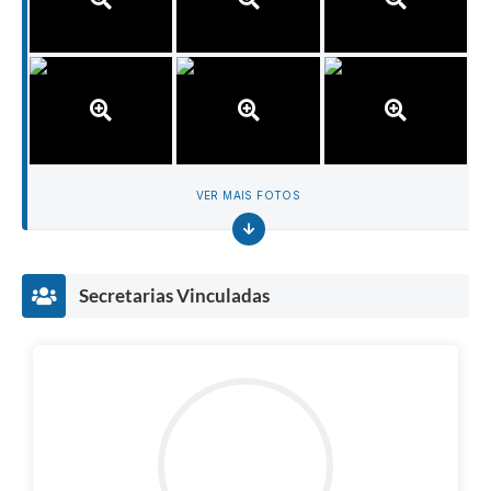
VER MAIS FOTOS
Secretarias Vinculadas