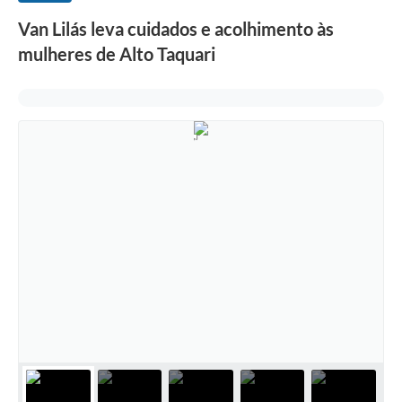
Van Lilás leva cuidados e acolhimento às
mulheres de Alto Taquari