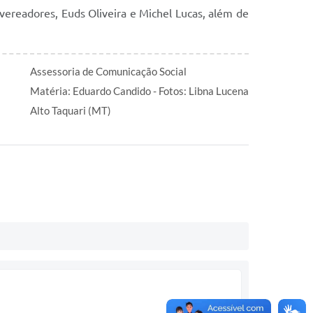
vereadores, Euds Oliveira e Michel Lucas, além de
Assessoria de Comunicação Social
Matéria: Eduardo Candido - Fotos: Libna Lucena
Alto Taquari (MT)