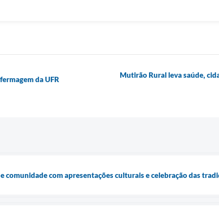
Mutirão Rural leva saúde, cid
 Enfermagem da UFR
e comunidade com apresentações culturais e celebração das tradi