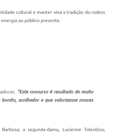
ntidade cultural e manter viva a tradição do rodeio
 energia ao público presente.
zadoras.
"Este concurso é resultado de muito
 bonito, acolhedor e que valorizasse nossas
 Barbosa; a segunda-dama, Lucienne Tolentino;