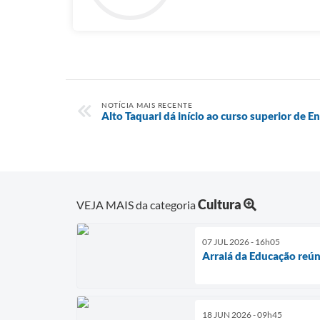
NOTÍCIA MAIS RECENTE
Alto Taquari dá início ao curso superior de
Cultura
VEJA MAIS da categoria
07 JUL 2026 - 16h05
Arraiá da Educação reún
18 JUN 2026 - 09h45