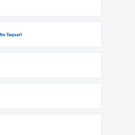
lto Taquari