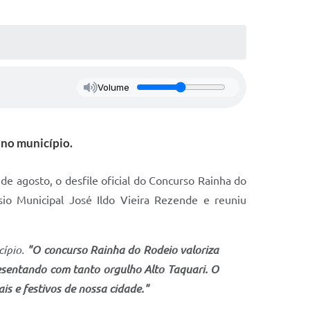
Volume
 no município.
de agosto, o desfile oficial do Concurso Rainha do
io Municipal José Ildo Vieira Rezende e reuniu
cípio.
"O concurso Rainha do Rodeio valoriza
resentando com tanto orgulho Alto Taquari. O
is e festivos de nossa cidade."