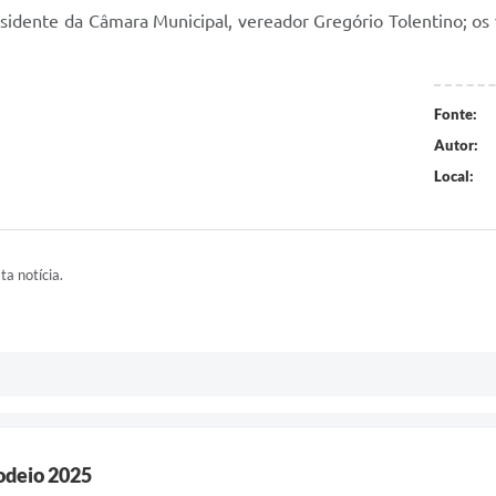
sidente da Câmara Municipal, vereador Gregório Tolentino; os 
Fonte:
Autor:
Local:
ta notícia.
odeio 2025