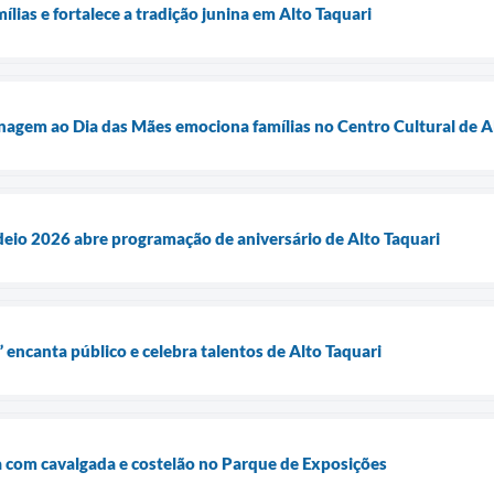
mílias e fortalece a tradição junina em Alto Taquari
agem ao Dia das Mães emociona famílias no Centro Cultural de A
eio 2026 abre programação de aniversário de Alto Taquari
 encanta público e celebra talentos de Alto Taquari
 com cavalgada e costelão no Parque de Exposições