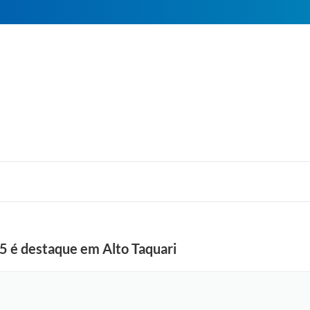
5 é destaque em Alto Taquari