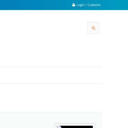
Login / Cadastro