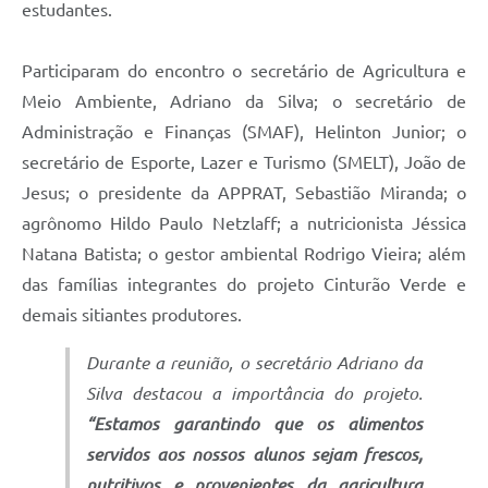
estudantes.
Participaram do encontro o secretário de Agricultura e
Meio Ambiente, Adriano da Silva; o secretário de
Administração e Finanças (SMAF), Helinton Junior; o
secretário de Esporte, Lazer e Turismo (SMELT), João de
Jesus; o presidente da APPRAT, Sebastião Miranda; o
agrônomo Hildo Paulo Netzlaff; a nutricionista Jéssica
Natana Batista; o gestor ambiental Rodrigo Vieira; além
das famílias integrantes do projeto Cinturão Verde e
demais sitiantes produtores.
Durante a reunião, o secretário Adriano da
Silva destacou a importância do projeto.
“Estamos garantindo que os alimentos
servidos aos nossos alunos sejam frescos,
nutritivos e provenientes da agricultura