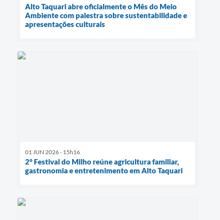
Alto Taquari abre oficialmente o Mês do Meio
Ambiente com palestra sobre sustentabilidade e
apresentações culturais
01 JUN 2026 - 15h16
2° Festival do Milho reúne agricultura familiar,
gastronomia e entretenimento em Alto Taquari