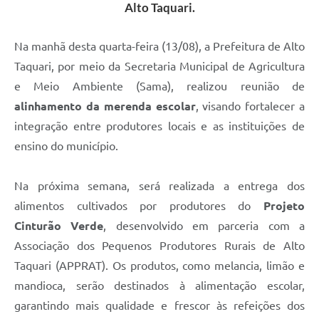
Alto Taquari.
Na manhã desta quarta-feira (13/08), a Prefeitura de Alto
Taquari, por meio da Secretaria Municipal de Agricultura
e Meio Ambiente (Sama), realizou reunião de
alinhamento da merenda escolar
, visando fortalecer a
integração entre produtores locais e as instituições de
ensino do município.
Na próxima semana, será realizada a entrega dos
alimentos cultivados por produtores do
Projeto
Cinturão Verde
, desenvolvido em parceria com a
Associação dos Pequenos Produtores Rurais de Alto
Taquari (APPRAT). Os produtos, como melancia, limão e
mandioca, serão destinados à alimentação escolar,
garantindo mais qualidade e frescor às refeições dos