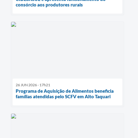
consórcio aos produtores rurais
26 JUN 2026 - 17h21
Programa de Aquisição de Alimentos beneficia
famílias atendidas pelo SCFV em Alto Taquari