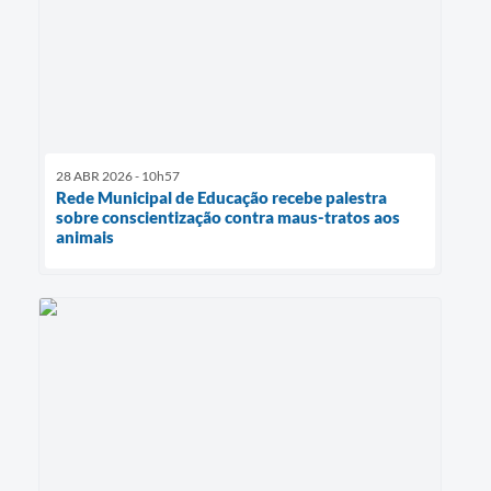
28 ABR 2026 - 10h57
Rede Municipal de Educação recebe palestra
sobre conscientização contra maus-tratos aos
animais