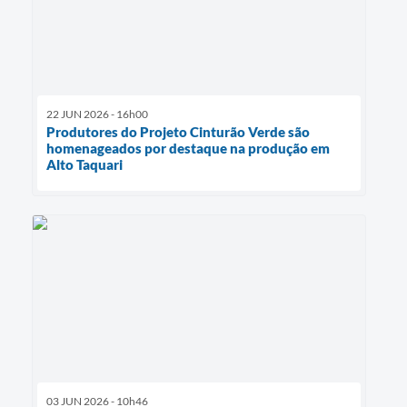
22 JUN 2026 - 16h00
Produtores do Projeto Cinturão Verde são
homenageados por destaque na produção em
Alto Taquari
03 JUN 2026 - 10h46