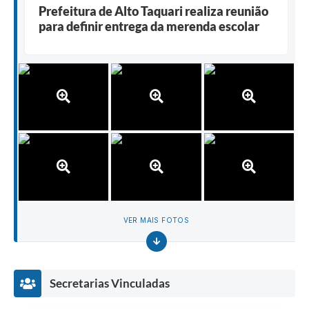
Prefeitura de Alto Taquari realiza reunião
para definir entrega da merenda escolar
VER MAIS FOTOS
Secretarias Vinculadas