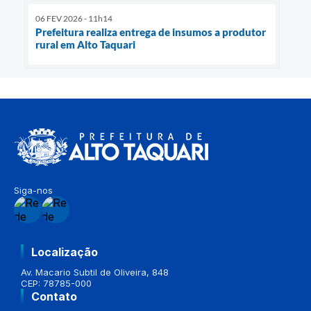
06 FEV 2026 - 11h14
Prefeitura realiza entrega de insumos a produtor
rural em Alto Taquari
Siga-nos
Localização
Av. Macario Subtil de Oliveira, 848
CEP: 78785-000
Contato