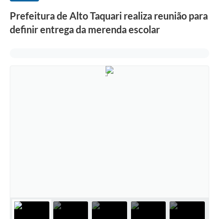
Prefeitura de Alto Taquari realiza reunião para
definir entrega da merenda escolar