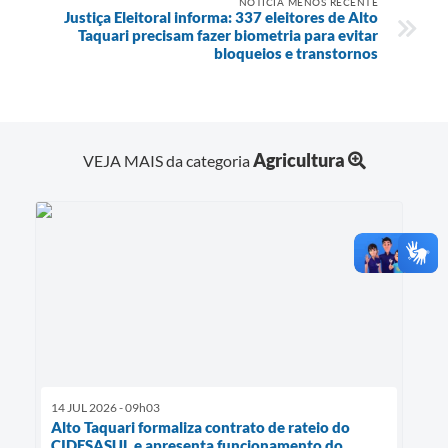
NOTÍCIA MENOS RECENTE
Justiça Eleitoral informa: 337 eleitores de Alto
Taquari precisam fazer biometria para evitar
bloqueios e transtornos
Agricultura
VEJA MAIS da categoria
14 JUL 2026 - 09h03
Alto Taquari formaliza contrato de rateio do
CIDESASUL e apresenta funcionamento do