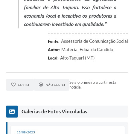
familiar de Alto Taquari. Isso fortalece a
economia local e incentiva os produtores a
continuarem investindo em qualidade.”
Assessoria de Comunicação Social
Fonte:
Matéria: Eduardo Candido
Autor:
Alto Taquari (MT)
Local:
Seja o primeiro a curtir esta
GOSTEI
NÃO GOSTEI
notícia.
Galerias de Fotos Vinculadas
13/08/2025