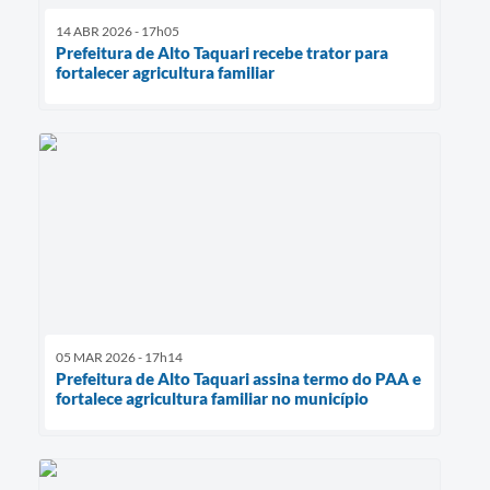
14 ABR 2026 - 17h05
Prefeitura de Alto Taquari recebe trator para
fortalecer agricultura familiar
05 MAR 2026 - 17h14
Prefeitura de Alto Taquari assina termo do PAA e
fortalece agricultura familiar no município