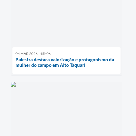
04 MAR 2026 - 15h06
Palestra destaca valorização e protagonismo da
mulher do campo em Alto Taquari