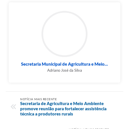
Secretaria Municipal de Agricultura e Meio...
Adriano José da Silva
NOTÍCIA MAIS RECENTE
Secretaria de Agricultura e Meio Ambiente
promove reunião para fortalecer assistência
técnica a produtores rurais