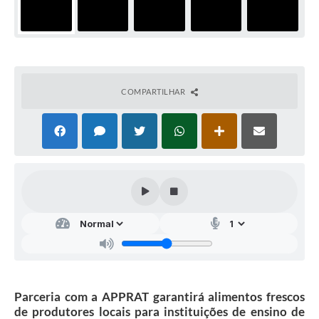
COMPARTILHAR
Parceria com a APPRAT garantirá alimentos frescos
de produtores locais para instituições de ensino de