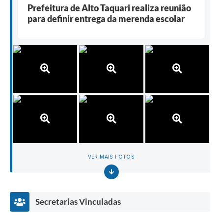
Prefeitura de Alto Taquari realiza reunião
para definir entrega da merenda escolar
VER MAIS FOTOS
Secretarias Vinculadas