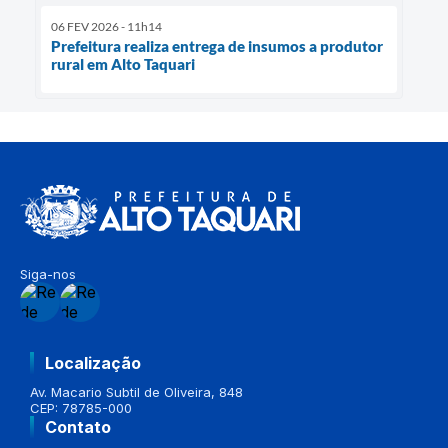
06 FEV 2026 - 11h14
Prefeitura realiza entrega de insumos a produtor
rural em Alto Taquari
Siga-nos
Localização
Av. Macario Subtil de Oliveira, 848
CEP: 78785-000
Contato