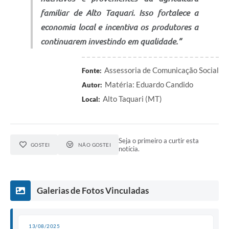
familiar de Alto Taquari. Isso fortalece a
economia local e incentiva os produtores a
continuarem investindo em qualidade.”
Assessoria de Comunicação Social
Fonte:
Matéria: Eduardo Candido
Autor:
Alto Taquari (MT)
Local:
Seja o primeiro a curtir esta
GOSTEI
NÃO GOSTEI
notícia.
Galerias de Fotos Vinculadas
13/08/2025