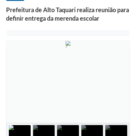
Prefeitura de Alto Taquari realiza reunião para
definir entrega da merenda escolar