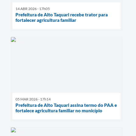
14 ABR 2026 - 17h05
Prefeitura de Alto Taquari recebe trator para
fortalecer agricultura familiar
05 MAR 2026 - 17h14
Prefeitura de Alto Taquari assina termo do PAA e
fortalece agricultura familiar no município