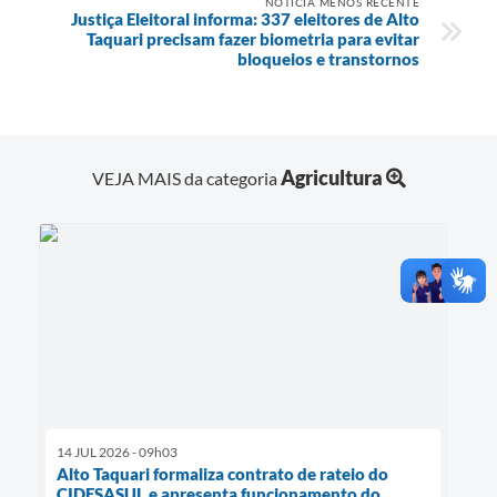
NOTÍCIA MENOS RECENTE
Justiça Eleitoral informa: 337 eleitores de Alto
Taquari precisam fazer biometria para evitar
bloqueios e transtornos
Agricultura
VEJA MAIS da categoria
14 JUL 2026 - 09h03
Alto Taquari formaliza contrato de rateio do
CIDESASUL e apresenta funcionamento do