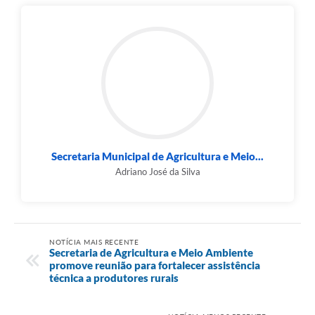
Secretaria Municipal de Agricultura e Meio...
Adriano José da Silva
NOTÍCIA MAIS RECENTE
Secretaria de Agricultura e Meio Ambiente
promove reunião para fortalecer assistência
técnica a produtores rurais