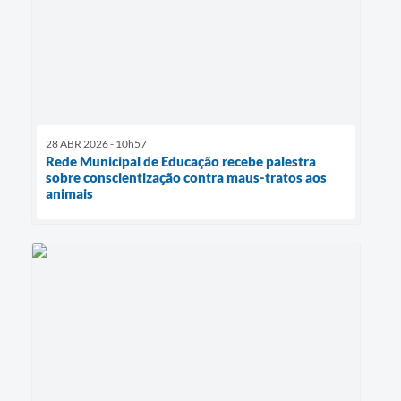
28 ABR 2026 - 10h57
Rede Municipal de Educação recebe palestra
sobre conscientização contra maus-tratos aos
animais