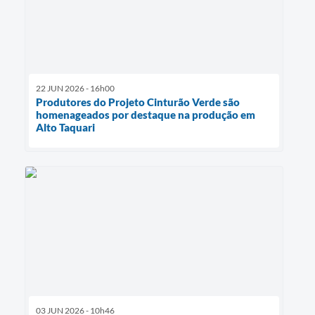
22 JUN 2026 - 16h00
Produtores do Projeto Cinturão Verde são
homenageados por destaque na produção em
Alto Taquari
03 JUN 2026 - 10h46