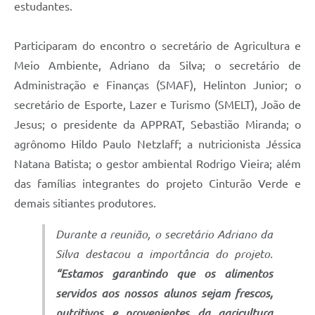
estudantes.
Participaram do encontro o secretário de Agricultura e
Meio Ambiente, Adriano da Silva; o secretário de
Administração e Finanças (SMAF), Helinton Junior; o
secretário de Esporte, Lazer e Turismo (SMELT), João de
Jesus; o presidente da APPRAT, Sebastião Miranda; o
agrônomo Hildo Paulo Netzlaff; a nutricionista Jéssica
Natana Batista; o gestor ambiental Rodrigo Vieira; além
das famílias integrantes do projeto Cinturão Verde e
demais sitiantes produtores.
Durante a reunião, o secretário Adriano da
Silva destacou a importância do projeto.
“Estamos garantindo que os alimentos
servidos aos nossos alunos sejam frescos,
nutritivos e provenientes da agricultura