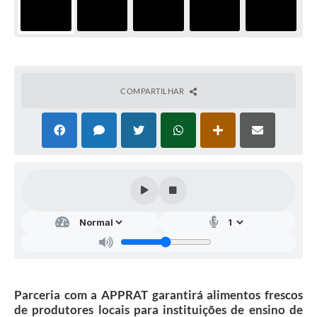
COMPARTILHAR
Parceria com a APPRAT garantirá alimentos frescos
de produtores locais para instituições de ensino de