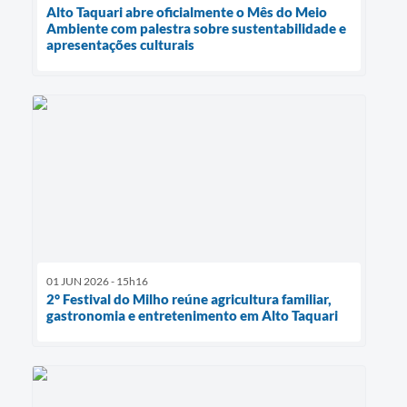
Alto Taquari abre oficialmente o Mês do Meio
Ambiente com palestra sobre sustentabilidade e
apresentações culturais
01 JUN 2026 - 15h16
2° Festival do Milho reúne agricultura familiar,
gastronomia e entretenimento em Alto Taquari