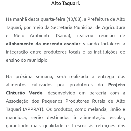
Alto Taquari.
Na manhã desta quarta-feira (13/08), a Prefeitura de Alto
Taquari, por meio da Secretaria Municipal de Agricultura
e Meio Ambiente (Sama), realizou reunião de
alinhamento da merenda escolar
, visando fortalecer a
integração entre produtores locais e as instituições de
ensino do município.
Na próxima semana, será realizada a entrega dos
alimentos cultivados por produtores do
Projeto
Cinturão Verde
, desenvolvido em parceria com a
Associação dos Pequenos Produtores Rurais de Alto
Taquari (APPRAT). Os produtos, como melancia, limão e
mandioca, serão destinados à alimentação escolar,
garantindo mais qualidade e frescor às refeições dos