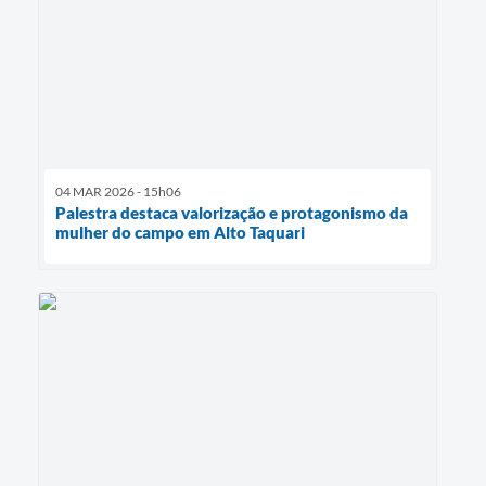
04 MAR 2026 - 15h06
Palestra destaca valorização e protagonismo da
mulher do campo em Alto Taquari