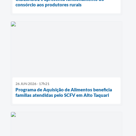
consórcio aos produtores rurais
26 JUN 2026 - 17h21
Programa de Aquisição de Alimentos beneficia
famílias atendidas pelo SCFV em Alto Taquari