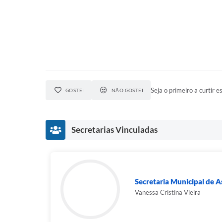
Seja o primeiro a curtir es
GOSTEI
NÃO GOSTEI
Secretarias Vinculadas
Secretaria Municipal de As
Vanessa Cristina Vieira