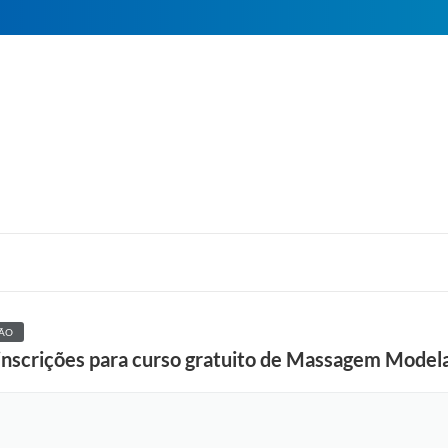
ÃO
 inscrições para curso gratuito de Massagem Model