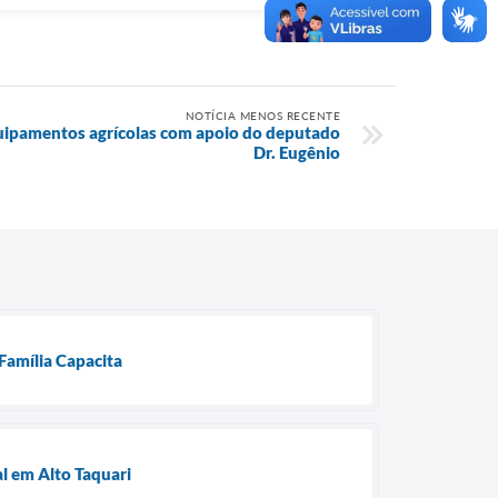
NOTÍCIA MENOS RECENTE
quipamentos agrícolas com apoio do deputado
Dr. Eugênio
 Família Capacita
l em Alto Taquari