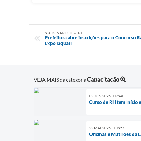
NOTÍCIA MAIS RECENTE
Prefeitura abre inscrições para o Concurso 
ExpoTaquari
Capacitação
VEJA MAIS da categoria
09 JUN 2026 - 09h40
Curso de RH tem início e
29 MAI 2026 - 10h27
Oficinas e Mutirões da 