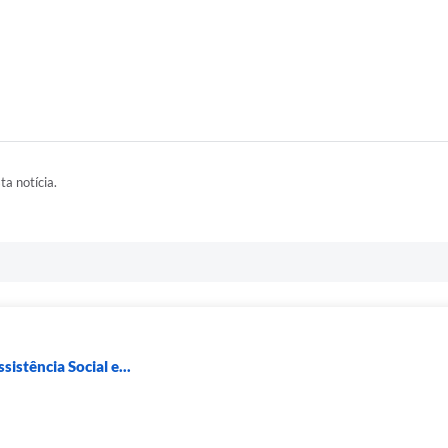
ta notícia.
sistência Social e...