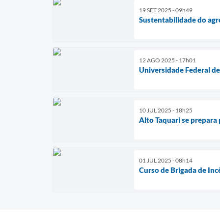
19 SET 2025 - 09h49
Sustentabilidade do ag
12 AGO 2025 - 17h01
Universidade Federal de
10 JUL 2025 - 18h25
Alto Taquari se prepara
01 JUL 2025 - 08h14
Curso de Brigada de Inc