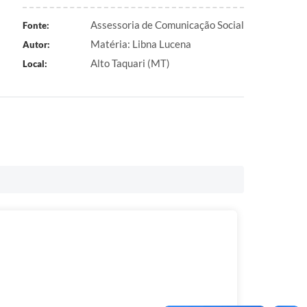
Assessoria de Comunicação Social
Fonte:
Matéria: Libna Lucena
Autor:
Alto Taquari (MT)
Local: