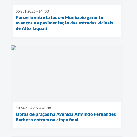
05 SET 2025 - 14h00
Parceria entre Estado e Município garante
avanços na pavimentação das estradas vicinais
de Alto Taquari
28 AGO 2025 - 09h30
Obras de praças na Avenida Armindo Fernandes
Barbosa entram na etapa final