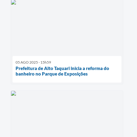
05 AGO 2025 - 15h59
Prefeitura de Alto Taquari inicia a reforma do
banheiro no Parque de Exposições