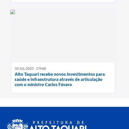
10 JUL 2025 - 17h00
Alto Taquari recebe novos investimentos para
saúde e infraestrutura através de articulação
com o ministro Carlos Fávaro