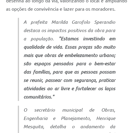
desenha ao longo da via, valorizando o local e ampliando
as opções de convivência e lazer para os moradores.
A prefeita Marilda Garofolo Sperandio
destaca os impactos positivos da obra para
a população.
"Estamos investindo em
qualidade de vida. Essas praças são muito
mais que obras de embelezamento urbano;
são espaços pensados para o bem-estar
das famílias, para que as pessoas possam
se reunir, passear com segurança, praticar
atividades ao ar livre e fortalecer os laços
comunitários."
O secretário municipal de Obras,
Engenharia e Planejamento, Henrique
Mesquita, detalha o andamento da