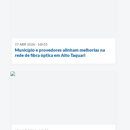
17 ABR 2026 - 16h55
Município e provedores alinham melhorias na
rede de fibra óptica em Alto Taquari