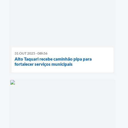
31 OUT 2025 - 08h56
Alto Taquari recebe caminhão pipa para
fortalecer serviços municipais