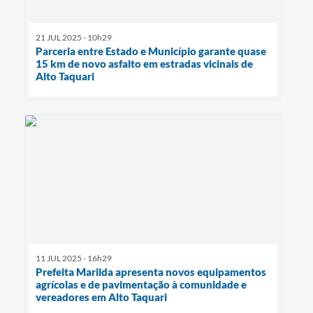
21 JUL 2025 - 10h29
Parceria entre Estado e Município garante quase
15 km de novo asfalto em estradas vicinais de
Alto Taquari
11 JUL 2025 - 16h29
Prefeita Marilda apresenta novos equipamentos
agrícolas e de pavimentação à comunidade e
vereadores em Alto Taquari