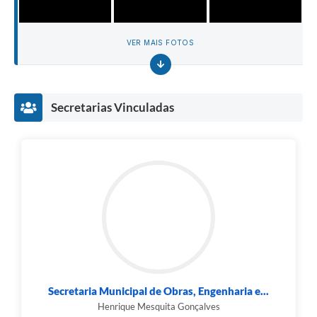
VER MAIS FOTOS
Secretarias Vinculadas
Secretaria Municipal de Obras, Engenharia e...
Henrique Mesquita Gonçalves