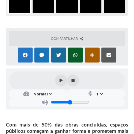
COMPARTILHAR
Com mais de 50% das obras concluídas, espaços
públicos começam a ganhar forma e prometem mais