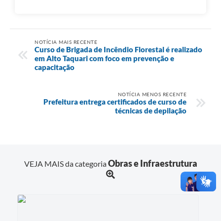
NOTÍCIA MAIS RECENTE
Curso de Brigada de Incêndio Florestal é realizado
em Alto Taquari com foco em prevenção e
capacitação
NOTÍCIA MENOS RECENTE
Prefeitura entrega certificados de curso de
técnicas de depilação
Obras e Infraestrutura
VEJA MAIS da categoria