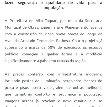
lazer, segurança e qualidade de vida para a
população.
A Prefeitura de Alto Taquari, por meio da Secretaria
Municipal de Obras, Engenharia e Planejamento, avança
com a construção de cinco novas praças ao longo da
Avenida Armindo Fernandes Barbosa. Com o projeto já
superando a marca de 50% de execução, os espaços
públicos começam a ganhar forma e a modificar
significativamente a paisagem urbana da região.
As praças contarão com infraestrutura moderna,
incluindo postes de iluminação, pergolados, bancos de
praça e pisos intertravados, além de outras melhorias
que garantirão conforto e segurança à população.
Imagens aéreas já revelam o novo cenário que se