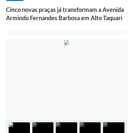
Cinco novas praças já transformam a Avenida
Armindo Fernandes Barbosa em Alto Taquari