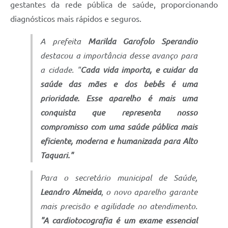
gestantes da rede pública de saúde, proporcionando
diagnósticos mais rápidos e seguros.
A prefeita
Marilda Garofolo Sperandio
destacou a importância desse avanço para
a cidade. "
Cada vida importa, e cuidar da
saúde das mães e dos bebês é uma
prioridade. Esse aparelho é mais uma
conquista que representa nosso
compromisso com uma saúde pública mais
eficiente, moderna e humanizada para Alto
Taquari."
Para o secretário municipal de Saúde,
Leandro Almeida
, o novo aparelho garante
mais precisão e agilidade no atendimento.
"A cardiotocografia é um exame essencial