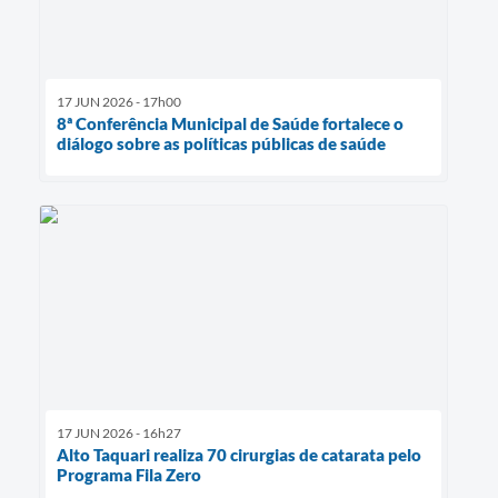
17 JUN 2026 - 17h00
8ª Conferência Municipal de Saúde fortalece o
diálogo sobre as políticas públicas de saúde
17 JUN 2026 - 16h27
Alto Taquari realiza 70 cirurgias de catarata pelo
Programa Fila Zero