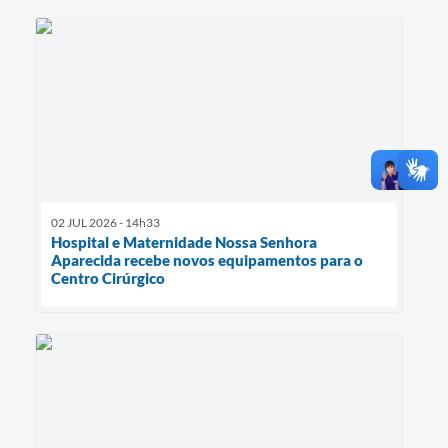
02 JUL 2026 - 14h33
Hospital e Maternidade Nossa Senhora
Aparecida recebe novos equipamentos para o
Centro Cirúrgico