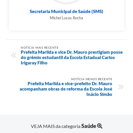
Secretaria Municipal de Saúde (SMS)
Michel Lucas Rocha
NOTÍCIA MAIS RECENTE
Prefeita Marilda e vice Dr. Mauro prestigiam posse
do grêmio estudantil da Escola Estadual Carlos
Irigaray Filho
NOTÍCIA MENOS RECENTE
Prefeita Marilda e vice-prefeito Dr. Mauro
acompanham obras de reforma da Escola José
Inácio Simão
Saúde
VEJA MAIS da categoria