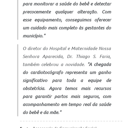
para monitorar a saúde do bebê e detectar
precocemente qualquer alteração. Com
esse equipamento, conseguimos oferecer
um cuidado mais completo às gestantes do
município."
O diretor do Hospital e Maternidade Nossa
Senhora Aparecida, Dr. Thiago S. Faria,
também celebrou a novidade.
"A chegada
do cardiotocógrafo representa um ganho
significativo para toda a equipe de
obstetrícia. Agora temos mais recursos
para garantir partos mais seguros, com
acompanhamento em tempo real da saúde
do bebê e da mãe."