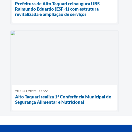
Prefeitura de Alto Taquari reinaugura UBS
Raimundo Eduardo (ESF-1) com estrutura
revitalizada e ampliação de serviços
20 OUT 2025 - 11h51
Alto Taquari realiza 1ª Conferência Municipal de
Segurança Alimentar e Nutricional