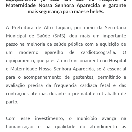
Maternidade Nossa Senhora Aparecida e garante
mais segurança para mães e bebês.
A Prefeitura de Alto Taquari, por meio da Secretaria
Municipal de Saúde (SMS), deu mais um importante
passo na melhoria da saúde pública com a aquisição de
um moderno aparelho de cardiotocografia. O
equipamento, que já está em funcionamento no Hospital
e Maternidade Nossa Senhora Aparecida, será essencial
para o acompanhamento de gestantes, permitindo a
avaliação precisa da frequência cardíaca fetal e das
contrações uterinas durante o pré-natal e o trabalho de
parto.
Com esse investimento, o município avança na
humanização e na qualidade do atendimento às