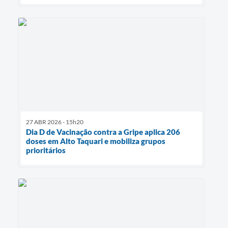
27 ABR 2026 - 15h20
Dia D de Vacinação contra a Gripe aplica 206
doses em Alto Taquari e mobiliza grupos
prioritários