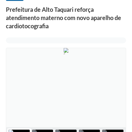
Prefeitura de Alto Taquari reforça
atendimento materno com novo aparelho de
cardiotocografia