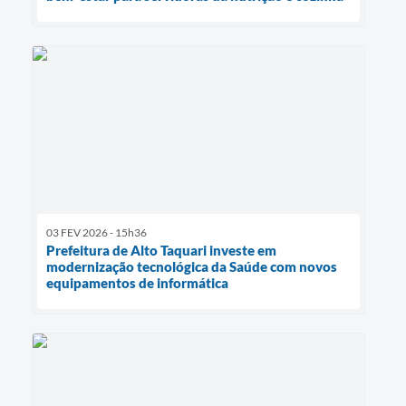
03 FEV 2026 - 15h36
Prefeitura de Alto Taquari investe em
modernização tecnológica da Saúde com novos
equipamentos de informática