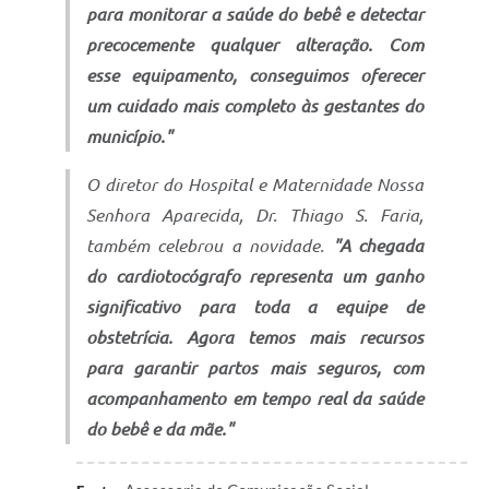
para monitorar a saúde do bebê e detectar
precocemente qualquer alteração. Com
esse equipamento, conseguimos oferecer
um cuidado mais completo às gestantes do
município."
O diretor do Hospital e Maternidade Nossa
Senhora Aparecida, Dr. Thiago S. Faria,
também celebrou a novidade.
"A chegada
do cardiotocógrafo representa um ganho
significativo para toda a equipe de
obstetrícia. Agora temos mais recursos
para garantir partos mais seguros, com
acompanhamento em tempo real da saúde
do bebê e da mãe."