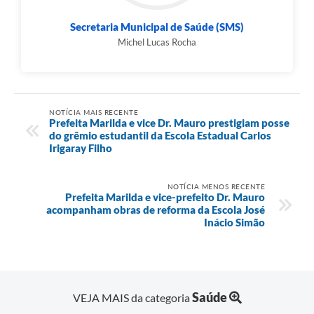
Secretaria Municipal de Saúde (SMS)
Michel Lucas Rocha
NOTÍCIA MAIS RECENTE
Prefeita Marilda e vice Dr. Mauro prestigiam posse
do grêmio estudantil da Escola Estadual Carlos
Irigaray Filho
NOTÍCIA MENOS RECENTE
Prefeita Marilda e vice-prefeito Dr. Mauro
acompanham obras de reforma da Escola José
Inácio Simão
Saúde
VEJA MAIS da categoria