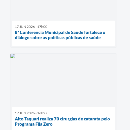
17 JUN 2026 - 17h00
8ª Conferência Municipal de Saúde fortalece o
diálogo sobre as políticas públicas de saúde
17 JUN 2026 - 16h27
Alto Taquari realiza 70 cirurgias de catarata pelo
Programa Fila Zero