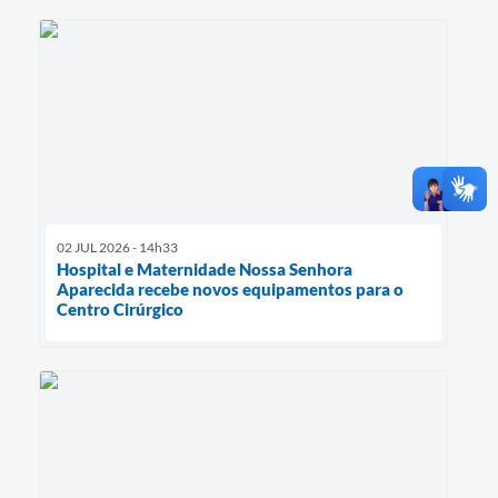
02 JUL 2026 - 14h33
Hospital e Maternidade Nossa Senhora
Aparecida recebe novos equipamentos para o
Centro Cirúrgico