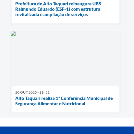
Prefeitura de Alto Taquari reinaugura UBS
Raimundo Eduardo (ESF-1) com estrutura
revitalizada e ampliação de serviços
20 OUT 2025 - 11h51
Alto Taquari realiza 1ª Conferência Municipal de
Segurança Alimentar e Nutricional