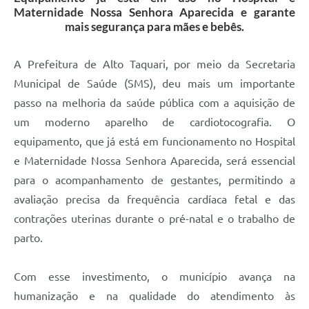
Maternidade Nossa Senhora Aparecida e garante
mais segurança para mães e bebês.
A Prefeitura de Alto Taquari, por meio da Secretaria
Municipal de Saúde (SMS), deu mais um importante
passo na melhoria da saúde pública com a aquisição de
um moderno aparelho de cardiotocografia. O
equipamento, que já está em funcionamento no Hospital
e Maternidade Nossa Senhora Aparecida, será essencial
para o acompanhamento de gestantes, permitindo a
avaliação precisa da frequência cardíaca fetal e das
contrações uterinas durante o pré-natal e o trabalho de
parto.
Com esse investimento, o município avança na
humanização e na qualidade do atendimento às