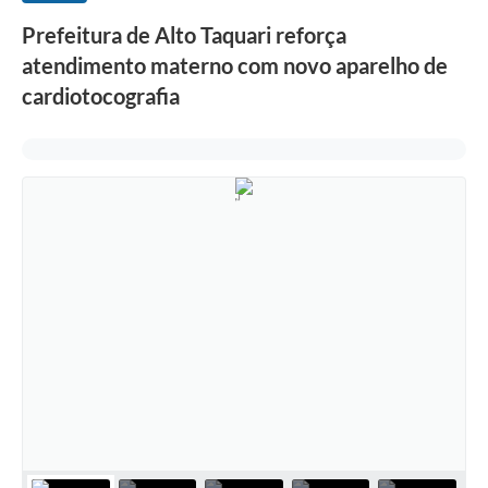
Prefeitura de Alto Taquari reforça
atendimento materno com novo aparelho de
cardiotocografia