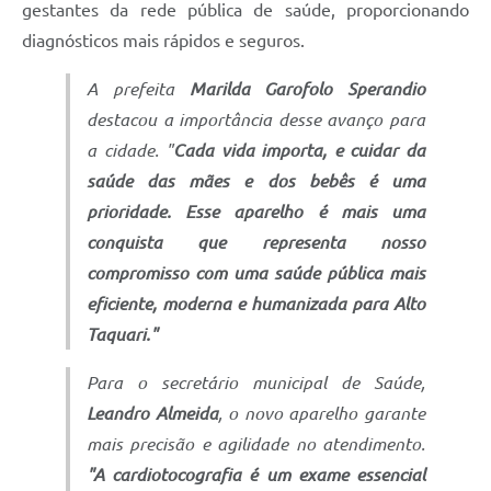
gestantes da rede pública de saúde, proporcionando
diagnósticos mais rápidos e seguros.
A prefeita
Marilda Garofolo Sperandio
destacou a importância desse avanço para
a cidade. "
Cada vida importa, e cuidar da
saúde das mães e dos bebês é uma
prioridade. Esse aparelho é mais uma
conquista que representa nosso
compromisso com uma saúde pública mais
eficiente, moderna e humanizada para Alto
Taquari."
Para o secretário municipal de Saúde,
Leandro Almeida
, o novo aparelho garante
mais precisão e agilidade no atendimento.
"A cardiotocografia é um exame essencial