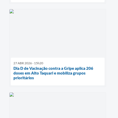
27 ABR 2026 - 15h20
Dia D de Vacinação contra a Gripe aplica 206
doses em Alto Taquari e mobiliza grupos
prioritários