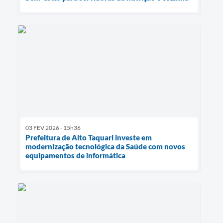
03 FEV 2026 - 15h36
Prefeitura de Alto Taquari investe em
modernização tecnológica da Saúde com novos
equipamentos de informática